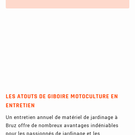
LES ATOUTS DE GIBOIRE MOTOCULTURE EN
ENTRETIEN
Un entretien annuel de matériel de jardinage à
Bruz offre de nombreux avantages indéniables
pour les passionnés de jardinage et les