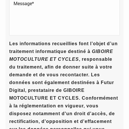
Les informations recueillies font l’objet d’un
traitement informatique destiné à
GIBOIRE
MOTOCULTURE ET CYCLES
, responsable
du traitement, afin de donner suite à votre
demande et de vous recontacter. Les
données sont également destinées à Futur
Digital, prestataire de GIBOIRE
MOTOCULTURE ET CYCLES. Conformément
à la réglementation en vigueur, vous
disposez notamment d'un droit d'accès, de
rectification, d'opposition et d'effacement