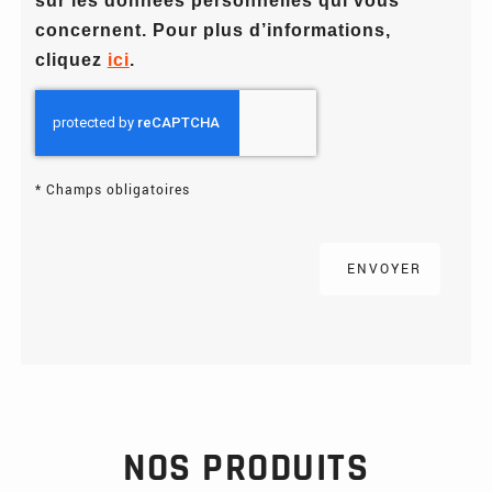
sur les données personnelles qui vous
concernent. Pour plus d’informations,
cliquez
ici
.
*
Champs obligatoires
NOS PRODUITS