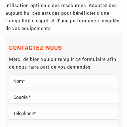
utilisation optimale des ressources. Adoptez dès
aujourd'hui ces astuces pour bénéficier d'une
tranquillité d'esprit et d'une performance inégalée
de vos équipements.
CONTACTEZ-NOUS
Merci de bien vouloir remplir ce formulaire afin
de nous faire part de vos demandes.