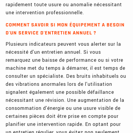
rapidement toute usure ou anomalie nécessitant
une intervention professionnelle.
COMMENT SAVOIR SI MON ÉQUIPEMENT A BESOIN
D'UN SERVICE D'ENTRETIEN ANNUEL ?
Plusieurs indicateurs peuvent vous alerter sur la
nécessité d'un entretien annuel. Si vous
remarquez une baisse de performance ou si votre
machine met du temps à démarrer, il est temps de
consulter un spécialiste. Des bruits inhabituels ou
des vibrations anormales lors de l'utilisation
signalent également une possible défaillance
nécessitant une révision. Une augmentation de la
consommation d'énergie ou une usure visible de
certaines pièces doit être prise en compte pour
planifier une intervention rapide. En optant pour
un entretien régulier, vous évitez non seulement