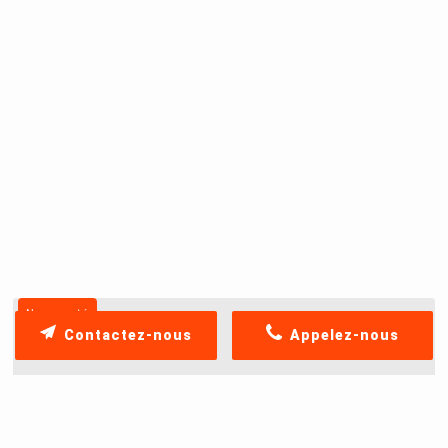
Nouveauté
Contactez-nous
Appelez-nous