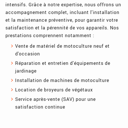
intensifs. Grâce à notre expertise, nous offrons un
accompagnement complet, incluant l'installation
et la maintenance préventive, pour garantir votre
satisfaction et la pérennité de vos appareils. Nos
prestations comprennent notamment :
Vente de matériel de motoculture neuf et
d'occasion
Réparation et entretien d'équipements de
jardinage
Installation de machines de motoculture
Location de broyeurs de végétaux
Service après-vente (SAV) pour une
satisfaction continue