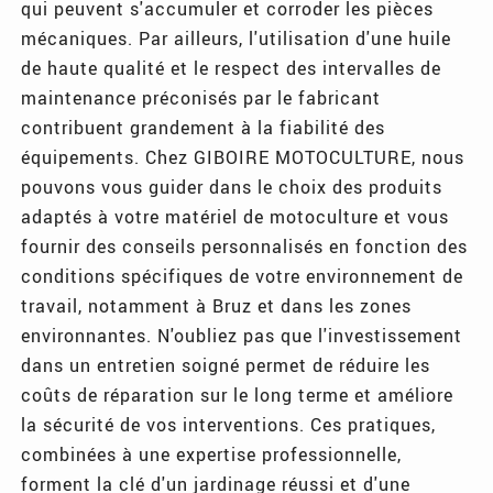
qui peuvent s'accumuler et corroder les pièces
mécaniques. Par ailleurs, l'utilisation d'une huile
de haute qualité et le respect des intervalles de
maintenance préconisés par le fabricant
contribuent grandement à la fiabilité des
équipements. Chez GIBOIRE MOTOCULTURE, nous
pouvons vous guider dans le choix des produits
adaptés à votre matériel de motoculture et vous
fournir des conseils personnalisés en fonction des
conditions spécifiques de votre environnement de
travail, notamment à Bruz et dans les zones
environnantes. N'oubliez pas que l'investissement
dans un entretien soigné permet de réduire les
coûts de réparation sur le long terme et améliore
la sécurité de vos interventions. Ces pratiques,
combinées à une expertise professionnelle,
forment la clé d'un jardinage réussi et d'une