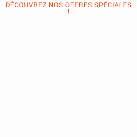
DÉCOUVREZ NOS OFFRES SPÉCIALES
!