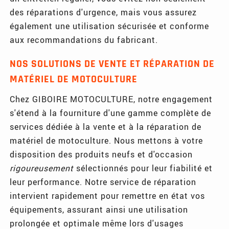
des réparations d'urgence, mais vous assurez
également une utilisation sécurisée et conforme
aux recommandations du fabricant.
NOS SOLUTIONS DE VENTE ET RÉPARATION DE
MATÉRIEL DE MOTOCULTURE
Chez GIBOIRE MOTOCULTURE, notre engagement
s'étend à la fourniture d'une gamme complète de
services dédiée à la vente et à la réparation de
matériel de motoculture. Nous mettons à votre
disposition des produits neufs et d'occasion
rigoureusement
sélectionnés pour leur fiabilité et
leur performance. Notre service de réparation
intervient rapidement pour remettre en état vos
équipements, assurant ainsi une utilisation
prolongée et optimale même lors d'usages