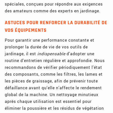
spéciales, conçues pour répondre aux exigences
des amateurs comme des experts en jardinage.
ASTUCES POUR RENFORCER LA DURABILITÉ DE
VOS ÉQUIPEMENTS
Pour garantir une performance constante et
prolonger la durée de vie de vos outils de
jardinage, il est
indispensable
d'adopter une
routine d'entretien régulière et approfondie. Nous
recommandons de vérifier périodiquement l'état
des composants, comme les filtres, les lames et
les pièces de graissage, afin de prévenir toute
défaillance avant qu'elle n'affecte le rendement
global de la machine. Un nettoyage minutieux
après chaque utilisation est essentiel pour
éliminer la poussière et les résidus de végétation