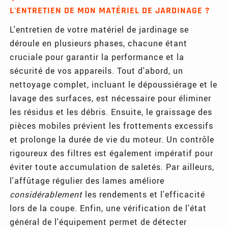
L'ENTRETIEN DE MON MATÉRIEL DE JARDINAGE ?
L'entretien de votre matériel de jardinage se
déroule en plusieurs phases, chacune étant
cruciale pour garantir la performance et la
sécurité de vos appareils. Tout d'abord, un
nettoyage complet, incluant le dépoussiérage et le
lavage des surfaces, est nécessaire pour éliminer
les résidus et les débris. Ensuite, le graissage des
pièces mobiles prévient les frottements excessifs
et prolonge la durée de vie du moteur. Un contrôle
rigoureux des filtres est également impératif pour
éviter toute accumulation de saletés. Par ailleurs,
l'affûtage régulier des lames améliore
considérablement
les rendements et l'efficacité
lors de la coupe. Enfin, une vérification de l'état
général de l'équipement permet de détecter