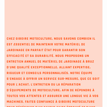
CHEZ GIBOIRE MOTOCULTURE, NOUS SAVONS COMBIEN IL
EST
ESSENTIEL
DE MAINTENIR VOTRE MATÉRIEL DE
JARDINAGE EN PARFAIT ÉTAT POUR GARANTIR SON
EFFICACITÉ ET SA DURABILITÉ. NOUS PROPOSONS UN
ENTRETIEN ANNUEL DE MATÉRIEL DE JARDINAGE À BRUZ
D'UNE QUALITÉ EXCEPTIONNELLE, ALLIANT EXPERTISE,
RIGUEUR ET CONSEILS PERSONNALISÉS. NOTRE ÉQUIPE
S'ENGAGE À OFFRIR UN SERVICE SUR-MESURE, QUE CE SOIT
POUR L'ACHAT, L'ENTRETIEN OU LA RÉPARATION
D'ÉQUIPEMENTS DE MOTOCULTURE, AFIN DE RÉPONDRE À
TOUTES VOS ATTENTES ET ASSURER UNE LONGUE VIE À VOS
MACHINES. FAITES CONFIANCE À GIBOIRE MOTOCULTURE