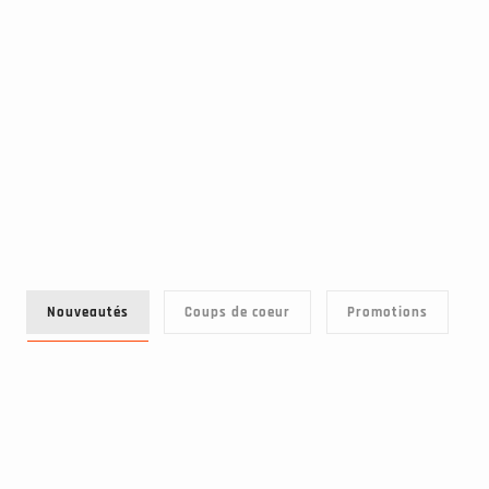
Nouveautés
Coups de coeur
Promotions