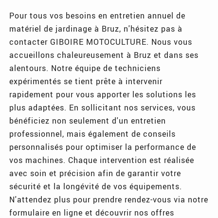
Pour tous vos besoins en entretien annuel de
matériel de jardinage à Bruz, n'hésitez pas à
contacter GIBOIRE MOTOCULTURE. Nous vous
accueillons chaleureusement à Bruz et dans ses
alentours. Notre équipe de techniciens
expérimentés se tient prête à intervenir
rapidement pour vous apporter les solutions les
plus adaptées. En sollicitant nos services, vous
bénéficiez non seulement d'un entretien
professionnel, mais également de conseils
personnalisés pour optimiser la performance de
vos machines. Chaque intervention est réalisée
avec soin et précision afin de garantir votre
sécurité et la longévité de vos équipements.
N'attendez plus pour prendre rendez-vous via notre
formulaire en ligne et découvrir nos offres