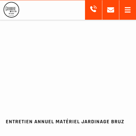
ENTRETIEN ANNUEL MATÉRIEL JARDINAGE BRUZ