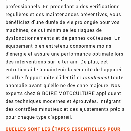
professionnels. En procédant à des vérifications
régulières et des maintenances préventives, vous
bénéficiez d'une durée de vie prolongée pour vos
machines, ce qui minimise les risques de
dysfonctionnements et de pannes coûteuses. Un
équipement bien entretenu consomme moins
d'énergie et assure une performance optimale lors
des interventions sur le terrain. De plus, cet
entretien aide à maintenir la sécurité de l'appareil
et offre l'opportunité d'identifier
rapidement
toute
anomalie avant qu'elle ne devienne majeure. Nos
experts chez GIBOIRE MOTOCULTURE appliquent
des techniques modernes et éprouvées, intégrant
des contrôles minutieux et des ajustements précis
pour chaque type d'appareil.
QUELLES SONT LES ÉTAPES ESSENTIELLES POUR