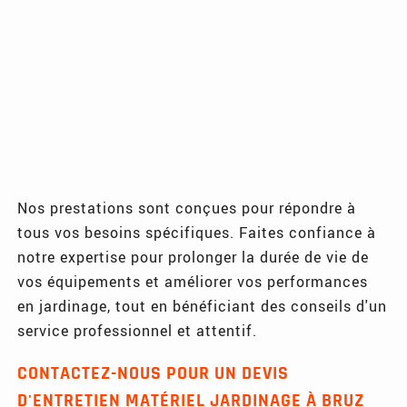
Nos prestations sont conçues pour répondre à
tous vos besoins spécifiques. Faites confiance à
notre expertise pour prolonger la durée de vie de
vos équipements et améliorer vos performances
en jardinage, tout en bénéficiant des conseils d'un
service professionnel et attentif.
CONTACTEZ-NOUS POUR UN DEVIS
D'ENTRETIEN MATÉRIEL JARDINAGE À BRUZ