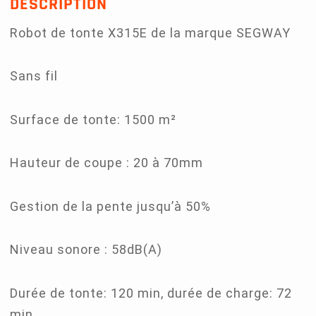
DESCRIPTION
Robot de tonte X315E de la marque SEGWAY
Sans fil
Surface de tonte: 1500 m²
Hauteur de coupe : 20 à 70mm
Gestion de la pente jusqu’à 50%
Niveau sonore : 58dB(A)
Durée de tonte: 120 min, durée de charge: 72
min