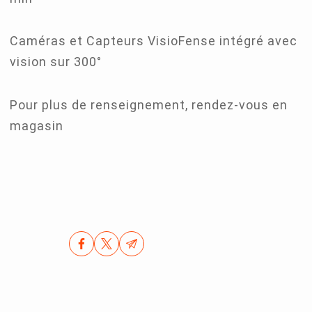
Caméras et Capteurs VisioFense intégré avec
vision sur 300°
Pour plus de renseignement, rendez-vous en
magasin