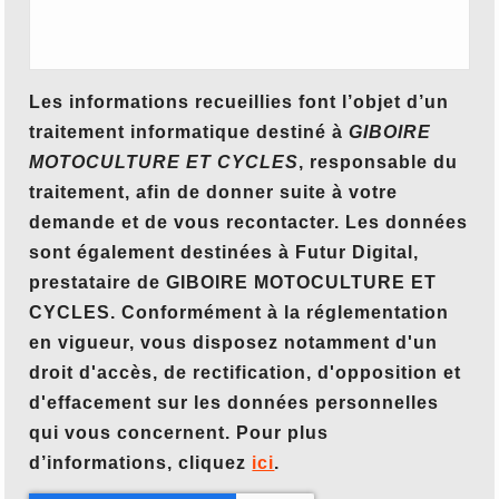
Les informations recueillies font l’objet d’un
traitement informatique destiné à
GIBOIRE
MOTOCULTURE ET CYCLES
, responsable du
traitement, afin de donner suite à votre
demande et de vous recontacter. Les données
sont également destinées à Futur Digital,
prestataire de GIBOIRE MOTOCULTURE ET
CYCLES. Conformément à la réglementation
en vigueur, vous disposez notamment d'un
droit d'accès, de rectification, d'opposition et
d'effacement sur les données personnelles
qui vous concernent. Pour plus
d’informations, cliquez
ici
.