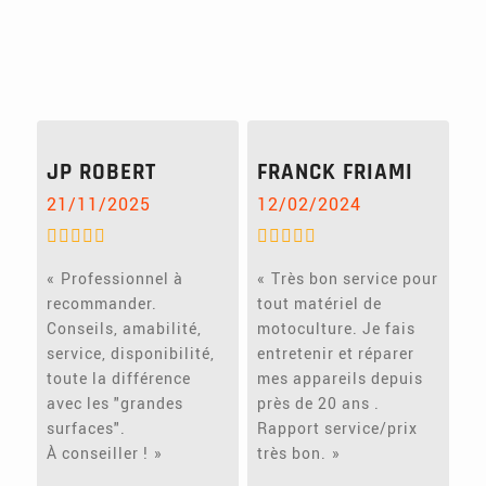
JP ROBERT
FRANCK FRIAMI
21/11/2025
12/02/2024
Professionnel à
Très bon service pour
recommander.
tout matériel de
Conseils, amabilité,
motoculture. Je fais
service, disponibilité,
entretenir et réparer
toute la différence
mes appareils depuis
avec les "grandes
près de 20 ans .
surfaces".
Rapport service/prix
À conseiller !
très bon.