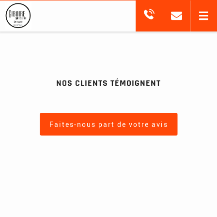
NOS CLIENTS TÉMOIGNENT
Faites-nous part de votre avis