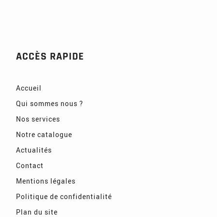
ACCÈS RAPIDE
Accueil
Qui sommes nous ?
Nos services
Notre catalogue
Actualités
Contact
Mentions légales
Politique de confidentialité
Plan du site