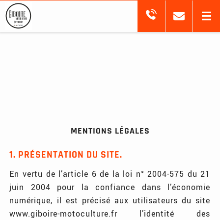
MENTIONS LÉGALES
1. PRÉSENTATION DU SITE.
En vertu de l’article 6 de la loi n° 2004-575 du 21
juin 2004 pour la confiance dans l’économie
numérique, il est précisé aux utilisateurs du site
www.giboire-motoculture.fr l’identité des