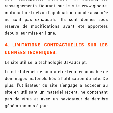
renseignements figurant sur le site www.giboire-
motoculture.fr et/ou l’application mobile associée
ne sont pas exhaustifs. Ils sont donnés sous
réserve de modifications ayant été apportées
depuis leur mise en ligne.
4. LIMITATIONS CONTRACTUELLES SUR LES
DONNÉES TECHNIQUES.
Le site utilise la technologie JavaScript.
Le site Internet ne pourra être tenu responsable de
dommages matériels liés à l’utilisation du site. De
plus, l’utilisateur du site s’engage à accéder au
site en utilisant un matériel récent, ne contenant
pas de virus et avec un navigateur de dernière
génération mis-à-jour.