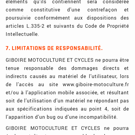
éléments qu’ils contiennent sera considérée
comme constitutive d’une contrefaçon et
poursuivie conformément aux dispositions des
articles L.335-2 et suivants du Code de Propriété
Intellectuelle.
7. LIMITATIONS DE RESPONSABILITÉ.
GIBOIRE MOTOCULTURE ET CYCLES ne pourra être
tenue responsable des dommages directs et
indirects causés au matériel de l’utilisateur, lors
de l’accès au site www.giboire-motoculture.fr
et/ou à l’application mobile associée, et résultant
soit de l’utilisation d’un matériel ne répondant pas
aux spécifications indiquées au point 4, soit de
l’apparition d’un bug ou d’une incompatibilité.
GIBOIRE MOTOCULTURE ET CYCLES ne pourra