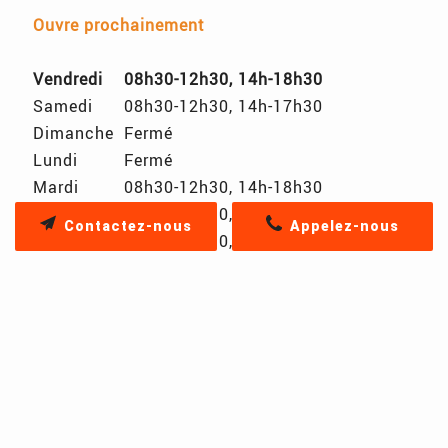
Ouvre prochainement
Vendredi
08h30-12h30, 14h-18h30
Samedi
08h30-12h30, 14h-17h30
Dimanche
Fermé
Lundi
Fermé
Mardi
08h30-12h30, 14h-18h30
Mercredi
08h30-12h30, 14h-18h30
Contactez-nous
Appelez-nous
Jeudi
08h30-12h30, 14h-18h30