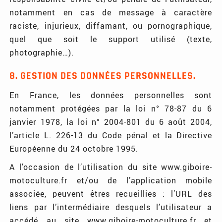
notamment en cas de message à caractère
raciste, injurieux, diffamant, ou pornographique,
quel que soit le support utilisé (texte,
photographie…).
8. GESTION DES DONNÉES PERSONNELLES.
En France, les données personnelles sont
notamment protégées par la loi n° 78-87 du 6
janvier 1978, la loi n° 2004-801 du 6 août 2004,
l’article L. 226-13 du Code pénal et la Directive
Européenne du 24 octobre 1995.
A l’occasion de l’utilisation du site www.giboire-
motoculture.fr et/ou de l’application mobile
associée, peuvent êtres recueillies : l’URL des
liens par l’intermédiaire desquels l’utilisateur a
accédé au site www.giboire-motoculture.fr et