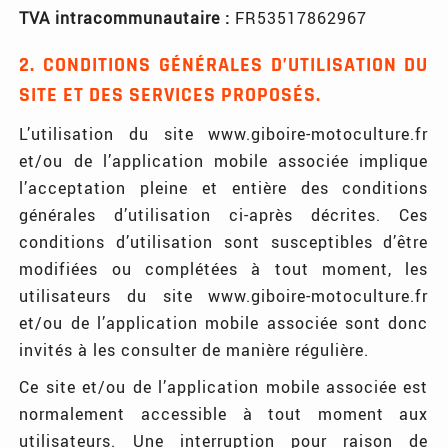
TVA intracommunautaire :
FR53517862967
2. CONDITIONS GÉNÉRALES D’UTILISATION DU
SITE ET DES SERVICES PROPOSÉS.
L’utilisation du site www.giboire-motoculture.fr
et/ou de l’application mobile associée implique
l’acceptation pleine et entière des conditions
générales d’utilisation ci-après décrites. Ces
conditions d’utilisation sont susceptibles d’être
modifiées ou complétées à tout moment, les
utilisateurs du site www.giboire-motoculture.fr
et/ou de l’application mobile associée sont donc
invités à les consulter de manière régulière.
Ce site et/ou de l’application mobile associée est
normalement accessible à tout moment aux
utilisateurs. Une interruption pour raison de