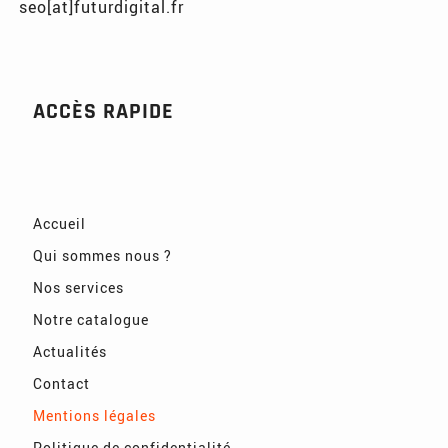
seo[at]futurdigital.fr
ACCÈS RAPIDE
Accueil
Qui sommes nous ?
Nos services
Notre catalogue
Actualités
Contact
Mentions légales
Politique de confidentialité