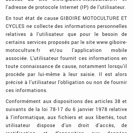
l’adresse de protocole Internet (IP) de l’utilisateur.
En tout état de cause GIBOIRE MOTOCULTURE ET
CYCLES ne collecte des informations personnelles
relatives à l’utilisateur que pour le besoin de
certains services proposés par le site www.giboire-
motoculture.fr et/ou l’application mobile
associée. L’utilisateur fournit ces informations en
toute connaissance de cause, notamment lorsqu’il
procède par lui-même à leur saisie. Il est alors
précisé à l’utilisateur l’obligation ou non de fournir
ces informations.
Conformément aux dispositions des articles 38 et
suivants de la loi 78-17 du 6 janvier 1978 relative
à l’informatique, aux fichiers et aux libertés, tout
utilisateur dispose d’un droit d’accès, de