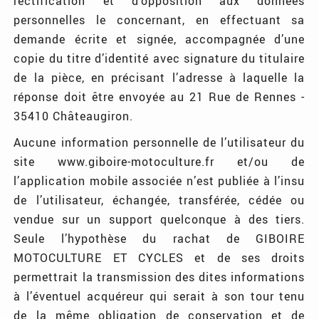
rectification et d’opposition aux données
personnelles le concernant, en effectuant sa
demande écrite et signée, accompagnée d’une
copie du titre d’identité avec signature du titulaire
de la pièce, en précisant l’adresse à laquelle la
réponse doit être envoyée au 21 Rue de Rennes -
35410 Châteaugiron.
Aucune information personnelle de l’utilisateur du
site www.giboire-motoculture.fr et/ou de
l’application mobile associée n’est publiée à l’insu
de l’utilisateur, échangée, transférée, cédée ou
vendue sur un support quelconque à des tiers.
Seule l’hypothèse du rachat de GIBOIRE
MOTOCULTURE ET CYCLES et de ses droits
permettrait la transmission des dites informations
à l’éventuel acquéreur qui serait à son tour tenu
de la même obligation de conservation et de