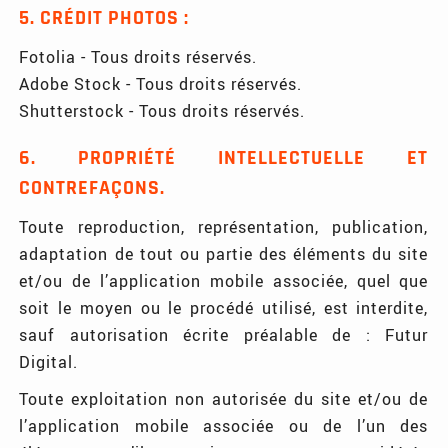
5. CRÉDIT PHOTOS :
Fotolia - Tous droits réservés.
Adobe Stock - Tous droits réservés.
Shutterstock - Tous droits réservés.
6. PROPRIÉTÉ INTELLECTUELLE ET
CONTREFAÇONS.
Toute reproduction, représentation, publication,
adaptation de tout ou partie des éléments du site
et/ou de l’application mobile associée, quel que
soit le moyen ou le procédé utilisé, est interdite,
sauf autorisation écrite préalable de : Futur
Digital.
Toute exploitation non autorisée du site et/ou de
l’application mobile associée ou de l’un des