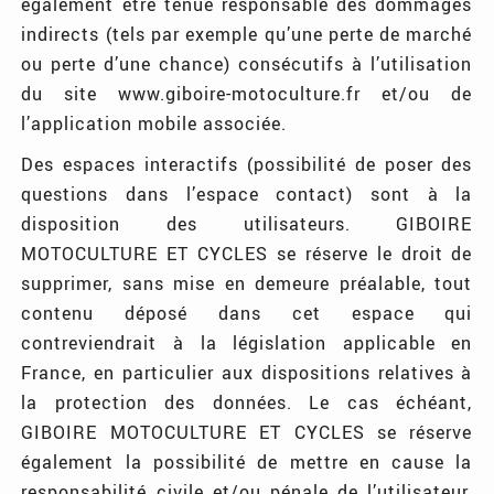
également être tenue responsable des dommages
indirects (tels par exemple qu’une perte de marché
ou perte d’une chance) consécutifs à l’utilisation
du site www.giboire-motoculture.fr et/ou de
l’application mobile associée.
Des espaces interactifs (possibilité de poser des
questions dans l’espace contact) sont à la
disposition des utilisateurs. GIBOIRE
MOTOCULTURE ET CYCLES se réserve le droit de
supprimer, sans mise en demeure préalable, tout
contenu déposé dans cet espace qui
contreviendrait à la législation applicable en
France, en particulier aux dispositions relatives à
la protection des données. Le cas échéant,
GIBOIRE MOTOCULTURE ET CYCLES se réserve
également la possibilité de mettre en cause la
responsabilité civile et/ou pénale de l’utilisateur,