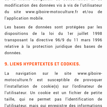
modification des données vis à vis de l’utilisateur
du site www.giboire-motoculture.fr et/ou de
l’application mobile.
Les bases de données sont protégées par les
dispositions de la loi du 1er juillet 1998
transposant la directive 96/9 du 11 mars 1996
relative à la protection juridique des bases de
données.
9. LIENS HYPERTEXTES ET COOKIES.
La navigation sur le site www.giboire-
motoculture.fr est susceptible de provoquer
l’installation de cookie(s) sur l’ordinateur de
l’utilisateur. Un cookie est un fichier de petite
taille, qui ne permet pas l’identification de
l’utilisateur, mais qui enregistre des informations