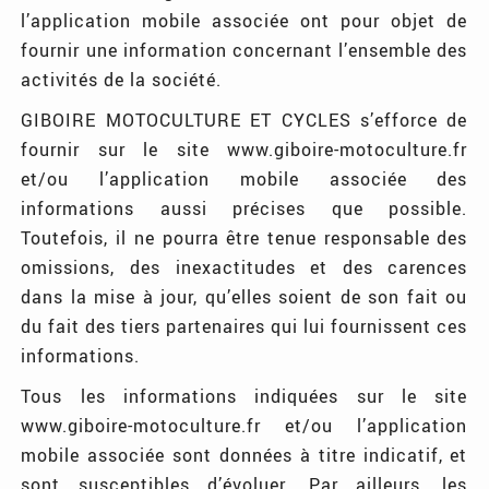
l’application mobile associée ont pour objet de
fournir une information concernant l’ensemble des
activités de la société.
GIBOIRE MOTOCULTURE ET CYCLES s’efforce de
fournir sur le site www.giboire-motoculture.fr
et/ou l’application mobile associée des
informations aussi précises que possible.
Toutefois, il ne pourra être tenue responsable des
omissions, des inexactitudes et des carences
dans la mise à jour, qu’elles soient de son fait ou
du fait des tiers partenaires qui lui fournissent ces
informations.
Tous les informations indiquées sur le site
www.giboire-motoculture.fr et/ou l’application
mobile associée sont données à titre indicatif, et
sont susceptibles d’évoluer. Par ailleurs, les