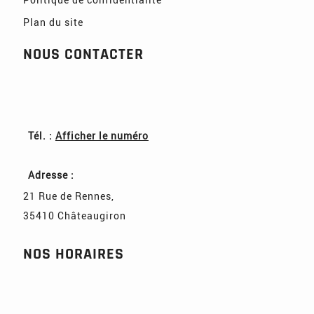
Plan du site
NOUS CONTACTER
Tél. :
Afficher le numéro
Adresse :
21 Rue de Rennes
,
35410
Châteaugiron
NOS HORAIRES