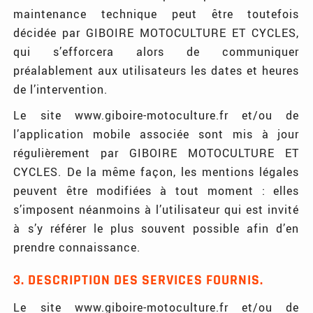
maintenance technique peut être toutefois
décidée par GIBOIRE MOTOCULTURE ET CYCLES,
qui s’efforcera alors de communiquer
préalablement aux utilisateurs les dates et heures
de l’intervention.
Le site www.giboire-motoculture.fr et/ou de
l’application mobile associée sont mis à jour
régulièrement par GIBOIRE MOTOCULTURE ET
CYCLES. De la même façon, les mentions légales
peuvent être modifiées à tout moment : elles
s’imposent néanmoins à l’utilisateur qui est invité
à s’y référer le plus souvent possible afin d’en
prendre connaissance.
3. DESCRIPTION DES SERVICES FOURNIS.
Le site www.giboire-motoculture.fr et/ou de