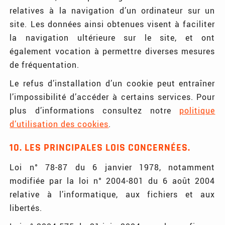
relatives à la navigation d’un ordinateur sur un
site. Les données ainsi obtenues visent à faciliter
la navigation ultérieure sur le site, et ont
également vocation à permettre diverses mesures
de fréquentation.
Le refus d’installation d’un cookie peut entraîner
l’impossibilité d’accéder à certains services. Pour
plus d’informations consultez notre
politique
d’utilisation des cookies
.
10. LES PRINCIPALES LOIS CONCERNÉES.
Loi n° 78-87 du 6 janvier 1978, notamment
modifiée par la loi n° 2004-801 du 6 août 2004
relative à l’informatique, aux fichiers et aux
libertés.