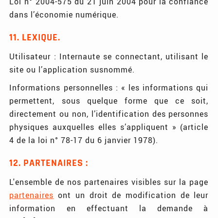
Loi n° 2004-575 du 21 juin 2004 pour la confiance
dans l’économie numérique.
11. LEXIQUE.
Utilisateur : Internaute se connectant, utilisant le
site ou l’application susnommé.
Informations personnelles : « les informations qui
permettent, sous quelque forme que ce soit,
directement ou non, l’identification des personnes
physiques auxquelles elles s’appliquent » (article
4 de la loi n° 78-17 du 6 janvier 1978).
12. PARTENAIRES :
L'ensemble de nos partenaires visibles sur la page
partenaires
ont un droit de modification de leur
information en effectuant la demande à