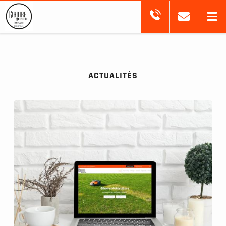
ACTUALITÉS