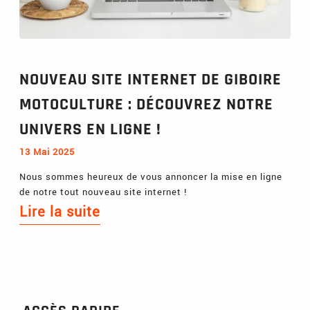
NOUVEAU SITE INTERNET DE GIBOIRE
MOTOCULTURE : DÉCOUVREZ NOTRE
UNIVERS EN LIGNE !
13 Mai 2025
Nous sommes heureux de vous annoncer la mise en ligne
de notre tout nouveau site internet !
Lire la suite