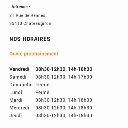
Adresse :
21 Rue de Rennes
,
35410
Châteaugiron
NOS HORAIRES
Ouvre prochainement
Vendredi
08h30-12h30, 14h-18h30
Samedi
08h30-12h30, 14h-17h30
Dimanche
Fermé
Lundi
Fermé
Mardi
08h30-12h30, 14h-18h30
Mercredi
08h30-12h30, 14h-18h30
Jeudi
08h30-12h30, 14h-18h30