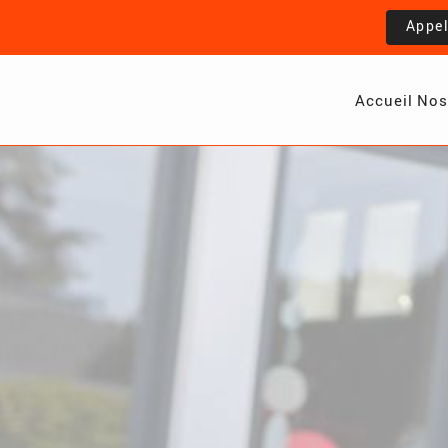
Appe
Accueil
Nos