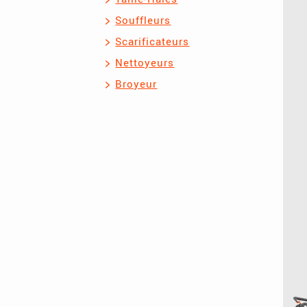
Souffleurs
Scarificateurs
Nettoyeurs
Broyeur