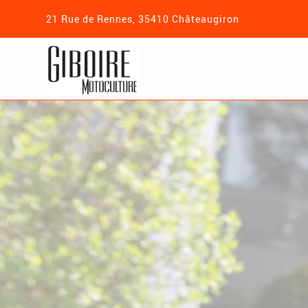
21 Rue de Rennes, 35410 Châteaugiron