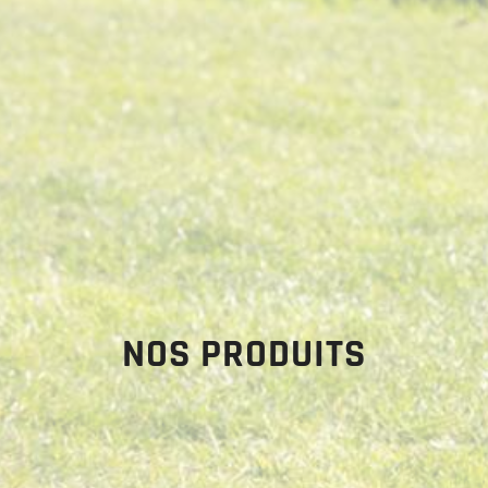
NOS PRODUITS