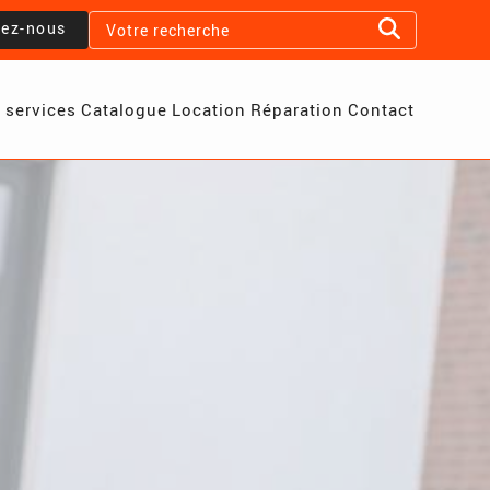
lez-nous
 services
Catalogue
Location
Réparation
Contact