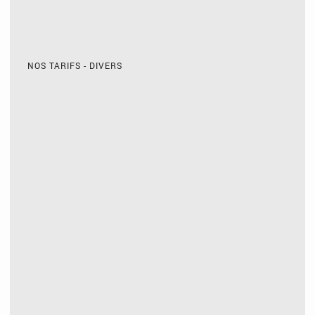
NOS TARIFS - DIVERS