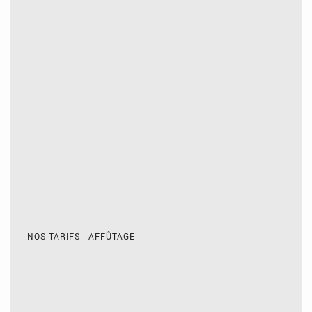
NOS TARIFS - AFFÛTAGE