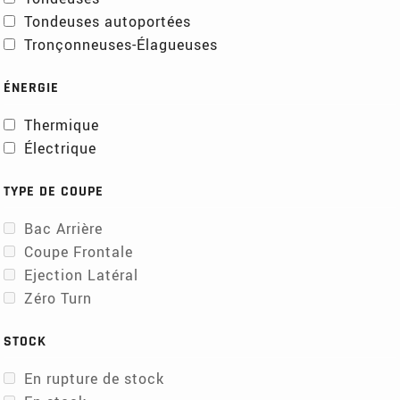
Tondeuses autoportées
Tronçonneuses-Élagueuses
ÉNERGIE
Thermique
Électrique
TYPE DE COUPE
Bac Arrière
Coupe Frontale
Ejection Latéral
Zéro Turn
STOCK
En rupture de stock