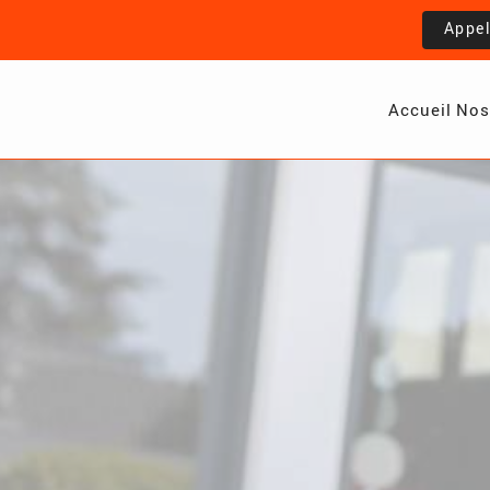
Appe
Accueil
Nos