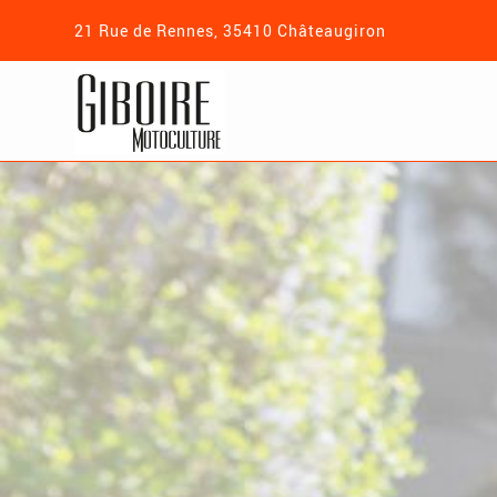
21 Rue de Rennes, 35410 Châteaugiron