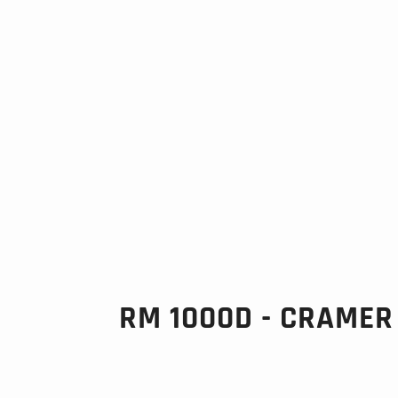
RM 1000D - CRAMER