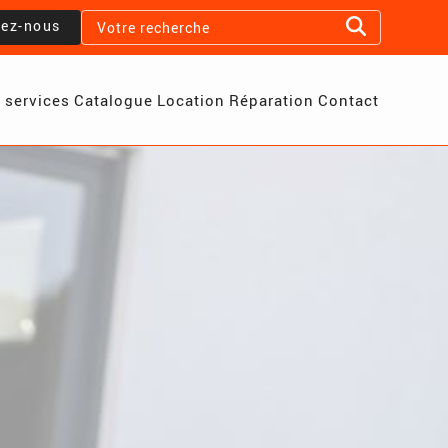
lez-nous
 services
Catalogue
Location
Réparation
Contact