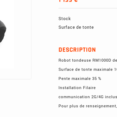
Stock
Surface de tonte
DESCRIPTION
Robot tondeuse RM1000D de
Surface de tonte maximale 1
Pente maximale 35 %
Installation Filaire
communication 2G/4G inclu
Pour plus de renseignement