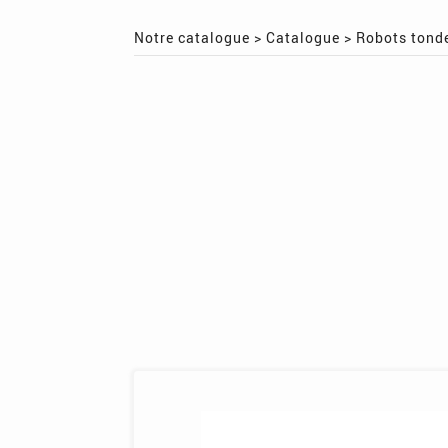
Notre catalogue
>
Catalogue
>
Robots tond