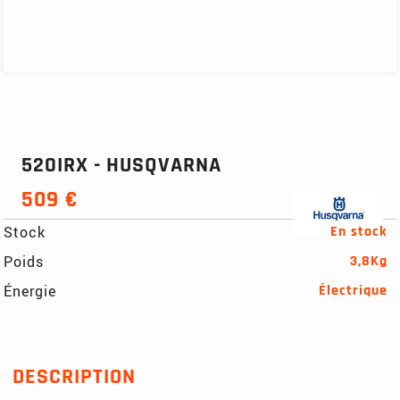
520IRX - HUSQVARNA
509 €
Stock
En stock
Poids
3,8Kg
Énergie
Électrique
DESCRIPTION