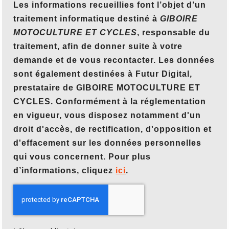
Les informations recueillies font l’objet d’un
traitement informatique destiné à
GIBOIRE
MOTOCULTURE ET CYCLES
, responsable du
traitement, afin de donner suite à votre
demande et de vous recontacter. Les données
sont également destinées à Futur Digital,
prestataire de GIBOIRE MOTOCULTURE ET
CYCLES. Conformément à la réglementation
en vigueur, vous disposez notamment d'un
droit d'accès, de rectification, d'opposition et
d'effacement sur les données personnelles
qui vous concernent. Pour plus
d’informations, cliquez
ici
.