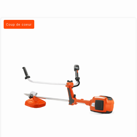
Coup de coeur