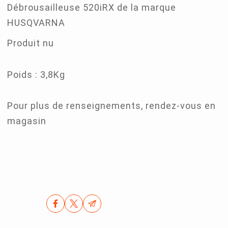
Débrousailleuse 520iRX de la marque
HUSQVARNA
Produit nu
Poids : 3,8Kg
Pour plus de renseignements, rendez-vous en
magasin