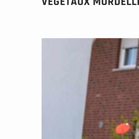
VÉGÉTAUX MORDELL