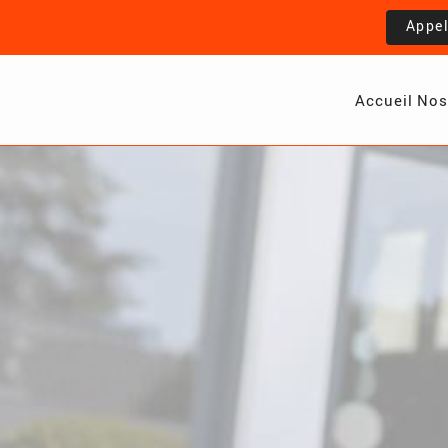
Appe
Accueil
Nos