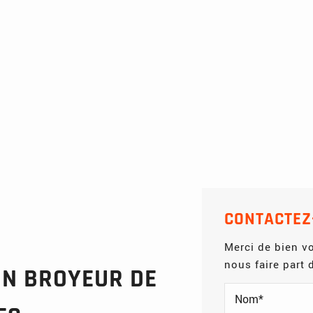
CONTACTEZ
Merci de bien vo
nous faire part
UN BROYEUR DE