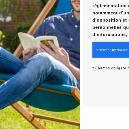
réglementation 
notamment d'un d
d'opposition et
personnelles qu
d’informations,
*
Champs obligatoir