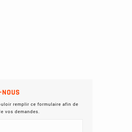
-NOUS
uloir remplir ce formulaire afin de
 de vos demandes.