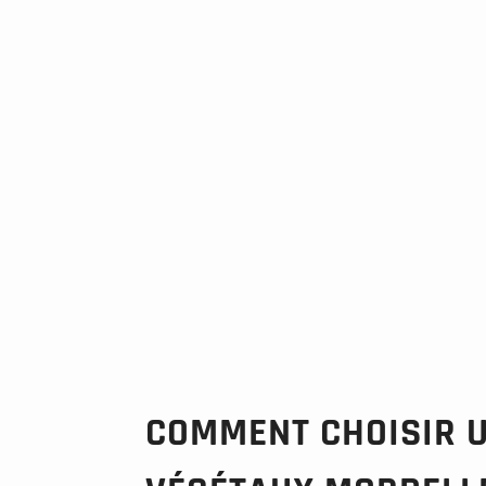
COMMENT CHOISIR 