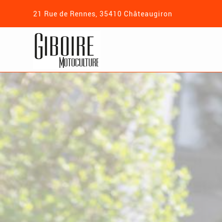
21 Rue de Rennes, 35410 Châteaugiron