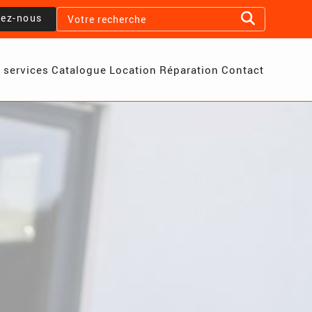
lez-nous
 services
Catalogue
Location
Réparation
Contact