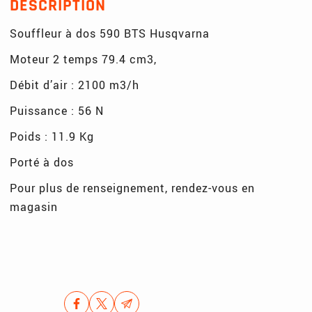
DESCRIPTION
Souffleur à dos 590 BTS Husqvarna
Moteur 2 temps 79.4 cm3,
Débit d’air : 2100 m3/h
Puissance : 56 N
Poids : 11.9 Kg
Porté à dos
Pour plus de renseignement, rendez-vous en
magasin