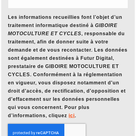
Les informations recueillies font l’objet d’un
traitement informatique destiné à
GIBOIRE
MOTOCULTURE ET CYCLES
, responsable du
traitement, afin de donner suite à votre
demande et de vous recontacter. Les données
sont également destinées à Futur Digital,
prestataire de GIBOIRE MOTOCULTURE ET
CYCLES. Conformément à la réglementation
en vigueur, vous disposez notamment d'un
droit d'accès, de rectification, d'opposition et
d'effacement sur les données personnelles
qui vous concernent. Pour plus
d’informations, cliquez
ici
.