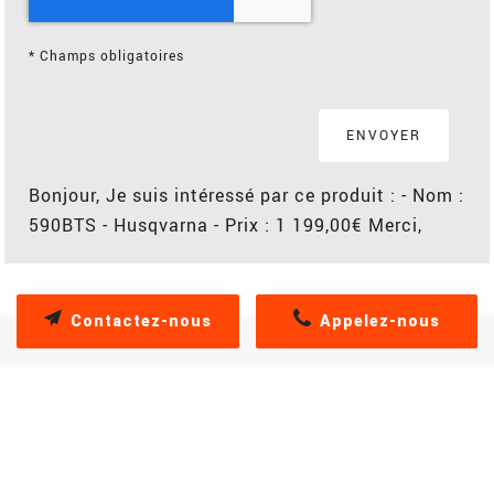
*
Champs obligatoires
Bonjour, Je suis intéressé par ce produit : - Nom :
590BTS - Husqvarna - Prix : 1 199,00€ Merci,
Contactez-nous
Appelez-nous