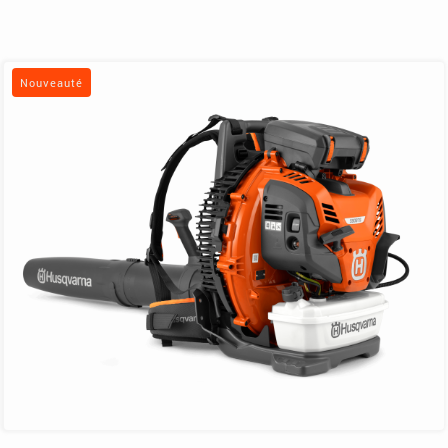
Nouveauté