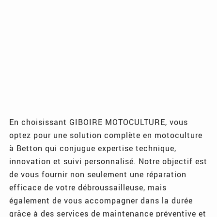
En choisissant GIBOIRE MOTOCULTURE, vous
optez pour une solution complète en motoculture
à Betton qui conjugue expertise technique,
innovation et suivi personnalisé. Notre objectif est
de vous fournir non seulement une réparation
efficace de votre débroussailleuse, mais
également de vous accompagner dans la durée
grâce à des services de maintenance préventive et