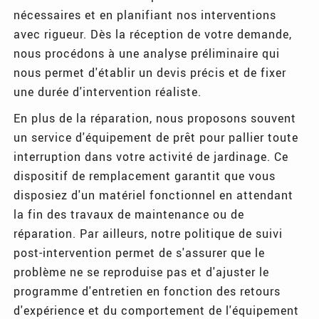
nécessaires et en planifiant nos interventions
avec rigueur. Dès la réception de votre demande,
nous procédons à une analyse préliminaire qui
nous permet d'établir un devis précis et de fixer
une durée d'intervention réaliste.
En plus de la réparation, nous proposons souvent
un service d'équipement de prêt pour pallier toute
interruption dans votre activité de jardinage. Ce
dispositif de remplacement garantit que vous
disposiez d'un matériel fonctionnel en attendant
la fin des travaux de maintenance ou de
réparation. Par ailleurs, notre politique de suivi
post-intervention permet de s'assurer que le
problème ne se reproduise pas et d'ajuster le
programme d'entretien en fonction des retours
d'expérience et du comportement de l'équipement