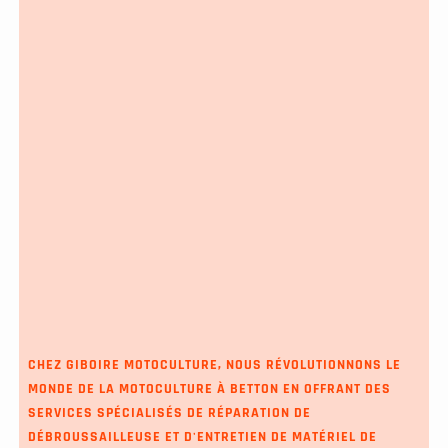
CHEZ GIBOIRE MOTOCULTURE, NOUS RÉVOLUTIONNONS LE
MONDE DE LA MOTOCULTURE À BETTON EN OFFRANT DES
SERVICES SPÉCIALISÉS DE RÉPARATION DE
DÉBROUSSAILLEUSE ET D'ENTRETIEN DE MATÉRIEL DE