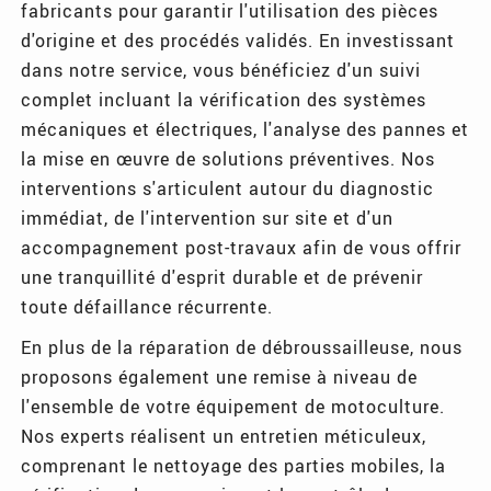
fabricants pour garantir l'utilisation des pièces
d'origine et des procédés validés. En investissant
dans notre service, vous bénéficiez d'un suivi
complet incluant la vérification des systèmes
mécaniques et électriques, l'analyse des pannes et
la mise en œuvre de solutions préventives. Nos
interventions s'articulent autour du diagnostic
immédiat, de l'intervention sur site et d'un
accompagnement post-travaux afin de vous offrir
une tranquillité d'esprit durable et de prévenir
toute défaillance récurrente.
En plus de la réparation de débroussailleuse, nous
proposons également une remise à niveau de
l'ensemble de votre équipement de motoculture.
Nos experts réalisent un entretien méticuleux,
comprenant le nettoyage des parties mobiles, la