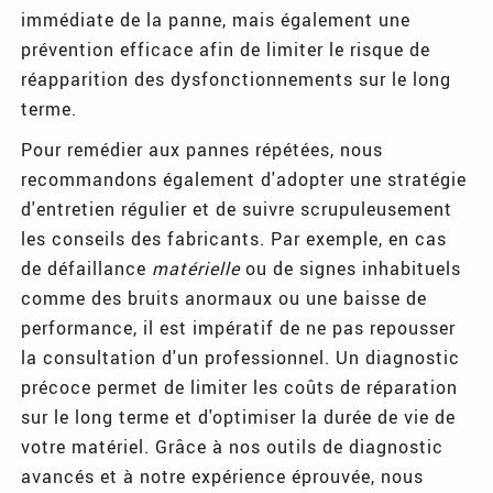
immédiate de la panne, mais également une
prévention efficace afin de limiter le risque de
réapparition des dysfonctionnements sur le long
terme.
Pour remédier aux pannes répétées, nous
recommandons également d'adopter une stratégie
d'entretien régulier et de suivre scrupuleusement
les conseils des fabricants. Par exemple, en cas
de défaillance
matérielle
ou de signes inhabituels
comme des bruits anormaux ou une baisse de
performance, il est impératif de ne pas repousser
la consultation d'un professionnel. Un diagnostic
précoce permet de limiter les coûts de réparation
sur le long terme et d'optimiser la durée de vie de
votre matériel. Grâce à nos outils de diagnostic
avancés et à notre expérience éprouvée, nous