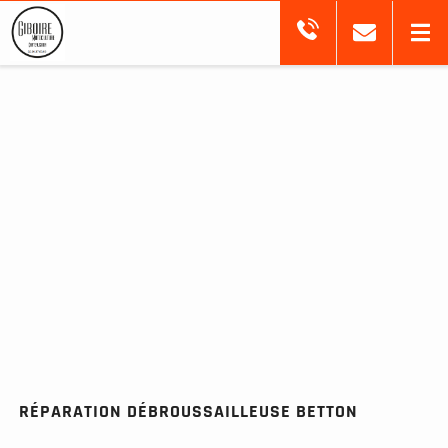
RÉPARATION DÉBROUSSAILLEUSE BETTON