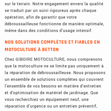
sur le terrain. Notre engagement envers la qualité
se traduit par un suivi rigoureux après chaque
opération, afin de garantir que votre
débroussailleuse fonctionne de manière optimale,
même dans des conditions d'usage intensif.
NOS SOLUTIONS COMPLÈTES ET FIABLES EN
MOTOCULTURE À BETTON
Chez GIBOIRE MOTOCULTURE, nous comprenons
que la motoculture ne se limite pas uniquement à
la réparation de débroussailleuse. Nous proposons
un ensemble de solutions complètes qui couvrent
l'ensemble de vos besoins en matière d'entretien
et d'optimisation de matériel de jardinage. Que
vous recherchiez un équipement neuf, une
réparation d'urgence ou un entretien préventif,