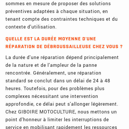
sommes en mesure de proposer des solutions
préventives adaptées à chaque situation, en
tenant compte des contraintes techniques et du
contexte d'utilisation.
QUELLE EST LA DURÉE MOYENNE D'UNE
RÉPARATION DE DÉBROUSSAILLEUSE CHEZ VOUS ?
La durée d'une réparation dépend principalement
de la nature et de l'ampleur de la panne
rencontrée. Généralement, une réparation
standard se conclut dans un délai de 24 à 48
heures. Toutefois, pour des problèmes plus
complexes nécessitant une intervention
approfondie, ce délai peut s'allonger légèrement.
Chez GIBOIRE MOTOCULTURE, nous mettons un
point d'honneur à limiter les interruptions de
service en mobilisant rapidement les ressources