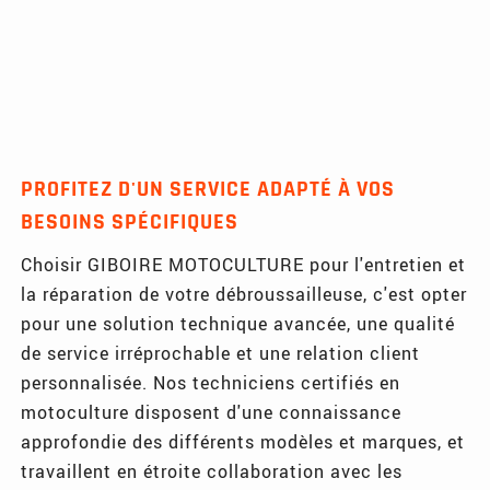
PROFITEZ D'UN SERVICE ADAPTÉ À VOS
BESOINS SPÉCIFIQUES
Choisir GIBOIRE MOTOCULTURE pour l'entretien et
la réparation de votre débroussailleuse, c'est opter
pour une solution technique avancée, une qualité
de service irréprochable et une relation client
personnalisée. Nos techniciens certifiés en
motoculture disposent d'une connaissance
approfondie des différents modèles et marques, et
travaillent en étroite collaboration avec les