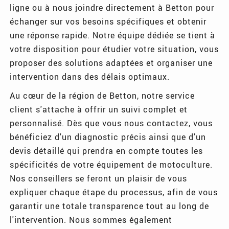
ligne ou à nous joindre directement à Betton pour
échanger sur vos besoins spécifiques et obtenir
une réponse rapide. Notre équipe dédiée se tient à
votre disposition pour étudier votre situation, vous
proposer des solutions adaptées et organiser une
intervention dans des délais optimaux.
Au cœur de la région de Betton, notre service
client s'attache à offrir un suivi complet et
personnalisé. Dès que vous nous contactez, vous
bénéficiez d'un diagnostic précis ainsi que d'un
devis détaillé qui prendra en compte toutes les
spécificités de votre équipement de motoculture.
Nos conseillers se feront un plaisir de vous
expliquer chaque étape du processus, afin de vous
garantir une totale transparence tout au long de
l'intervention. Nous sommes également