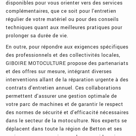
disponibles pour vous orienter vers des services
complémentaires, que ce soit pour l'entretien
régulier de votre matériel ou pour des conseils
techniques quant aux meilleures pratiques pour
prolonger sa durée de vie.
En outre, pour répondre aux exigences spécifiques
des professionnels et des collectivités locales,
GIBOIRE MOTOCULTURE propose des partenariats
et des offres sur mesure, intégrant diverses
interventions allant de la réparation urgente à des
contrats d'entretien annuel. Ces collaborations
permettent d'assurer une gestion optimale de
votre parc de machines et de garantir le respect
des normes de sécurité et d'efficacité nécessaires
dans le secteur de la motoculture. Nos experts se
déplacent dans toute la région de Betton et ses