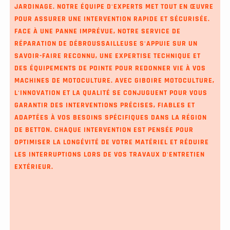
JARDINAGE. NOTRE ÉQUIPE D'EXPERTS MET TOUT EN ŒUVRE
POUR ASSURER UNE INTERVENTION RAPIDE ET SÉCURISÉE.
FACE À UNE PANNE IMPRÉVUE, NOTRE SERVICE DE
RÉPARATION DE DÉBROUSSAILLEUSE S'APPUIE SUR UN
SAVOIR-FAIRE RECONNU, UNE EXPERTISE TECHNIQUE ET
DES ÉQUIPEMENTS DE POINTE POUR REDONNER VIE À VOS
MACHINES DE MOTOCULTURE. AVEC GIBOIRE MOTOCULTURE,
L'INNOVATION ET LA QUALITÉ SE CONJUGUENT POUR VOUS
GARANTIR DES INTERVENTIONS PRÉCISES, FIABLES ET
ADAPTÉES À VOS BESOINS SPÉCIFIQUES DANS LA RÉGION
DE BETTON. CHAQUE INTERVENTION EST PENSÉE POUR
OPTIMISER LA LONGÉVITÉ DE VOTRE MATÉRIEL ET RÉDUIRE
LES INTERRUPTIONS LORS DE VOS TRAVAUX D'ENTRETIEN
EXTÉRIEUR.