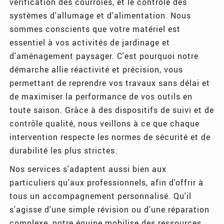
vérification des courroies, et le contrôle des
systèmes d'allumage et d'alimentation. Nous
sommes conscients que votre matériel est
essentiel à vos activités de jardinage et
d'aménagement paysager. C'est pourquoi notre
démarche allie réactivité et précision, vous
permettant de reprendre vos travaux sans délai et
de maximiser la performance de vos outils en
toute saison. Grâce à des dispositifs de suivi et de
contrôle qualité, nous veillons à ce que chaque
intervention respecte les normes de sécurité et de
durabilité les plus strictes.
Nos services s'adaptent aussi bien aux
particuliers qu'aux professionnels, afin d'offrir à
tous un accompagnement personnalisé. Qu'il
s'agisse d'une simple révision ou d'une réparation
complexe, notre équipe mobilise des ressources