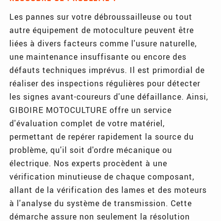
Les pannes sur votre débroussailleuse ou tout
autre équipement de motoculture peuvent être
liées à divers facteurs comme l'usure naturelle,
une maintenance insuffisante ou encore des
défauts techniques imprévus. Il est primordial de
réaliser des inspections régulières pour détecter
les signes avant-coureurs d'une défaillance. Ainsi,
GIBOIRE MOTOCULTURE offre un service
d'évaluation complet de votre matériel,
permettant de repérer rapidement la source du
problème, qu'il soit d'ordre mécanique ou
électrique. Nos experts procèdent à une
vérification minutieuse de chaque composant,
allant de la vérification des lames et des moteurs
à l'analyse du système de transmission. Cette
démarche assure non seulement la résolution