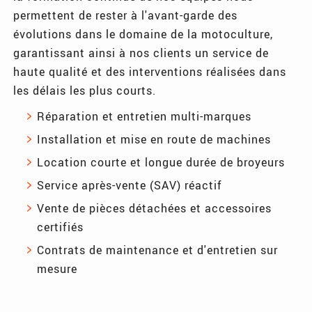
permettent de rester à l'avant-garde des
évolutions dans le domaine de la motoculture,
garantissant ainsi à nos clients un service de
haute qualité et des interventions réalisées dans
les délais les plus courts.
Réparation et entretien multi-marques
Installation et mise en route de machines
Location courte et longue durée de broyeurs
Service après-vente (SAV) réactif
Vente de pièces détachées et accessoires
certifiés
Contrats de maintenance et d'entretien sur
mesure