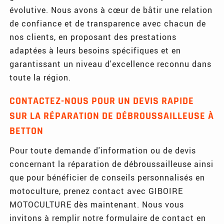
évolutive. Nous avons à cœur de bâtir une relation
de confiance et de transparence avec chacun de
nos clients, en proposant des prestations
adaptées à leurs besoins spécifiques et en
garantissant un niveau d'excellence reconnu dans
toute la région.
CONTACTEZ-NOUS POUR UN DEVIS RAPIDE
SUR LA RÉPARATION DE DÉBROUSSAILLEUSE À
BETTON
Pour toute demande d'information ou de devis
concernant la réparation de débroussailleuse ainsi
que pour bénéficier de conseils personnalisés en
motoculture, prenez contact avec GIBOIRE
MOTOCULTURE dès maintenant. Nous vous
invitons à remplir notre formulaire de contact en