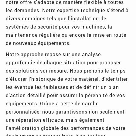
notre offre s'adapte de manière flexible à toutes
les demandes. Notre expertise technique s'étend à
divers domaines tels que l'installation de
systèmes de sécurité pour vos machines, la
maintenance régulière ou encore la mise en route
de nouveaux équipements.
Notre approche repose sur une analyse
approfondie de chaque situation pour proposer
des solutions sur mesure. Nous prenons le temps
d'étudier l'historique de votre matériel, d'identifier
les éventuelles faiblesses et de définir un plan
d'action détaillé pour assurer la pérennité de vos
équipements. Grâce à cette démarche
personnalisée, nous garantissons non seulement
une réparation efficace, mais également
l'amélioration globale des performances de votre