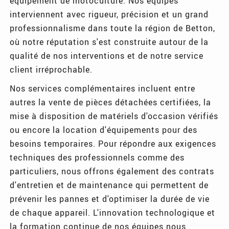
équipement de motoculture. Nos équipes
interviennent avec rigueur, précision et un grand
professionnalisme dans toute la région de Betton,
où notre réputation s'est construite autour de la
qualité de nos interventions et de notre service
client irréprochable.
Nos services complémentaires incluent entre
autres la vente de pièces détachées certifiées, la
mise à disposition de matériels d'occasion vérifiés
ou encore la location d'équipements pour des
besoins temporaires. Pour répondre aux exigences
techniques des professionnels comme des
particuliers, nous offrons également des contrats
d'entretien et de maintenance qui permettent de
prévenir les pannes et d'optimiser la durée de vie
de chaque appareil. L'innovation technologique et
la formation continue de nos équipes nous