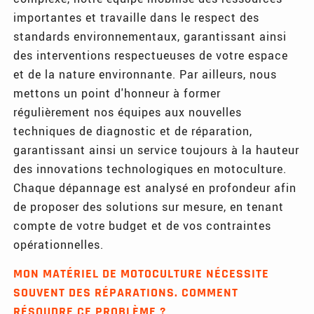
importantes et travaille dans le respect des
standards environnementaux, garantissant ainsi
des interventions respectueuses de votre espace
et de la nature environnante. Par ailleurs, nous
mettons un point d'honneur à former
régulièrement nos équipes aux nouvelles
techniques de diagnostic et de réparation,
garantissant ainsi un service toujours à la hauteur
des innovations technologiques en motoculture.
Chaque dépannage est analysé en profondeur afin
de proposer des solutions sur mesure, en tenant
compte de votre budget et de vos contraintes
opérationnelles.
MON MATÉRIEL DE MOTOCULTURE NÉCESSITE
SOUVENT DES RÉPARATIONS. COMMENT
RÉSOUDRE CE PROBLÈME ?