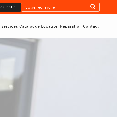
lez-nous
 services
Catalogue
Location
Réparation
Contact