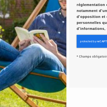
réglementation 
notamment d'un d
d'opposition et
personnelles qu
d’informations,
*
Champs obligatoir