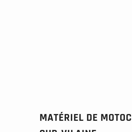
MATÉRIEL DE MOTOC