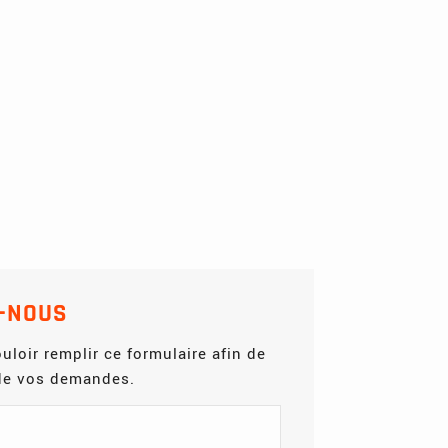
-NOUS
uloir remplir ce formulaire afin de
 de vos demandes.