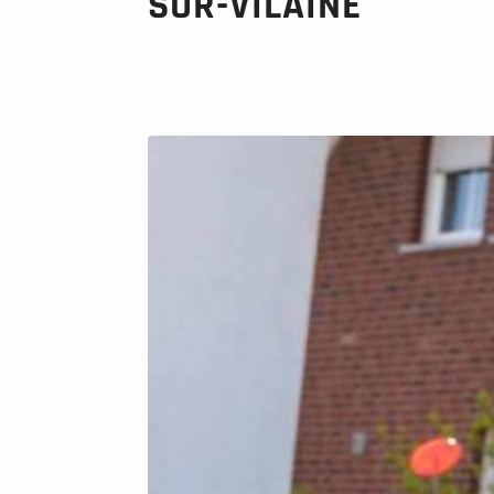
SUR-VILAINE