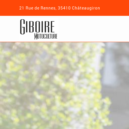
21 Rue de Rennes, 35410 Châteaugiron