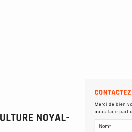
CONTACTEZ
Merci de bien vo
nous faire part
ULTURE NOYAL-