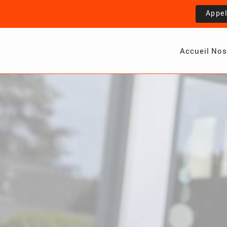
Appe
Accueil
Nos