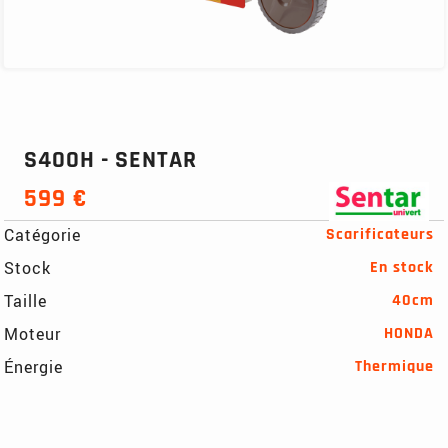
S400H - SENTAR
599 €
Catégorie
Scarificateurs
Stock
En stock
Taille
40cm
Moteur
HONDA
Énergie
Thermique