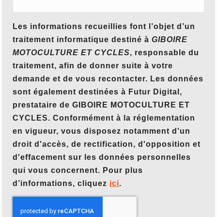
Les informations recueillies font l’objet d’un
traitement informatique destiné à
GIBOIRE
MOTOCULTURE ET CYCLES
, responsable du
traitement, afin de donner suite à votre
demande et de vous recontacter. Les données
sont également destinées à Futur Digital,
prestataire de GIBOIRE MOTOCULTURE ET
CYCLES. Conformément à la réglementation
en vigueur, vous disposez notamment d'un
droit d'accès, de rectification, d'opposition et
d'effacement sur les données personnelles
qui vous concernent. Pour plus
d’informations, cliquez
ici
.