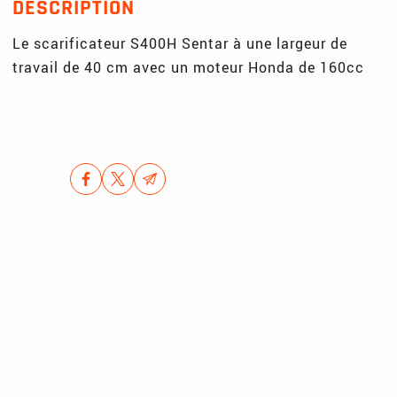
DESCRIPTION
Le scarificateur S400H Sentar à une largeur de
travail de 40 cm avec un moteur Honda de 160cc