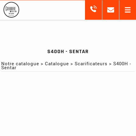
S400H - SENTAR
Notre catalogue
>
Catalogue
>
Scarificateurs
>
S400H -
Sentar