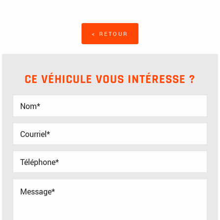
< RETOUR
CE VÉHICULE VOUS INTÉRESSE ?