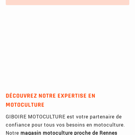
DÉCOUVREZ NOTRE EXPERTISE EN
MOTOCULTURE
GIBOIRE MOTOCULTURE est votre partenaire de
confiance pour tous vos besoins en motoculture.
Notre
magasin motoculture proche de Rennes