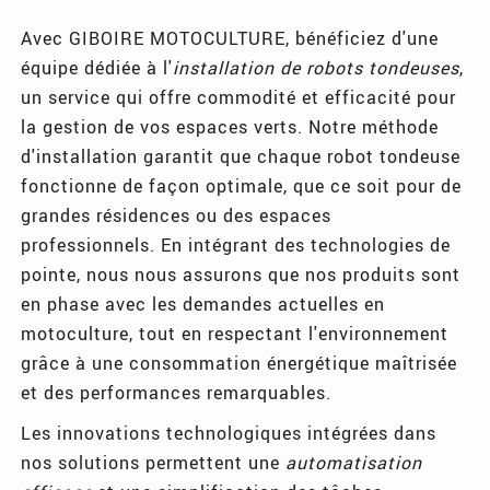
Avec GIBOIRE MOTOCULTURE, bénéficiez d'une
équipe dédiée à l'
installation de robots tondeuses
,
un service qui offre commodité et efficacité pour
la gestion de vos espaces verts. Notre méthode
d'installation garantit que chaque robot tondeuse
fonctionne de façon optimale, que ce soit pour de
grandes résidences ou des espaces
professionnels. En intégrant des technologies de
pointe, nous nous assurons que nos produits sont
en phase avec les demandes actuelles en
motoculture, tout en respectant l'environnement
grâce à une consommation énergétique maîtrisée
et des performances remarquables.
Les innovations technologiques intégrées dans
nos solutions permettent une
automatisation