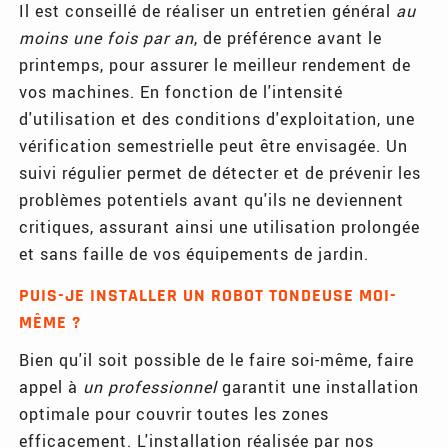
Il est conseillé de réaliser un entretien général
au
moins une fois par an
, de préférence avant le
printemps, pour assurer le meilleur rendement de
vos machines. En fonction de l'intensité
d'utilisation et des conditions d'exploitation, une
vérification semestrielle peut être envisagée. Un
suivi régulier permet de détecter et de prévenir les
problèmes potentiels avant qu'ils ne deviennent
critiques, assurant ainsi une utilisation prolongée
et sans faille de vos équipements de jardin.
PUIS-JE INSTALLER UN ROBOT TONDEUSE MOI-
MÊME ?
Bien qu'il soit possible de le faire soi-même, faire
appel à
un professionnel
garantit une installation
optimale pour couvrir toutes les zones
efficacement. L'installation réalisée par nos