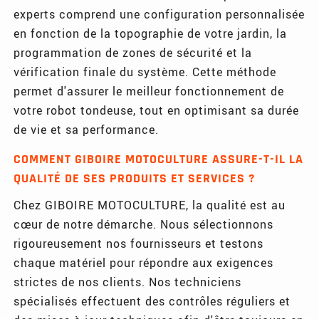
experts comprend une configuration personnalisée
en fonction de la topographie de votre jardin, la
programmation de zones de sécurité et la
vérification finale du système. Cette méthode
permet d'assurer le meilleur fonctionnement de
votre robot tondeuse, tout en optimisant sa durée
de vie et sa performance.
COMMENT GIBOIRE MOTOCULTURE ASSURE-T-IL LA
QUALITÉ DE SES PRODUITS ET SERVICES ?
Chez GIBOIRE MOTOCULTURE, la qualité est au
cœur de notre démarche. Nous sélectionnons
rigoureusement nos fournisseurs et testons
chaque matériel pour répondre aux exigences
strictes de nos clients. Nos techniciens
spécialisés effectuent des contrôles réguliers et