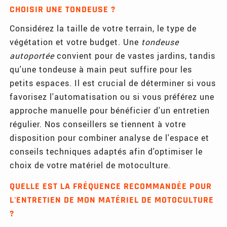
CHOISIR UNE TONDEUSE ?
Considérez la taille de votre terrain, le type de
végétation et votre budget. Une
tondeuse
autoportée
convient pour de vastes jardins, tandis
qu'une tondeuse à main peut suffire pour les
petits espaces. Il est crucial de déterminer si vous
favorisez l'automatisation ou si vous préférez une
approche manuelle pour bénéficier d'un entretien
régulier. Nos conseillers se tiennent à votre
disposition pour combiner analyse de l'espace et
conseils techniques adaptés afin d'optimiser le
choix de votre matériel de motoculture.
QUELLE EST LA FRÉQUENCE RECOMMANDÉE POUR
L'ENTRETIEN DE MON MATÉRIEL DE MOTOCULTURE
?