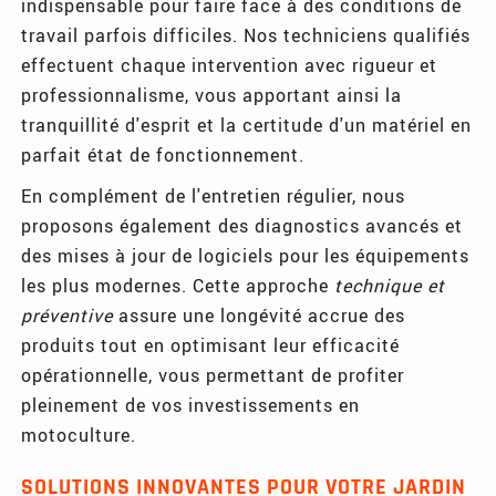
indispensable pour faire face à des conditions de
travail parfois difficiles. Nos techniciens qualifiés
effectuent chaque intervention avec rigueur et
professionnalisme, vous apportant ainsi la
tranquillité d'esprit et la certitude d'un matériel en
parfait état de fonctionnement.
En complément de l'entretien régulier, nous
proposons également des diagnostics avancés et
des mises à jour de logiciels pour les équipements
les plus modernes. Cette approche
technique et
préventive
assure une longévité accrue des
produits tout en optimisant leur efficacité
opérationnelle, vous permettant de profiter
pleinement de vos investissements en
motoculture.
SOLUTIONS INNOVANTES POUR VOTRE JARDIN