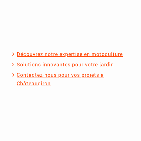
Découvrez notre expertise en motoculture
Solutions innovantes pour votre jardin
Contactez-nous pour vos projets à
Châteaugiron