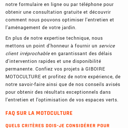
notre formulaire en ligne ou par téléphone pour
obtenir une consultation gratuite et découvrir
comment nous pouvons optimiser l'entretien et
l'aménagement de votre jardin.
En plus de notre expertise technique, nous
mettons un point d'honneur à fournir un
service
client irréprochable
en garantissant des délais
d'intervention rapides et une disponibilité
permanente. Confiez vos projets à GIBOIRE
MOTOCULTURE et profitez de notre expérience, de
notre savoir-faire ainsi que de nos conseils avisés
pour obtenir des résultats exceptionnels dans
l'entretien et l'optimisation de vos espaces verts.
FAQ SUR LA MOTOCULTURE
QUELS CRITÈRES DOIS-JE CONSIDÉRER POUR