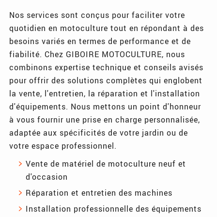
Nos services sont conçus pour faciliter votre
quotidien en motoculture tout en répondant à des
besoins variés en termes de performance et de
fiabilité. Chez GIBOIRE MOTOCULTURE, nous
combinons expertise technique et conseils avisés
pour offrir des solutions complètes qui englobent
la vente, l'entretien, la réparation et l'installation
d'équipements. Nous mettons un point d'honneur
à vous fournir une prise en charge personnalisée,
adaptée aux spécificités de votre jardin ou de
votre espace professionnel.
Vente de matériel de motoculture neuf et
d'occasion
Réparation et entretien des machines
Installation professionnelle des équipements