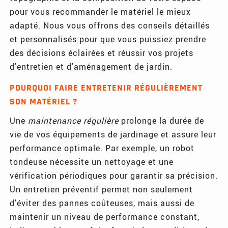
pour vous recommander le matériel le mieux
adapté. Nous vous offrons des conseils détaillés
et personnalisés pour que vous puissiez prendre
des décisions éclairées et réussir vos projets
d'entretien et d'aménagement de jardin.
POURQUOI FAIRE ENTRETENIR RÉGULIÈREMENT
SON MATÉRIEL ?
Une
maintenance régulière
prolonge la durée de
vie de vos équipements de jardinage et assure leur
performance optimale. Par exemple, un robot
tondeuse nécessite un nettoyage et une
vérification périodiques pour garantir sa précision.
Un entretien préventif permet non seulement
d'éviter des pannes coûteuses, mais aussi de
maintenir un niveau de performance constant,