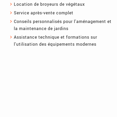
Location de broyeurs de végétaux
Service après-vente complet
Conseils personnalisés pour l'aménagement et
la maintenance de jardins
Assistance technique et formations sur
l'utilisation des équipements modernes