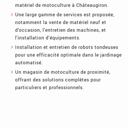
matériel de motoculture à Châteaugiron.
Une large gamme de services est proposée,
notamment la vente de matériel neuf et
d'occasion, l'entretien des machines, et
l'installation d'équipements.
Installation et entretien de robots tondeuses
pour une efficacité optimale dans le jardinage
automatisé.
Un magasin de motoculture de proximité,
offrant des solutions complètes pour
particuliers et professionnels.