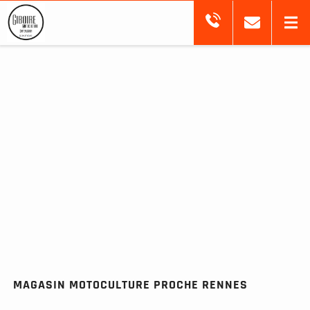
MAGASIN MOTOCULTURE PROCHE RENNES