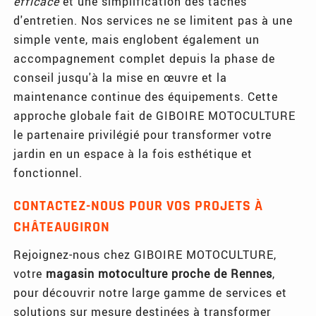
efficace
et une simplification des tâches
d'entretien. Nos services ne se limitent pas à une
simple vente, mais englobent également un
accompagnement complet depuis la phase de
conseil jusqu'à la mise en œuvre et la
maintenance continue des équipements. Cette
approche globale fait de GIBOIRE MOTOCULTURE
le partenaire privilégié pour transformer votre
jardin en un espace à la fois esthétique et
fonctionnel.
CONTACTEZ-NOUS POUR VOS PROJETS À
CHÂTEAUGIRON
Rejoignez-nous chez GIBOIRE MOTOCULTURE,
votre
magasin motoculture proche de Rennes
,
pour découvrir notre large gamme de services et
solutions sur mesure destinées à transformer