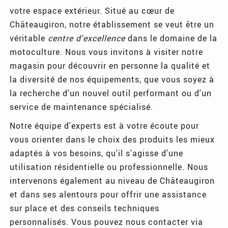
votre espace extérieur. Situé au cœur de
Châteaugiron, notre établissement se veut être un
véritable
centre d'excellence
dans le domaine de la
motoculture. Nous vous invitons à visiter notre
magasin pour découvrir en personne la qualité et
la diversité de nos équipements, que vous soyez à
la recherche d'un nouvel outil performant ou d'un
service de maintenance spécialisé.
Notre équipe d'experts est à votre écoute pour
vous orienter dans le choix des produits les mieux
adaptés à vos besoins, qu'il s'agisse d'une
utilisation résidentielle ou professionnelle. Nous
intervenons également au niveau de Châteaugiron
et dans ses alentours pour offrir une assistance
sur place et des conseils techniques
personnalisés. Vous pouvez nous contacter via