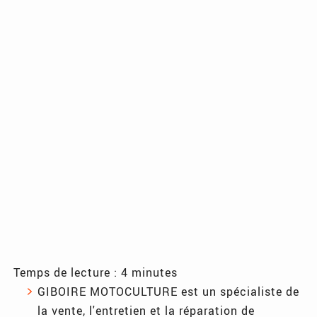
Temps de lecture : 4 minutes
GIBOIRE MOTOCULTURE est un spécialiste de
la vente, l'entretien et la réparation de