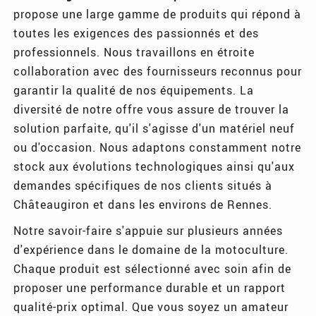
propose une large gamme de produits qui répond à
toutes les exigences des passionnés et des
professionnels. Nous travaillons en étroite
collaboration avec des fournisseurs reconnus pour
garantir la qualité de nos équipements. La
diversité de notre offre vous assure de trouver la
solution parfaite, qu'il s'agisse d'un matériel neuf
ou d'occasion. Nous adaptons constamment notre
stock aux évolutions technologiques ainsi qu'aux
demandes spécifiques de nos clients situés à
Châteaugiron et dans les environs de Rennes.
Notre savoir-faire s'appuie sur plusieurs années
d'expérience dans le domaine de la motoculture.
Chaque produit est sélectionné avec soin afin de
proposer une performance durable et un rapport
qualité-prix optimal. Que vous soyez un amateur