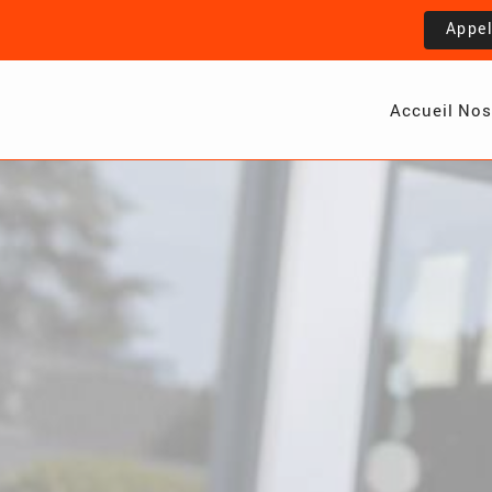
Appe
Accueil
Nos