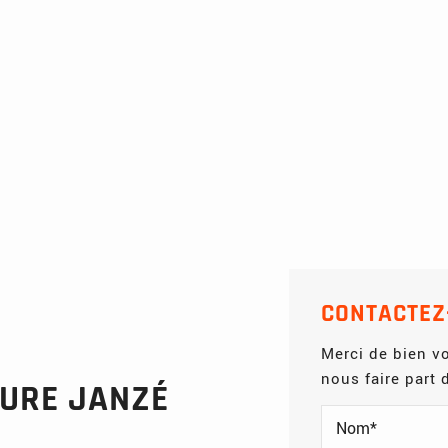
CONTACTEZ
Merci de bien vo
nous faire part
URE JANZÉ