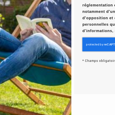
réglementation 
notamment d'un d
d'opposition et
personnelles qu
d’informations,
*
Champs obligatoir