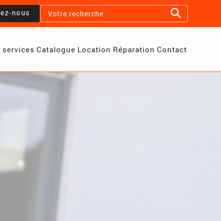
lez-nous
 services
Catalogue
Location
Réparation
Contact