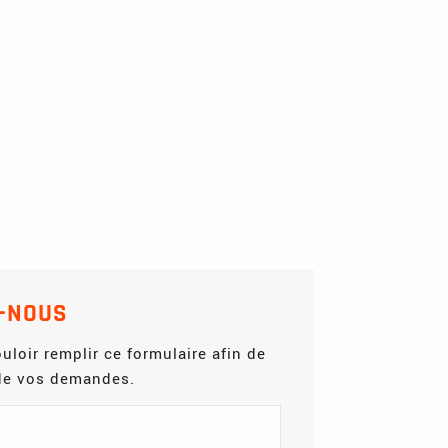
-NOUS
uloir remplir ce formulaire afin de
 de vos demandes.