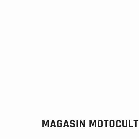
MAGASIN MOTOCULT