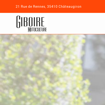
21 Rue de Rennes, 35410 Châteaugiron