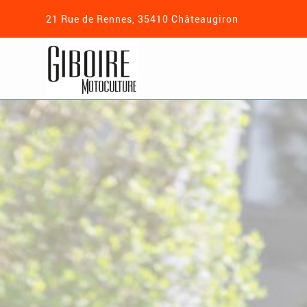
21 Rue de Rennes, 35410 Châteaugiron