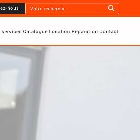
lez-nous
 services
Catalogue
Location
Réparation
Contact