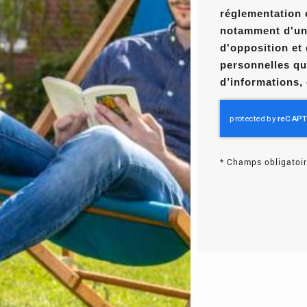
réglementation 
notamment d'un d
d'opposition et
personnelles qu
d’informations,
*
Champs obligatoir