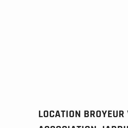
LOCATION BROYEUR