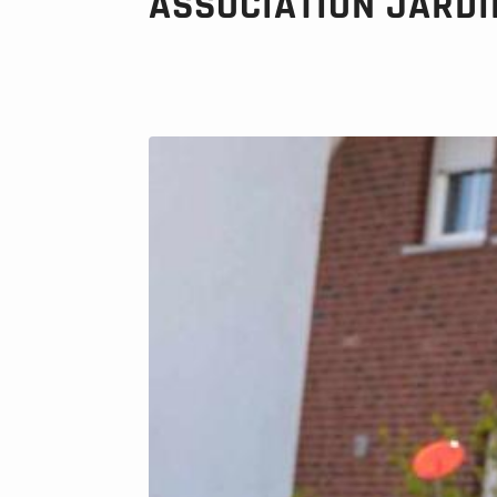
ASSOCIATION JARD