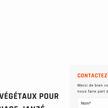
CONTACTEZ
Merci de bien vo
nous faire part
 VÉGÉTAUX POUR