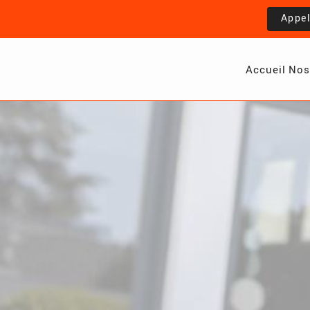
Appe
Accueil
Nos