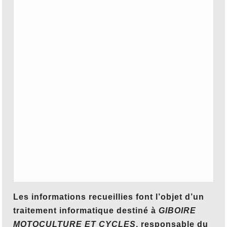
Les informations recueillies font l’objet d’un
traitement informatique destiné à
GIBOIRE
MOTOCULTURE ET CYCLES
, responsable du