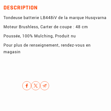
DESCRIPTION
Tondeuse batterie LB448iV de la marque Husqvarna
Moteur Brushless, Carter de coupe : 48 cm
Poussée, 100% Mulching, Produit nu
Pour plus de renseignement, rendez-vous en
magasin