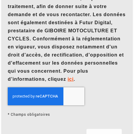
traitement, afin de donner suite à votre
demande et de vous recontacter. Les données
sont également destinées à Futur Digital,
prestataire de GIBOIRE MOTOCULTURE ET
CYCLES. Conformément à la réglementation
en vigueur, vous disposez notamment d'un
droit d'accès, de rectification, d'opposition et
d'effacement sur les données personnelles
qui vous concernent. Pour plus
d’informations, cliquez
ici
.
*
Champs obligatoires