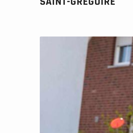
SAINT-GRÉGOIRE