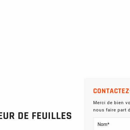
CONTACTEZ
Merci de bien vo
nous faire part
UR DE FEUILLES