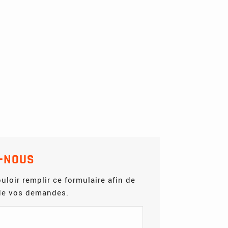
-NOUS
uloir remplir ce formulaire afin de
 de vos demandes.