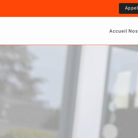
Appe
Accueil
Nos