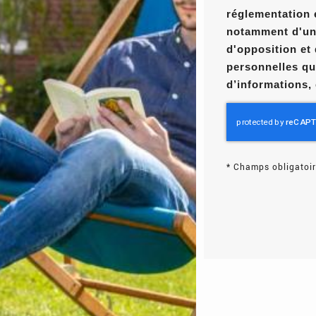
réglementation 
notamment d'un d
d'opposition et
personnelles qu
d’informations,
*
Champs obligatoir