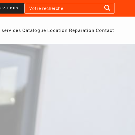
lez-nous
 services
Catalogue
Location
Réparation
Contact