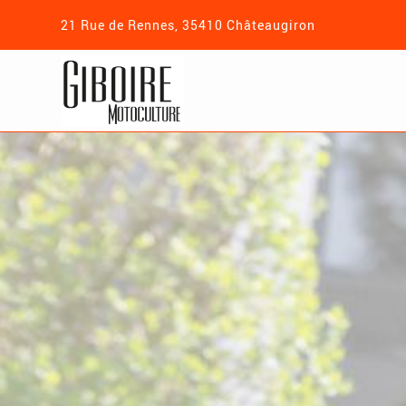
21 Rue de Rennes, 35410 Châteaugiron