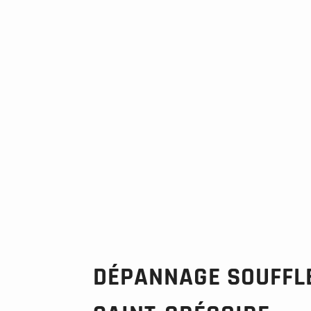
DÉPANNAGE SOUFFLE