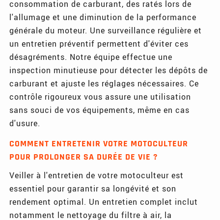
consommation de carburant, des ratés lors de
l'allumage et une diminution de la performance
générale du moteur. Une surveillance régulière et
un entretien préventif permettent d'éviter ces
désagréments. Notre équipe effectue une
inspection minutieuse pour détecter les dépôts de
carburant et ajuste les réglages nécessaires. Ce
contrôle rigoureux vous assure une utilisation
sans souci de vos équipements, même en cas
d'usure.
COMMENT ENTRETENIR VOTRE MOTOCULTEUR
POUR PROLONGER SA DURÉE DE VIE ?
Veiller à l'entretien de votre motoculteur est
essentiel pour garantir sa longévité et son
rendement optimal. Un entretien complet inclut
notamment le nettoyage du filtre à air, la