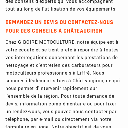
des conseils d'experts qui vous accompagnent
tout au long de l'utilisation de vos équipements.
DEMANDEZ UN DEVIS OU CONTACTEZ-NOUS
POUR DES CONSEILS À CHÂTEAUGIRON
Chez GIBOIRE MOTOCULTURE, notre équipe est à
votre écoute et se tient prête à répondre à toutes
vos interrogations concernant les prestations de
nettoyage et d'entretien des carburateurs pour
motoculteurs professionnels à Liffré. Nous
sommes idéalement situés à Châteaugiron, ce qui
nous permet d'intervenir rapidement sur
l'ensemble de la région. Pour toute demande de
devis, information complémentaire ou pour fixer
un rendez-vous, vous pouvez nous contacter par
téléphone, par e-mail ou directement via notre
formulaire en ligne. Notre objectif est de vous