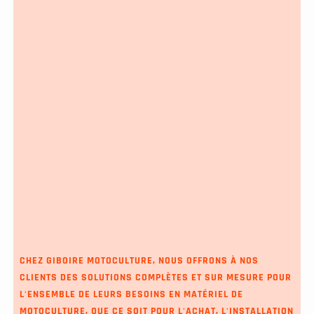
CHEZ GIBOIRE MOTOCULTURE, NOUS OFFRONS À NOS
CLIENTS DES SOLUTIONS COMPLÈTES ET SUR MESURE POUR
L'ENSEMBLE DE LEURS BESOINS EN MATÉRIEL DE
MOTOCULTURE, QUE CE SOIT POUR L'ACHAT, L'INSTALLATION