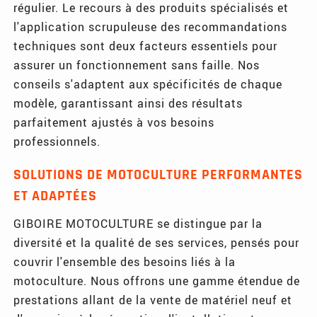
régulier. Le recours à des produits spécialisés et
l'application scrupuleuse des recommandations
techniques sont deux facteurs essentiels pour
assurer un fonctionnement sans faille. Nos
conseils s'adaptent aux spécificités de chaque
modèle, garantissant ainsi des résultats
parfaitement ajustés à vos besoins
professionnels.
SOLUTIONS DE MOTOCULTURE PERFORMANTES
ET ADAPTÉES
GIBOIRE MOTOCULTURE se distingue par la
diversité et la qualité de ses services, pensés pour
couvrir l'ensemble des besoins liés à la
motoculture. Nous offrons une gamme étendue de
prestations allant de la vente de matériel neuf et