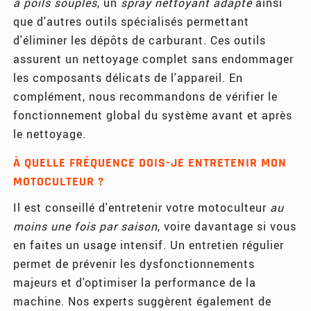
à poils souples
, un
spray nettoyant adapté
ainsi
que d'autres outils spécialisés permettant
d'éliminer les dépôts de carburant. Ces outils
assurent un nettoyage complet sans endommager
les composants délicats de l'appareil. En
complément, nous recommandons de vérifier le
fonctionnement global du système avant et après
le nettoyage.
À QUELLE FRÉQUENCE DOIS-JE ENTRETENIR MON
MOTOCULTEUR ?
Il est conseillé d'entretenir votre motoculteur
au
moins une fois par saison
, voire davantage si vous
en faites un usage intensif. Un entretien régulier
permet de prévenir les dysfonctionnements
majeurs et d'optimiser la performance de la
machine. Nos experts suggèrent également de