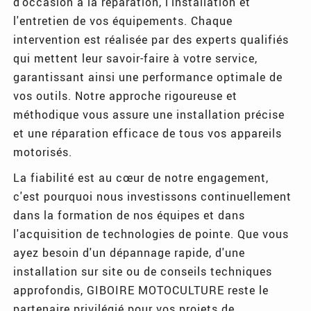
d'occasion à la réparation, l'installation et
l'entretien de vos équipements. Chaque
intervention est réalisée par des experts qualifiés
qui mettent leur savoir-faire à votre service,
garantissant ainsi une performance optimale de
vos outils. Notre approche rigoureuse et
méthodique vous assure une installation précise
et une réparation efficace de tous vos appareils
motorisés.
La fiabilité est au cœur de notre engagement,
c'est pourquoi nous investissons continuellement
dans la formation de nos équipes et dans
l'acquisition de technologies de pointe. Que vous
ayez besoin d'un dépannage rapide, d'une
installation sur site ou de conseils techniques
approfondis, GIBOIRE MOTOCULTURE reste le
partenaire privilégié pour vos projets de