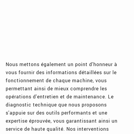
Nous mettons également un point d'honneur à
vous fournir des informations détaillées sur le
fonctionnement de chaque machine, vous
permettant ainsi de mieux comprendre les
opérations d'entretien et de maintenance. Le
diagnostic technique que nous proposons
s'appuie sur des outils performants et une
expertise éprouvée, vous garantissant ainsi un
service de haute qualité. Nos interventions