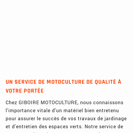
UN SERVICE DE MOTOCULTURE DE QUALITÉ À
VOTRE PORTÉE
Chez GIBOIRE MOTOCULTURE, nous connaissons
l'importance vitale d'un matériel bien entretenu
pour assurer le succès de vos travaux de jardinage
et d'entretien des espaces verts. Notre service de