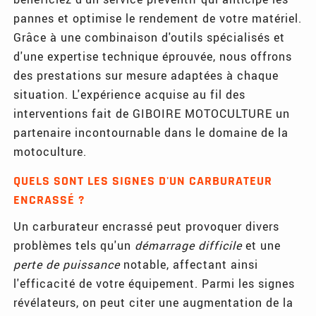
pannes et optimise le rendement de votre matériel.
Grâce à une combinaison d'outils spécialisés et
d'une expertise technique éprouvée, nous offrons
des prestations sur mesure adaptées à chaque
situation. L'expérience acquise au fil des
interventions fait de GIBOIRE MOTOCULTURE un
partenaire incontournable dans le domaine de la
motoculture.
QUELS SONT LES SIGNES D'UN CARBURATEUR
ENCRASSÉ ?
Un carburateur encrassé peut provoquer divers
problèmes tels qu'un
démarrage difficile
et une
perte de puissance
notable, affectant ainsi
l'efficacité de votre équipement. Parmi les signes
révélateurs, on peut citer une augmentation de la