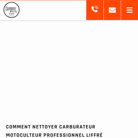
COMMENT NETTOYER CARBURATEUR
MOTOCULTEUR PROFESSIONNEL LIFFRÉ