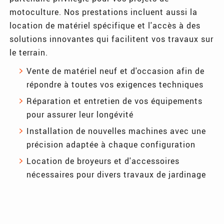
motoculture. Nos prestations incluent aussi la
location de matériel spécifique et l'accès à des
solutions innovantes qui facilitent vos travaux sur
le terrain.
Vente de matériel neuf et d'occasion afin de
répondre à toutes vos exigences techniques
Réparation et entretien de vos équipements
pour assurer leur longévité
Installation de nouvelles machines avec une
précision adaptée à chaque configuration
Location de broyeurs et d'accessoires
nécessaires pour divers travaux de jardinage