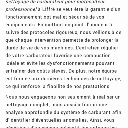
nettoyage de carburateur pour motoculteur
professionnel
à Liffré se veut être la garantie d'un
fonctionnement optimal et sécurisé de vos
équipements. En mettant un point d'honneur à
suivre des protocoles rigoureux, nous veillons à ce
que chaque intervention permette de prolonger la
durée de vie de vos machines. L'entretien régulier
de votre carburateur favorise une combustion
idéale et évite les dysfonctionnements pouvant
entraîner des coûts élevés. De plus, notre équipe
est formée aux dernières techniques de nettoyage,
ce qui renforce la fiabilité de nos prestations.
Nous nous engageons non seulement à réaliser un
nettoyage complet, mais aussi à fournir une
analyse approfondie du système de carburant afin
d'identifier d'éventuelles anomalies. Ainsi, vous
bénéficiez d'un service préventif qui anticipe les