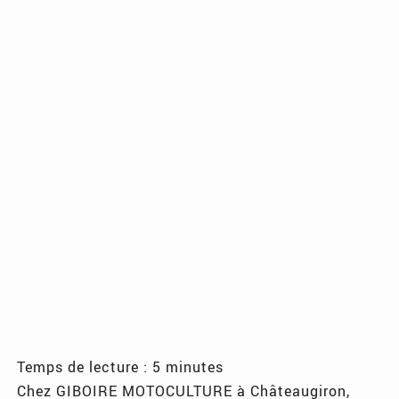
Temps de lecture : 5 minutes
Chez GIBOIRE MOTOCULTURE à Châteaugiron,