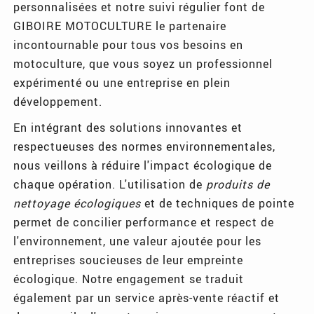
personnalisées et notre suivi régulier font de
GIBOIRE MOTOCULTURE le partenaire
incontournable pour tous vos besoins en
motoculture, que vous soyez un professionnel
expérimenté ou une entreprise en plein
développement.
En intégrant des solutions innovantes et
respectueuses des normes environnementales,
nous veillons à réduire l'impact écologique de
chaque opération. L'utilisation de
produits de
nettoyage écologiques
et de techniques de pointe
permet de concilier performance et respect de
l'environnement, une valeur ajoutée pour les
entreprises soucieuses de leur empreinte
écologique. Notre engagement se traduit
également par un service après-vente réactif et