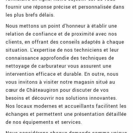
fournir une réponse précise et personnalisée dans
les plus brefs délais.
Nous mettons un point d'honneur à établir une
relation de confiance et de proximité avec nos
clients, en offrant des conseils adaptés à chaque
situation. L'expertise de nos techniciens et leur
connaissance approfondie des techniques de
nettoyage de carburateur vous assurent une
intervention efficace et durable. En outre, nous
vous invitons à visiter notre magasin situé au
cœur de Châteaugiron pour discuter de vos
besoins et découvrir nos solutions innovantes.
Nos locaux modernes et accueillants facilitent les
échanges et permettent une présentation détaillée
de nos équipements et services.
Nous considérons chaque demande comme unique