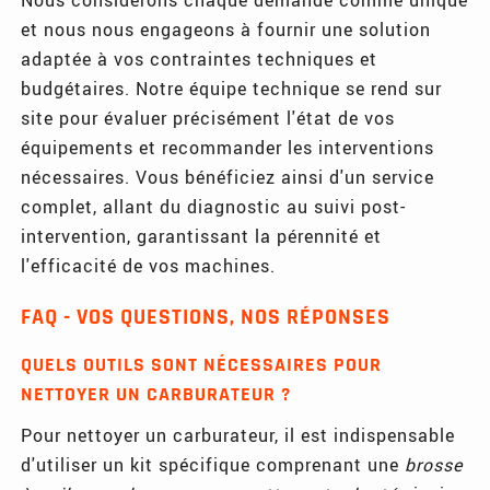
et nous nous engageons à fournir une solution
adaptée à vos contraintes techniques et
budgétaires. Notre équipe technique se rend sur
site pour évaluer précisément l'état de vos
équipements et recommander les interventions
nécessaires. Vous bénéficiez ainsi d'un service
complet, allant du diagnostic au suivi post-
intervention, garantissant la pérennité et
l'efficacité de vos machines.
FAQ - VOS QUESTIONS, NOS RÉPONSES
QUELS OUTILS SONT NÉCESSAIRES POUR
NETTOYER UN CARBURATEUR ?
Pour nettoyer un carburateur, il est indispensable
d'utiliser un kit spécifique comprenant une
brosse