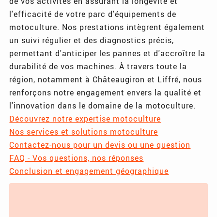
de vos activités en assurant la longévité et
l'efficacité de votre parc d'équipements de
motoculture. Nos prestations intègrent également
un suivi régulier et des diagnostics précis,
permettant d'anticiper les pannes et d'accroître la
durabilité de vos machines. À travers toute la
région, notamment à Châteaugiron et Liffré, nous
renforçons notre engagement envers la qualité et
l'innovation dans le domaine de la motoculture.
Découvrez notre expertise motoculture
Nos services et solutions motoculture
Contactez-nous pour un devis ou une question
FAQ - Vos questions, nos réponses
Conclusion et engagement géographique