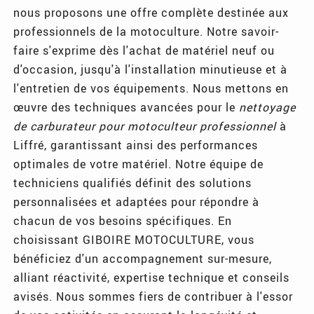
nous proposons une offre complète destinée aux
professionnels de la motoculture. Notre savoir-
faire s'exprime dès l'achat de matériel neuf ou
d'occasion, jusqu'à l'installation minutieuse et à
l'entretien de vos équipements. Nous mettons en
œuvre des techniques avancées pour le
nettoyage
de carburateur pour motoculteur professionnel
à
Liffré, garantissant ainsi des performances
optimales de votre matériel. Notre équipe de
techniciens qualifiés définit des solutions
personnalisées et adaptées pour répondre à
chacun de vos besoins spécifiques. En
choisissant GIBOIRE MOTOCULTURE, vous
bénéficiez d'un accompagnement sur-mesure,
alliant réactivité, expertise technique et conseils
avisés. Nous sommes fiers de contribuer à l'essor