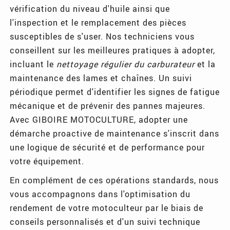
vérification du niveau d'huile ainsi que
l'inspection et le remplacement des pièces
susceptibles de s'user. Nos techniciens vous
conseillent sur les meilleures pratiques à adopter,
incluant le
nettoyage régulier du carburateur
et la
maintenance des lames et chaînes. Un suivi
périodique permet d'identifier les signes de fatigue
mécanique et de prévenir des pannes majeures.
Avec GIBOIRE MOTOCULTURE, adopter une
démarche proactive de maintenance s'inscrit dans
une logique de sécurité et de performance pour
votre équipement.
En complément de ces opérations standards, nous
vous accompagnons dans l'optimisation du
rendement de votre motoculteur par le biais de
conseils personnalisés et d'un suivi technique