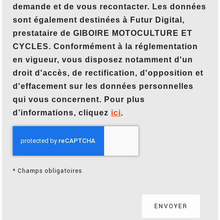
demande et de vous recontacter. Les données
sont également destinées à Futur Digital,
prestataire de GIBOIRE MOTOCULTURE ET
CYCLES. Conformément à la réglementation
en vigueur, vous disposez notamment d'un
droit d'accès, de rectification, d'opposition et
d'effacement sur les données personnelles
qui vous concernent. Pour plus
d’informations, cliquez
ici
.
*
Champs obligatoires