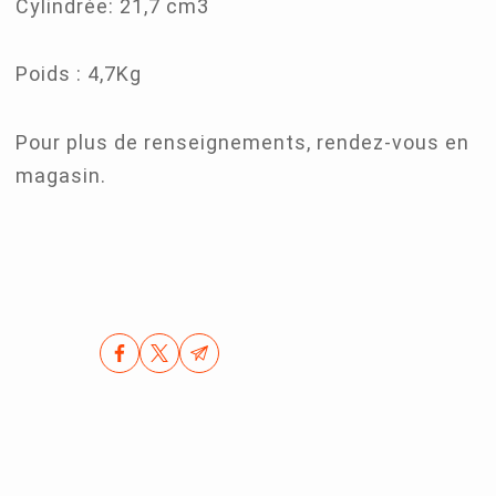
Cylindrée: 21,7 cm3
Poids : 4,7Kg
Pour plus de renseignements, rendez-vous en
magasin.