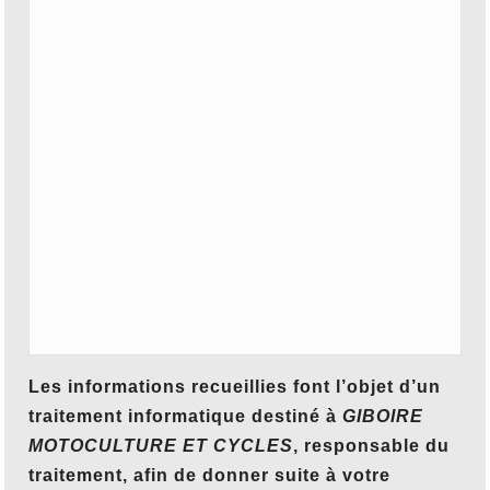
Les informations recueillies font l’objet d’un
traitement informatique destiné à
GIBOIRE
MOTOCULTURE ET CYCLES
, responsable du
traitement, afin de donner suite à votre