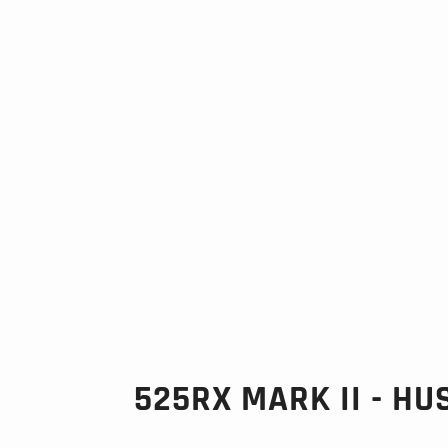
525RX MARK II - H