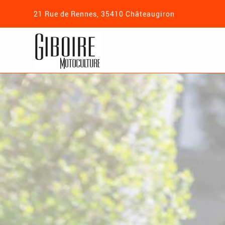
21 Rue de Rennes, 35410 Châteaugiron