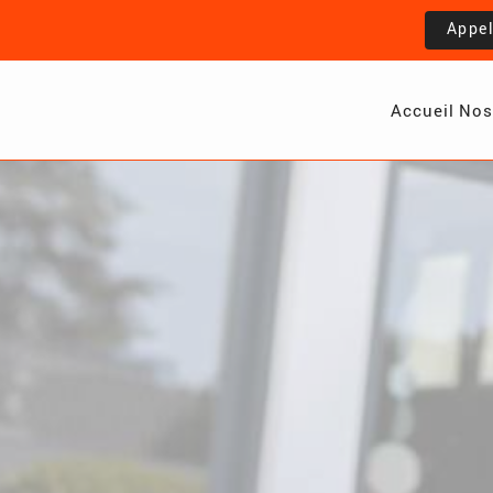
Appe
Accueil
Nos