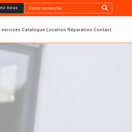
lez-nous
 services
Catalogue
Location
Réparation
Contact