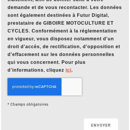
demande et de vous recontacter. Les données
sont également destinées à Futur Digital,
prestataire de GIBOIRE MOTOCULTURE ET
CYCLES. Conformément à la réglementation
en vigueur, vous disposez notamment d'un
droit d'accès, de rectification, d'opposition et
d'effacement sur les données personnelles
qui vous concernent. Pour plus
d’informations, cliquez
ici
.
*
Champs obligatoires