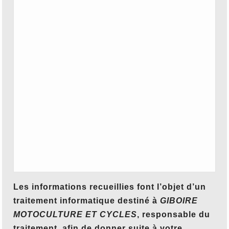
Les informations recueillies font l’objet d’un
traitement informatique destiné à
GIBOIRE
MOTOCULTURE ET CYCLES
, responsable du
traitement, afin de donner suite à votre