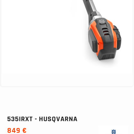
535IRXT - HUSQVARNA
849 €