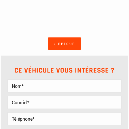
< RETOUR
CE VÉHICULE VOUS INTÉRESSE ?