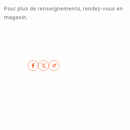
Pour plus de renseignements, rendez-vous en
magasin.