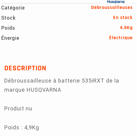
Catégorie
Débroussailleuses
Stock
En stock
Poids
4,9Kg
Énergie
Électrique
DESCRIPTION
Débroussailleuse à batterie 535iRXT de la
marque HUSQVARNA
Produit nu
Poids : 4,9Kg