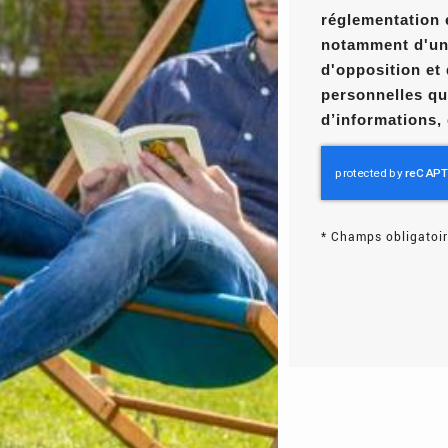
réglementation 
notamment d'un d
d'opposition et
personnelles qu
d’informations,
*
Champs obligatoir