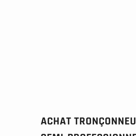
ACHAT TRONÇONNEU