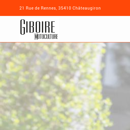
21 Rue de Rennes, 35410 Châteaugiron