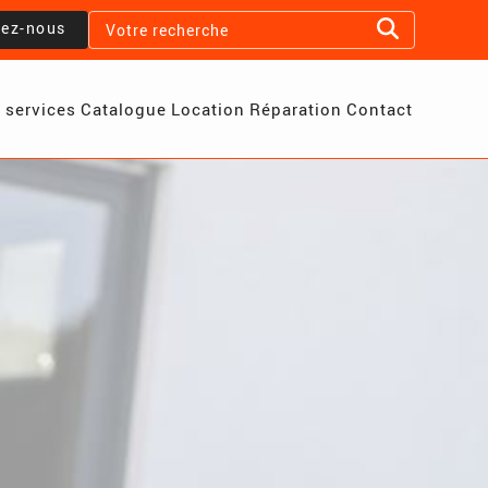
lez-nous
 services
Catalogue
Location
Réparation
Contact