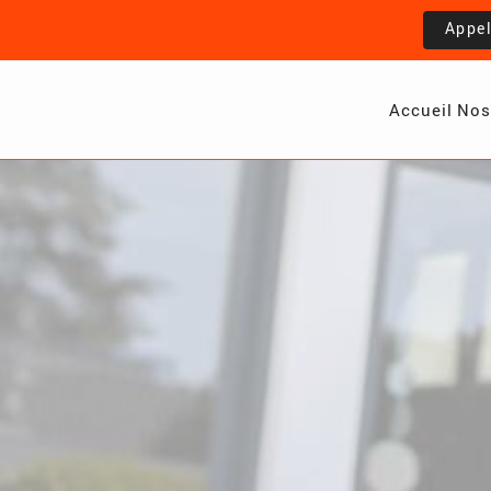
Appe
Accueil
Nos