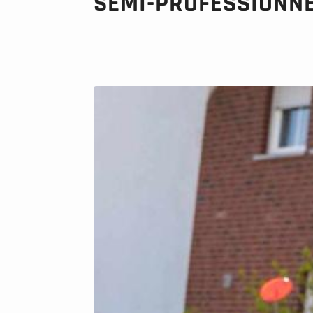
SEMI-PROFESSIONN