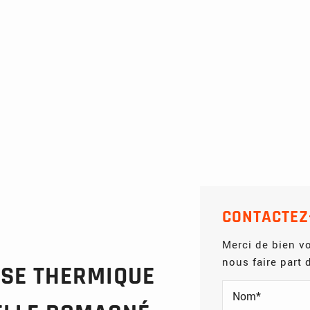
CONTACTEZ
Merci de bien vo
nous faire part
SE THERMIQUE