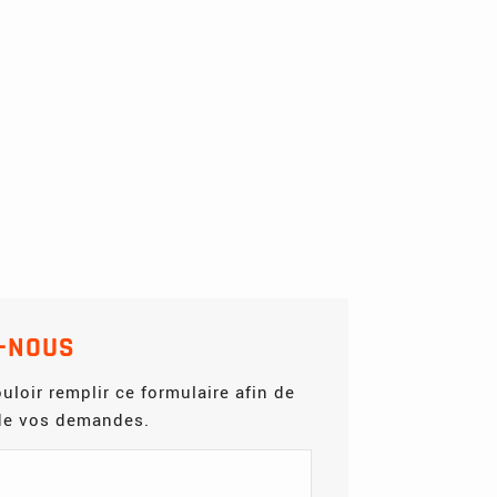
-NOUS
uloir remplir ce formulaire afin de
 de vos demandes.