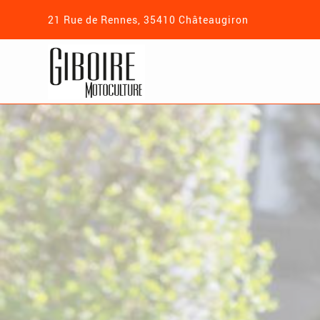
21 Rue de Rennes, 35410 Châteaugiron