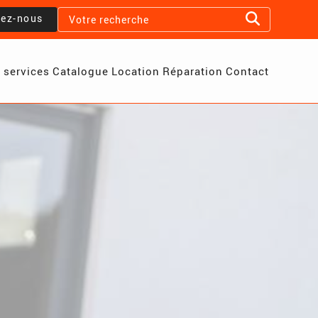
lez-nous
 services
Catalogue
Location
Réparation
Contact