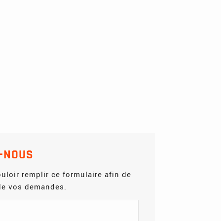
-NOUS
uloir remplir ce formulaire afin de
 de vos demandes.