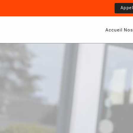
Appe
Accueil
Nos