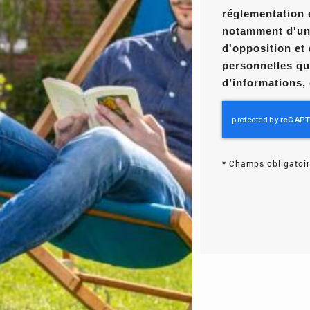
réglementation 
notamment d'un d
d'opposition et
personnelles qu
d’informations,
*
Champs obligatoir