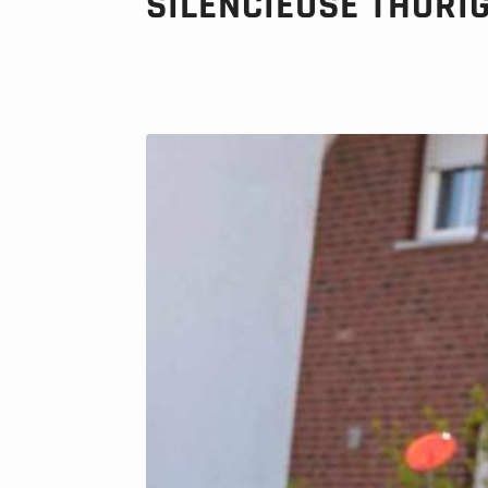
SILENCIEUSE THORI