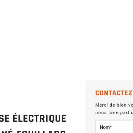
CONTACTEZ
Merci de bien vo
nous faire part
SE ÉLECTRIQUE