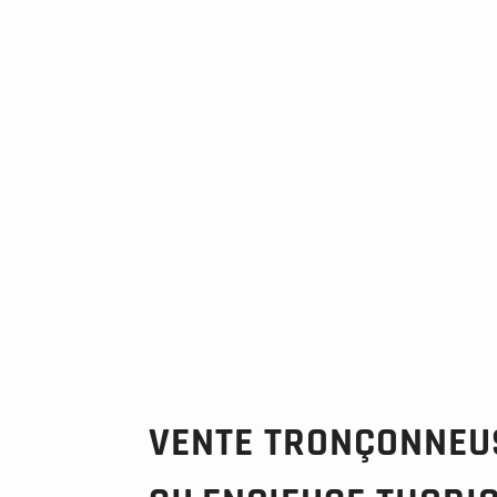
VENTE TRONÇONNEU