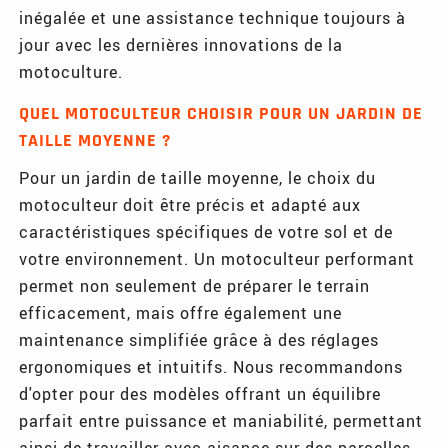
inégalée et une assistance technique toujours à
jour avec les dernières innovations de la
motoculture.
QUEL MOTOCULTEUR CHOISIR POUR UN JARDIN DE
TAILLE MOYENNE ?
Pour un jardin de taille moyenne, le choix du
motoculteur doit être précis et adapté aux
caractéristiques spécifiques de votre sol et de
votre environnement. Un motoculteur performant
permet non seulement de préparer le terrain
efficacement, mais offre également une
maintenance simplifiée grâce à des réglages
ergonomiques et intuitifs. Nous recommandons
d'opter pour des modèles offrant un équilibre
parfait entre puissance et maniabilité, permettant
ainsi de travailler avec aisance sur des parcelles