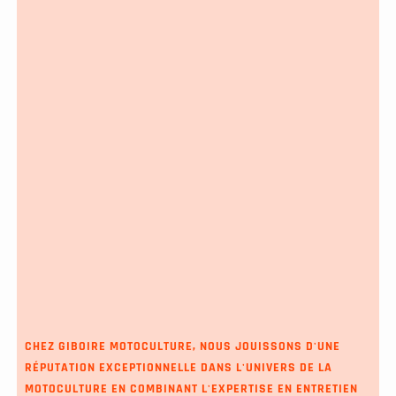
CHEZ GIBOIRE MOTOCULTURE, NOUS JOUISSONS D'UNE
RÉPUTATION EXCEPTIONNELLE DANS L'UNIVERS DE LA
MOTOCULTURE EN COMBINANT L'EXPERTISE EN ENTRETIEN