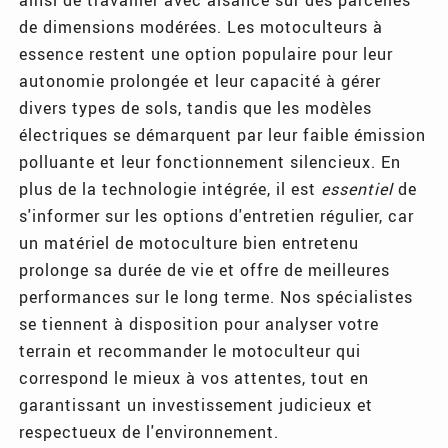
de dimensions modérées. Les motoculteurs à
essence restent une option populaire pour leur
autonomie prolongée et leur capacité à gérer
divers types de sols, tandis que les modèles
électriques se démarquent par leur faible émission
polluante et leur fonctionnement silencieux. En
plus de la technologie intégrée, il est
essentiel
de
s'informer sur les options d'entretien régulier, car
un matériel de motoculture bien entretenu
prolonge sa durée de vie et offre de meilleures
performances sur le long terme. Nos spécialistes
se tiennent à disposition pour analyser votre
terrain et recommander le motoculteur qui
correspond le mieux à vos attentes, tout en
garantissant un investissement judicieux et
respectueux de l'environnement.