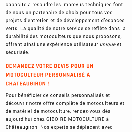
capacité à résoudre les imprévus techniques font
de nous un partenaire de choix pour tous vos
projets d'entretien et de développement d'espaces
verts. La qualité de notre service se reflète dans la
durabilité des motoculteurs que nous proposons,
offrant ainsi une expérience utilisateur
unique
et
sécurisée.
DEMANDEZ VOTRE DEVIS POUR UN
MOTOCULTEUR PERSONNALISÉ À
CHÂTEAUGIRON !
Pour bénéficier de conseils personnalisés et
découvrir notre offre complète de motoculteurs et
de matériel de motoculture, rendez-vous dès
aujourd'hui chez GIBOIRE MOTOCULTURE à
Châteaugiron. Nos experts se déplacent avec