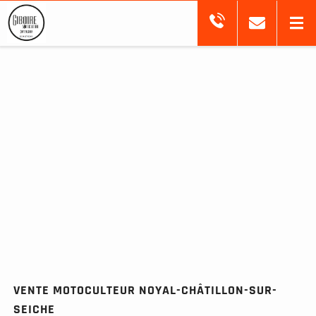
VENTE MOTOCULTEUR NOYAL-CHÂTILLON-SUR-
SEICHE