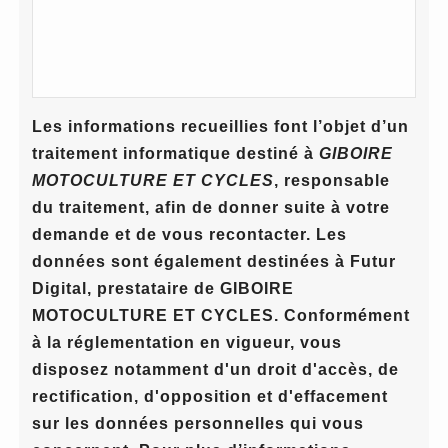
Les informations recueillies font l’objet d’un
traitement informatique destiné à
GIBOIRE
MOTOCULTURE ET CYCLES
, responsable
du traitement, afin de donner suite à votre
demande et de vous recontacter. Les
données sont également destinées à Futur
Digital, prestataire de GIBOIRE
MOTOCULTURE ET CYCLES. Conformément
à la réglementation en vigueur, vous
disposez notamment d'un droit d'accès, de
rectification, d'opposition et d'effacement
sur les données personnelles qui vous