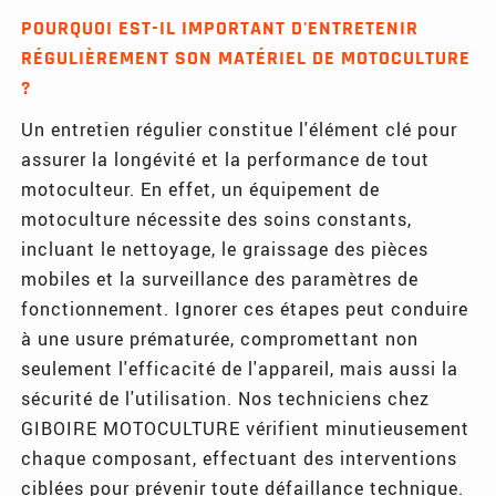
POURQUOI EST-IL IMPORTANT D'ENTRETENIR
RÉGULIÈREMENT SON MATÉRIEL DE MOTOCULTURE
?
Un entretien régulier constitue l'élément clé pour
assurer la longévité et la performance de tout
motoculteur. En effet, un équipement de
motoculture nécessite des soins constants,
incluant le nettoyage, le graissage des pièces
mobiles et la surveillance des paramètres de
fonctionnement. Ignorer ces étapes peut conduire
à une usure prématurée, compromettant non
seulement l'efficacité de l'appareil, mais aussi la
sécurité de l'utilisation. Nos techniciens chez
GIBOIRE MOTOCULTURE vérifient minutieusement
chaque composant, effectuant des interventions
ciblées pour prévenir toute défaillance technique.