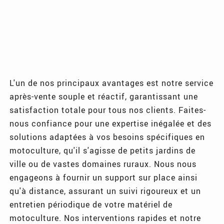
L'un de nos principaux avantages est notre service
après-vente souple et réactif, garantissant une
satisfaction totale pour tous nos clients. Faites-
nous confiance pour une expertise inégalée et des
solutions adaptées à vos besoins spécifiques en
motoculture, qu'il s'agisse de petits jardins de
ville ou de vastes domaines ruraux. Nous nous
engageons à fournir un support sur place ainsi
qu'à distance, assurant un suivi rigoureux et un
entretien périodique de votre matériel de
motoculture. Nos interventions rapides et notre