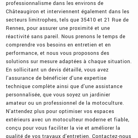
professionnalisme dans les environs de
Châteaugiron et interviennent également dans les
secteurs limitrophes, tels que 35410 et 21 Rue de
Rennes, pour assurer une proximité et une
réactivité sans pareil. Nous prenons le temps de
comprendre vos besoins en entretien et en
performance, et nous vous proposons des
solutions sur mesure adaptées à chaque situation.
En sollicitant un devis détaillé, vous avez
l'assurance de bénéficier d'une expertise
technique complète ainsi que d'une assistance
personnalisée, que vous soyez un jardinier
amateur ou un professionnel de la motoculture.
N'attendez plus pour optimiser vos espaces
extérieurs avec un motoculteur moderne et fiable,
conçu pour vous faciliter la vie et améliorer la
qualité de vos travaux d'entretien. Contactez-nous