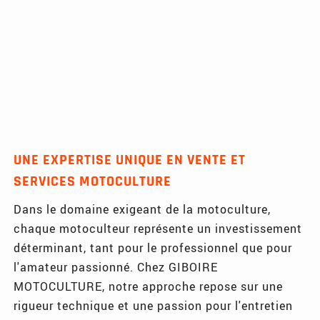
UNE EXPERTISE UNIQUE EN VENTE ET
SERVICES MOTOCULTURE
Dans le domaine exigeant de la motoculture,
chaque motoculteur représente un investissement
déterminant, tant pour le professionnel que pour
l'amateur passionné. Chez GIBOIRE
MOTOCULTURE, notre approche repose sur une
rigueur technique et une passion pour l'entretien