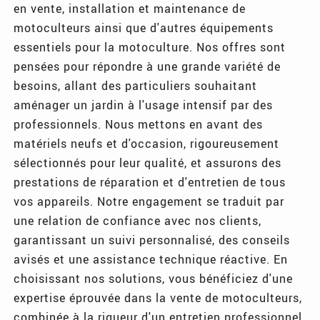
en vente, installation et maintenance de
motoculteurs ainsi que d'autres équipements
essentiels pour la motoculture. Nos offres sont
pensées pour répondre à une grande variété de
besoins, allant des particuliers souhaitant
aménager un jardin à l'usage intensif par des
professionnels. Nous mettons en avant des
matériels neufs et d'occasion, rigoureusement
sélectionnés pour leur qualité, et assurons des
prestations de réparation et d'entretien de tous
vos appareils. Notre engagement se traduit par
une relation de confiance avec nos clients,
garantissant un suivi personnalisé, des conseils
avisés et une assistance technique réactive. En
choisissant nos solutions, vous bénéficiez d'une
expertise éprouvée dans la vente de motoculteurs,
combinée à la rigueur d'un entretien professionnel