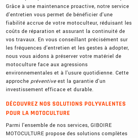
Grâce à une maintenance proactive, notre service
d'entretien vous permet de bénéficier d'une
fiabilité accrue de votre motoculteur, réduisant les
coûts de réparation et assurant la continuité de
vos travaux. En vous conseillant précisément sur
les fréquences d'entretien et les gestes à adopter,
nous vous aidons à préserver votre matériel de
motoculture face aux agressions
environnementales et à l'usure quotidienne. Cette
approche
préventive
est la garantie d'un
investissement efficace et durable.
DÉCOUVREZ NOS SOLUTIONS POLYVALENTES
POUR LA MOTOCULTURE
Parmi l'ensemble de nos services, GIBOIRE
MOTOCULTURE propose des solutions complètes