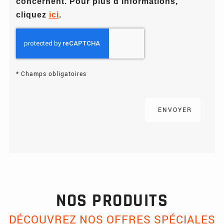
concernent. Pour plus d’informations,
cliquez
ici
.
*
Champs obligatoires
NOS PRODUITS
DÉCOUVREZ NOS OFFRES SPÉCIALES