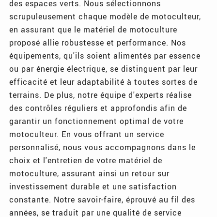
des espaces verts. Nous sélectionnons
scrupuleusement chaque modèle de motoculteur,
en assurant que le matériel de motoculture
proposé allie robustesse et performance. Nos
équipements, qu'ils soient alimentés par essence
ou par énergie électrique, se distinguent par leur
efficacité et leur adaptabilité à toutes sortes de
terrains. De plus, notre équipe d'experts réalise
des contrôles réguliers et approfondis afin de
garantir un fonctionnement optimal de votre
motoculteur. En vous offrant un service
personnalisé, nous vous accompagnons dans le
choix et l'entretien de votre matériel de
motoculture, assurant ainsi un retour sur
investissement durable et une satisfaction
constante. Notre savoir-faire, éprouvé au fil des
années, se traduit par une qualité de service