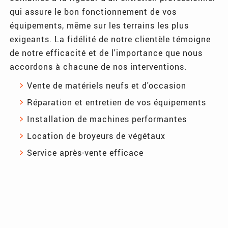
qui assure le bon fonctionnement de vos
équipements, même sur les terrains les plus
exigeants. La fidélité de notre clientèle témoigne
de notre efficacité et de l'importance que nous
accordons à chacune de nos interventions.
Vente de matériels neufs et d'occasion
Réparation et entretien de vos équipements
Installation de machines performantes
Location de broyeurs de végétaux
Service après-vente efficace