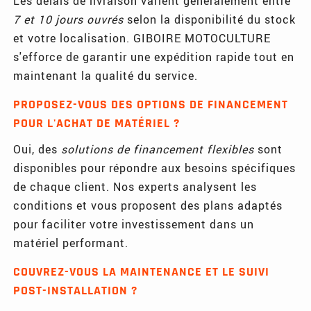
Les délais de livraison varient généralement entre
7 et 10 jours ouvrés
selon la disponibilité du stock
et votre localisation. GIBOIRE MOTOCULTURE
s'efforce de garantir une expédition rapide tout en
maintenant la qualité du service.
PROPOSEZ-VOUS DES OPTIONS DE FINANCEMENT
POUR L'ACHAT DE MATÉRIEL ?
Oui, des
solutions de financement flexibles
sont
disponibles pour répondre aux besoins spécifiques
de chaque client. Nos experts analysent les
conditions et vous proposent des plans adaptés
pour faciliter votre investissement dans un
matériel performant.
COUVREZ-VOUS LA MAINTENANCE ET LE SUIVI
POST-INSTALLATION ?