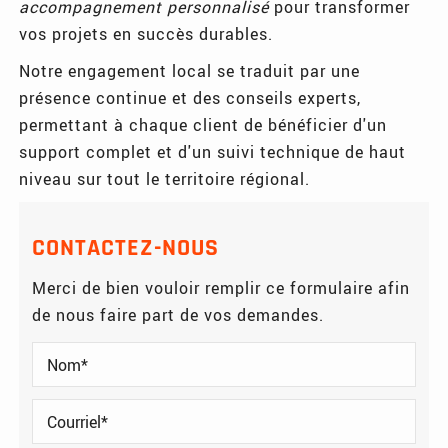
accompagnement personnalisé
pour transformer
vos projets en succès durables.
Notre engagement local se traduit par une
présence continue et des conseils experts,
permettant à chaque client de bénéficier d'un
support complet et d'un suivi technique de haut
niveau sur tout le territoire régional.
CONTACTEZ-NOUS
Merci de bien vouloir remplir ce formulaire afin
de nous faire part de vos demandes.