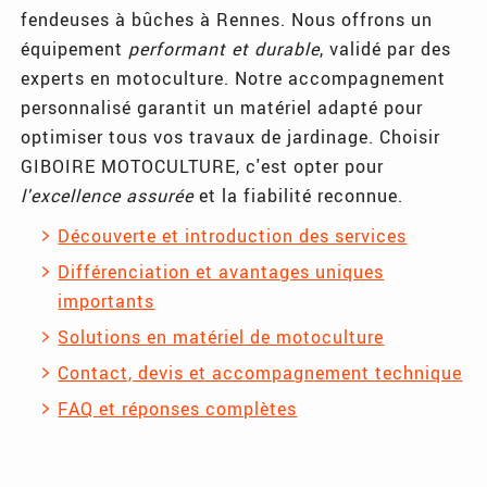
fendeuses à bûches à Rennes. Nous offrons un
équipement
performant et durable
, validé par des
experts en motoculture. Notre accompagnement
personnalisé garantit un matériel adapté pour
optimiser tous vos travaux de jardinage. Choisir
GIBOIRE MOTOCULTURE, c'est opter pour
l'excellence assurée
et la fiabilité reconnue.
Découverte et introduction des services
Différenciation et avantages uniques
importants
Solutions en matériel de motoculture
Contact, devis et accompagnement technique
FAQ et réponses complètes