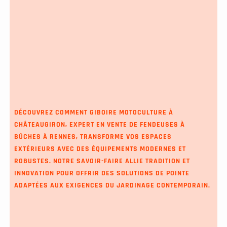
DÉCOUVREZ COMMENT GIBOIRE MOTOCULTURE À
CHÂTEAUGIRON, EXPERT EN VENTE DE FENDEUSES À
BÛCHES À RENNES, TRANSFORME VOS ESPACES
EXTÉRIEURS AVEC DES ÉQUIPEMENTS MODERNES ET
ROBUSTES. NOTRE SAVOIR-FAIRE ALLIE TRADITION ET
INNOVATION POUR OFFRIR DES SOLUTIONS DE POINTE
ADAPTÉES AUX EXIGENCES DU JARDINAGE CONTEMPORAIN.