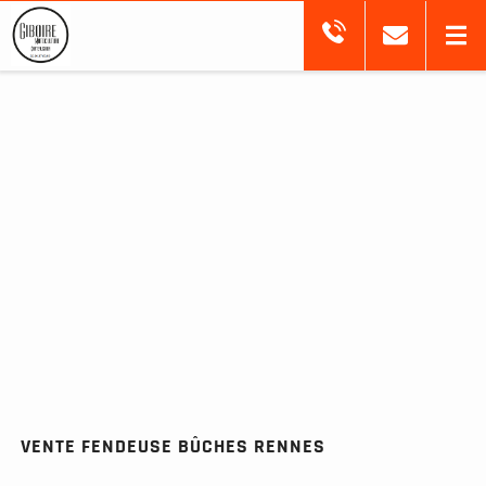
VENTE FENDEUSE BÛCHES RENNES