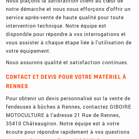
Nous plaçons la
satisfaction client
au cœur de
notre démarche et nous nous efforçons d'offrir un
service après-vente de haute qualité pour toute
intervention technique. Notre équipe est
disponible pour répondre à vos interrogations et
vous assister à chaque étape liée à l'utilisation de
votre équipement.
Nous assurons qualité et satisfaction continues.
CONTACT ET DEVIS POUR VOTRE MATÉRIEL À
RENNES
Pour obtenir un devis personnalisé sur la vente de
fendeuses à bûches à Rennes, contactez GIBOIRE
MOTOCULTURE à l'adresse 21 Rue de Rennes,
35410 Châteaugiron. Notre équipe est à votre
écoute pour répondre rapidement à vos questions