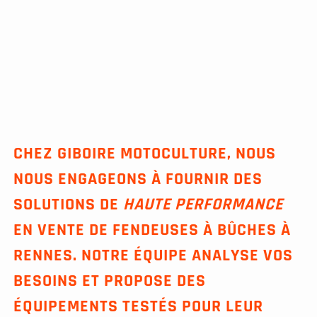
CHEZ GIBOIRE MOTOCULTURE, NOUS
NOUS ENGAGEONS À FOURNIR DES
SOLUTIONS DE
HAUTE PERFORMANCE
EN VENTE DE FENDEUSES À BÛCHES À
RENNES. NOTRE ÉQUIPE ANALYSE VOS
BESOINS ET PROPOSE DES
ÉQUIPEMENTS TESTÉS POUR LEUR