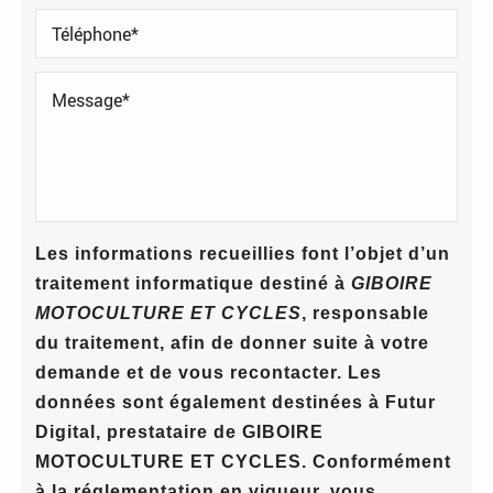
Les informations recueillies font l’objet d’un
traitement informatique destiné à
GIBOIRE
MOTOCULTURE ET CYCLES
, responsable
du traitement, afin de donner suite à votre
demande et de vous recontacter. Les
données sont également destinées à Futur
Digital, prestataire de GIBOIRE
MOTOCULTURE ET CYCLES. Conformément
à la réglementation en vigueur, vous