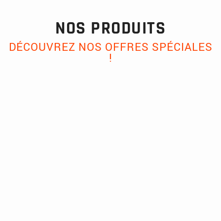
NOS PRODUITS
DÉCOUVREZ NOS OFFRES SPÉCIALES
!