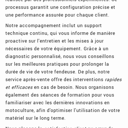
processus garantit une configuration précise et
une performance assurée pour chaque client.
Notre accompagnement inclut un support
technique continu, qui vous informe de manière
proactive sur l'entretien et les mises à jour
nécessaires de votre équipement. Grâce à un
diagnostic personnalisé, nous vous conseillons
sur les meilleures pratiques pour prolonger la
durée de vie de votre fendeuse. De plus, notre
service après-vente offre des interventions
rapides
et efficaces
en cas de besoin. Nous organisons
également des séances de formation pour vous
familiariser avec les dernières innovations en
motoculture, afin d'optimiser l'utilisation de votre
matériel sur le long terme.