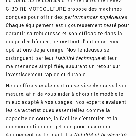
La vente de fendeuses à bûches à Rennes chez
GIBOIRE MOTOCULTURE propose des machines
conçues pour offrir des
performances supérieures
.
Chaque équipement est rigoureusement testé pour
garantir sa robustesse et son efficacité dans la
coupe des bûches, permettant d'optimiser vos
opérations de jardinage. Nos fendeuses se
distinguent par leur
fiabilité technique
et leur
maintenance simplifiée, assurant un retour sur
investissement rapide et durable.
Nous offrons également un service de conseil sur
mesure, afin de vous aider à choisir le modèle le
mieux adapté à vos usages. Nos experts évaluent
les caractéristiques essentielles comme la
capacité de coupe, la facilité d'entretien et la
consommation énergétique pour assurer un
équipement performant. La
fiabilité et la sécurité