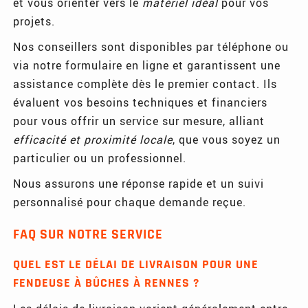
et vous orienter vers le
matériel idéal
pour vos
projets.
Nos conseillers sont disponibles par téléphone ou
via notre formulaire en ligne et garantissent une
assistance complète dès le premier contact. Ils
évaluent vos besoins techniques et financiers
pour vous offrir un service sur mesure, alliant
efficacité et proximité locale
, que vous soyez un
particulier ou un professionnel.
Nous assurons une réponse rapide et un suivi
personnalisé pour chaque demande reçue.
FAQ SUR NOTRE SERVICE
QUEL EST LE DÉLAI DE LIVRAISON POUR UNE
FENDEUSE À BÛCHES À RENNES ?