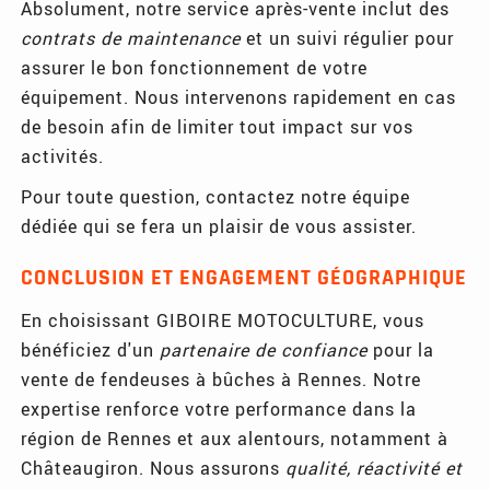
Absolument, notre service après-vente inclut des
contrats de maintenance
et un suivi régulier pour
assurer le bon fonctionnement de votre
équipement. Nous intervenons rapidement en cas
de besoin afin de limiter tout impact sur vos
activités.
Pour toute question, contactez notre équipe
dédiée qui se fera un plaisir de vous assister.
CONCLUSION ET ENGAGEMENT GÉOGRAPHIQUE
En choisissant GIBOIRE MOTOCULTURE, vous
bénéficiez d'un
partenaire de confiance
pour la
vente de fendeuses à bûches à Rennes. Notre
expertise renforce votre performance dans la
région de Rennes et aux alentours, notamment à
Châteaugiron. Nous assurons
qualité, réactivité et