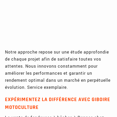
Notre approche repose sur une étude approfondie
de chaque projet afin de satisfaire toutes vos
attentes. Nous innovons constamment pour
améliorer les performances et garantir un
rendement optimal dans un marché en perpétuelle
évolution. Service exemplaire.
EXPÉRIMENTEZ LA DIFFÉRENCE AVEC GIBOIRE
MOTOCULTURE