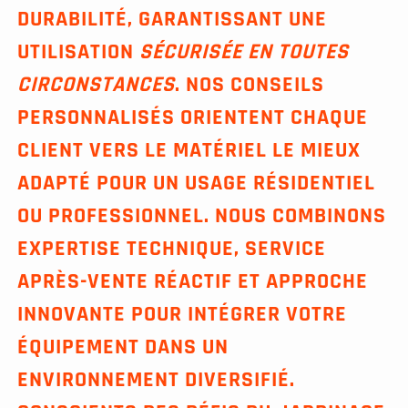
DURABILITÉ, GARANTISSANT UNE
UTILISATION
SÉCURISÉE EN TOUTES
CIRCONSTANCES
. NOS CONSEILS
PERSONNALISÉS ORIENTENT CHAQUE
CLIENT VERS LE MATÉRIEL LE MIEUX
ADAPTÉ POUR UN USAGE RÉSIDENTIEL
OU PROFESSIONNEL. NOUS COMBINONS
EXPERTISE TECHNIQUE, SERVICE
APRÈS-VENTE RÉACTIF ET APPROCHE
INNOVANTE POUR INTÉGRER VOTRE
ÉQUIPEMENT DANS UN
ENVIRONNEMENT DIVERSIFIÉ.