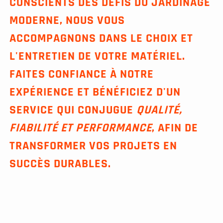
CONSCIENTS DES DÉFIS DU JARDINAGE
MODERNE, NOUS VOUS
ACCOMPAGNONS DANS LE CHOIX ET
L'ENTRETIEN DE VOTRE MATÉRIEL.
FAITES CONFIANCE À NOTRE
EXPÉRIENCE ET BÉNÉFICIEZ D'UN
SERVICE QUI CONJUGUE
QUALITÉ,
FIABILITÉ ET PERFORMANCE
, AFIN DE
TRANSFORMER VOS PROJETS EN
SUCCÈS DURABLES.