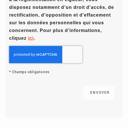
disposez notamment d'un droit d'accès, de
rectification, d'opposition et d'effacement
sur les données personnelles qui vous
concernent. Pour plus d’informations,
cliquez
ici
.
*
Champs obligatoires