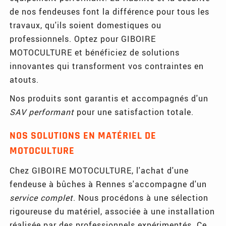
de nos fendeuses font la différence pour tous les
travaux, qu'ils soient domestiques ou
professionnels. Optez pour GIBOIRE
MOTOCULTURE et bénéficiez de solutions
innovantes qui transforment vos contraintes en
atouts.
Nos produits sont garantis et accompagnés d'un
SAV performant
pour une satisfaction totale.
NOS SOLUTIONS EN MATÉRIEL DE
MOTOCULTURE
Chez GIBOIRE MOTOCULTURE, l'achat d'une
fendeuse à bûches à Rennes s'accompagne d'un
service complet
. Nous procédons à une sélection
rigoureuse du matériel, associée à une installation
réalisée par des professionnels expérimentés. Ce