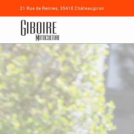
21 Rue de Rennes, 35410 Châteaugiron