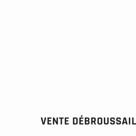
VENTE DÉBROUSSAI