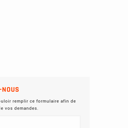
-NOUS
uloir remplir ce formulaire afin de
 de vos demandes.