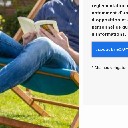
réglementation 
notamment d'un d
d'opposition et
personnelles qu
d’informations,
*
Champs obligatoir