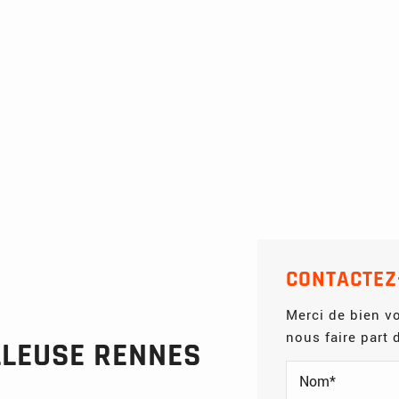
CONTACTEZ
Merci de bien vo
nous faire part
LLEUSE RENNES