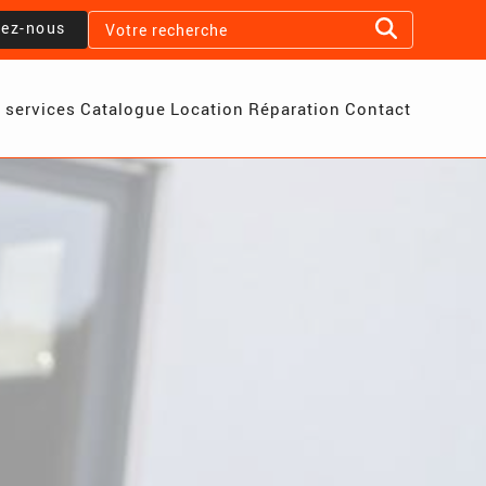
lez-nous
 services
Catalogue
Location
Réparation
Contact