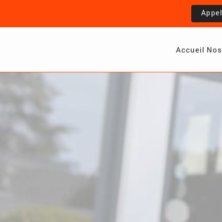
Appe
Accueil
Nos