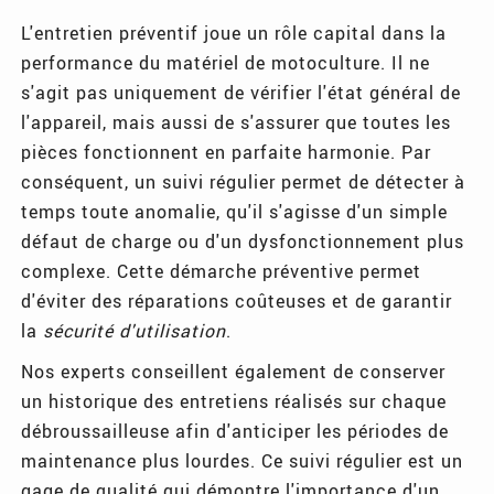
L'entretien préventif joue un rôle capital dans la
performance du matériel de motoculture. Il ne
s'agit pas uniquement de vérifier l'état général de
l'appareil, mais aussi de s'assurer que toutes les
pièces fonctionnent en parfaite harmonie. Par
conséquent, un suivi régulier permet de détecter à
temps toute anomalie, qu'il s'agisse d'un simple
défaut de charge ou d'un dysfonctionnement plus
complexe. Cette démarche préventive permet
d'éviter des réparations coûteuses et de garantir
la
sécurité d'utilisation
.
Nos experts conseillent également de conserver
un historique des entretiens réalisés sur chaque
débroussailleuse afin d'anticiper les périodes de
maintenance plus lourdes. Ce suivi régulier est un
gage de qualité qui démontre l'importance d'un