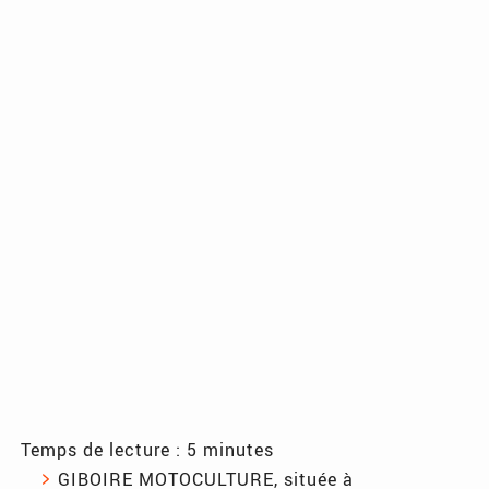
Temps de lecture : 5 minutes
GIBOIRE MOTOCULTURE, située à