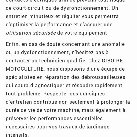
de court-circuit ou de dysfonctionnement. Un
entretien minutieux et régulier vous permettra
d'optimiser la performance et d'assurer une
utilisation sécurisée
de votre équipement.
Enfin, en cas de doute concernant une anomalie
ou un dysfonctionnement, n'hésitez pas à
contacter un technicien qualifié. Chez GIBOIRE
MOTOCULTURE, nous disposons d'une équipe de
spécialistes en réparation des débroussailleuses
qui saura diagnostiquer et résoudre rapidement
tout problème. Respecter ces consignes
d'entretien contribue non seulement à prolonger la
durée de vie de votre machine, mais également à
préserver les performances essentielles
nécessaires pour vos travaux de jardinage
intensifs.