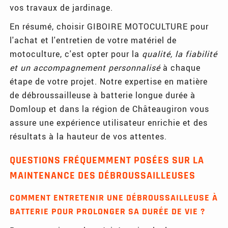
vos travaux de jardinage.
En résumé, choisir GIBOIRE MOTOCULTURE pour
l'achat et l'entretien de votre matériel de
motoculture, c'est opter pour la
qualité, la fiabilité
et un accompagnement personnalisé
à chaque
étape de votre projet. Notre expertise en matière
de débroussailleuse à batterie longue durée à
Domloup et dans la région de Châteaugiron vous
assure une expérience utilisateur enrichie et des
résultats à la hauteur de vos attentes.
QUESTIONS FRÉQUEMMENT POSÉES SUR LA
MAINTENANCE DES DÉBROUSSAILLEUSES
COMMENT ENTRETENIR UNE DÉBROUSSAILLEUSE À
BATTERIE POUR PROLONGER SA DURÉE DE VIE ?