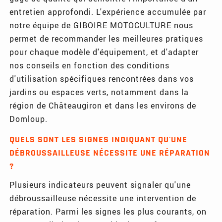
entretien approfondi. L'expérience accumulée par
notre équipe de GIBOIRE MOTOCULTURE nous
permet de recommander les meilleures pratiques
pour chaque modèle d'équipement, et d'adapter
nos conseils en fonction des conditions
d'utilisation spécifiques rencontrées dans vos
jardins ou espaces verts, notamment dans la
région de Châteaugiron et dans les environs de
Domloup.
QUELS SONT LES SIGNES INDIQUANT QU'UNE
DÉBROUSSAILLEUSE NÉCESSITE UNE RÉPARATION
?
Plusieurs indicateurs peuvent signaler qu'une
débroussailleuse nécessite une intervention de
réparation. Parmi les signes les plus courants, on