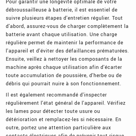
Pour garantir une longévité optimale de votre
débroussailleuse à batterie, il est essentiel de
suivre plusieurs étapes d'entretien régulier. Tout
d'abord, assurez-vous de charger complètement la
batterie avant chaque utilisation. Une charge
régulière permet de maintenir la performance de
l'appareil et d'éviter des défaillances prématurées.
Ensuite, veillez à nettoyer les composants de la
machine après chaque utilisation afin d'écarter
toute accumulation de poussière, d'herbe ou de
débris qui pourrait nuire à son fonctionnement.
Il est également recommandé d'inspecter
régulièrement l'état général de l'appareil. Vérifiez
les lames pour détecter toute usure ou
détérioration et remplacez-les si nécessaire. En
outre, portez une attention particulière aux
contacts électriques afin de prévenir tout risque