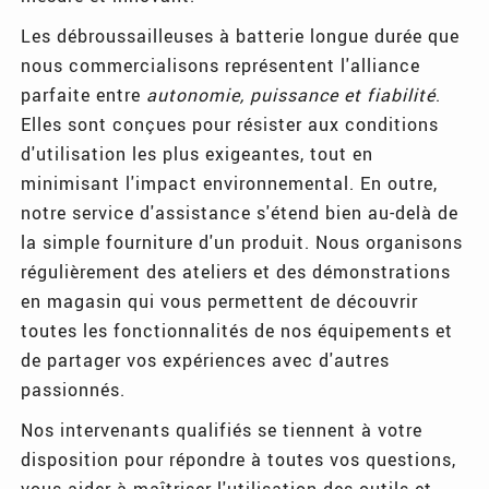
Les débroussailleuses à batterie longue durée que
nous commercialisons représentent l'alliance
parfaite entre
autonomie, puissance et fiabilité
.
Elles sont conçues pour résister aux conditions
d'utilisation les plus exigeantes, tout en
minimisant l'impact environnemental. En outre,
notre service d'assistance s'étend bien au-delà de
la simple fourniture d'un produit. Nous organisons
régulièrement des ateliers et des démonstrations
en magasin qui vous permettent de découvrir
toutes les fonctionnalités de nos équipements et
de partager vos expériences avec d'autres
passionnés.
Nos intervenants qualifiés se tiennent à votre
disposition pour répondre à toutes vos questions,
vous aider à maîtriser l'utilisation des outils et