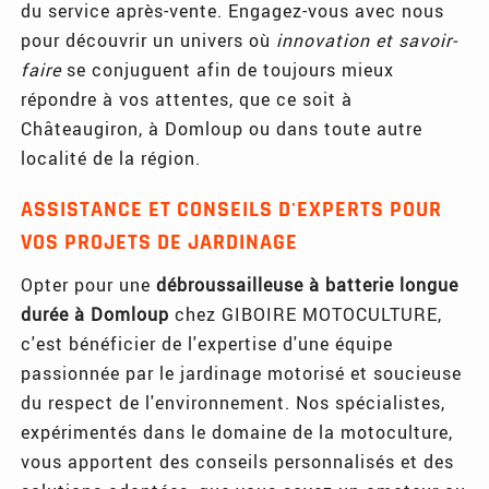
du service après-vente. Engagez-vous avec nous
pour découvrir un univers où
innovation et savoir-
faire
se conjuguent afin de toujours mieux
répondre à vos attentes, que ce soit à
Châteaugiron, à Domloup ou dans toute autre
localité de la région.
ASSISTANCE ET CONSEILS D'EXPERTS POUR
VOS PROJETS DE JARDINAGE
Opter pour une
débroussailleuse à batterie longue
durée à Domloup
chez GIBOIRE MOTOCULTURE,
c'est bénéficier de l'expertise d'une équipe
passionnée par le jardinage motorisé et soucieuse
du respect de l'environnement. Nos spécialistes,
expérimentés dans le domaine de la motoculture,
vous apportent des conseils personnalisés et des