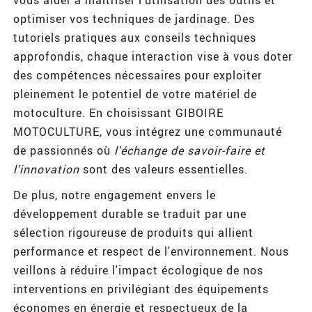
optimiser vos techniques de jardinage. Des
tutoriels pratiques aux conseils techniques
approfondis, chaque interaction vise à vous doter
des compétences nécessaires pour exploiter
pleinement le potentiel de votre matériel de
motoculture. En choisissant GIBOIRE
MOTOCULTURE, vous intégrez une communauté
de passionnés où
l'échange de savoir-faire et
l'innovation
sont des valeurs essentielles.
De plus, notre engagement envers le
développement durable se traduit par une
sélection rigoureuse de produits qui allient
performance et respect de l'environnement. Nous
veillons à réduire l'impact écologique de nos
interventions en privilégiant des équipements
économes en énergie et respectueux de la