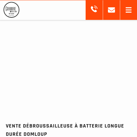
VENTE DÉBROUSSAILLEUSE À BATTERIE LONGUE
DURÉE DOMLOUP