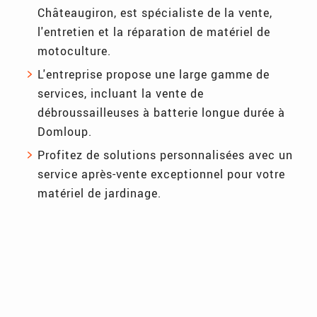
Châteaugiron, est spécialiste de la vente,
l'entretien et la réparation de matériel de
motoculture.
L'entreprise propose une large gamme de
services, incluant la vente de
débroussailleuses à batterie longue durée à
Domloup.
Profitez de solutions personnalisées avec un
service après-vente exceptionnel pour votre
matériel de jardinage.