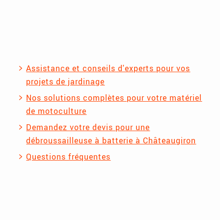
Assistance et conseils d'experts pour vos
projets de jardinage
Nos solutions complètes pour votre matériel
de motoculture
Demandez votre devis pour une
débroussailleuse à batterie à Châteaugiron
Questions fréquentes