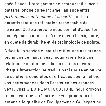
spécifiques. Notre gamme de débroussailleuses à
batterie longue durée incarne l'alliance entre
performance, autonomie et sécurité
, tout en
garantissant une utilisation responsable de
l'énergie. Cette approche nous permet d'apporter
une réponse sur mesure à une clientèle exigeante,
en quête de durabilité et de technologie de pointe.
Grâce à un service client réactif et une assistance
technique de haut niveau, nous avons bâti une
relation de confiance solide avec nos clients.
Chaque interaction se traduit par la mise en œuvre
de solutions concrètes et efficaces pour améliorer
vos performances dans l'entretien des espaces
verts. Chez GIBOIRE MOTOCULTURE, nous croyons
fermement que la réussite de vos projets tient
autant à la qualité de l'équipement qu'à l'expertise