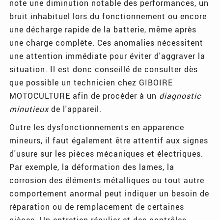
note une diminution notable des performances, un
bruit inhabituel lors du fonctionnement ou encore
une décharge rapide de la batterie, même après
une charge complète. Ces anomalies nécessitent
une attention immédiate pour éviter d'aggraver la
situation. Il est donc conseillé de consulter dès
que possible un technicien chez GIBOIRE
MOTOCULTURE afin de procéder à un
diagnostic
minutieux
de l'appareil.
Outre les dysfonctionnements en apparence
mineurs, il faut également être attentif aux signes
d'usure sur les pièces mécaniques et électriques.
Par exemple, la déformation des lames, la
corrosion des éléments métalliques ou tout autre
comportement anormal peut indiquer un besoin de
réparation ou de remplacement de certaines
pièces. Un entretien régulier et des contrôles