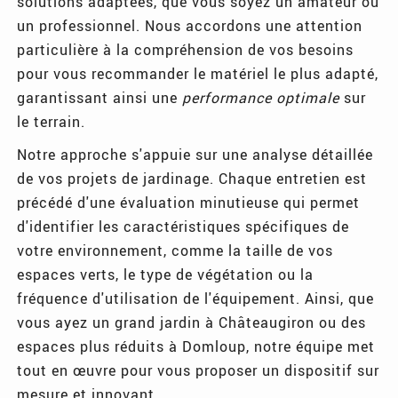
solutions adaptées, que vous soyez un amateur ou
un professionnel. Nous accordons une attention
particulière à la compréhension de vos besoins
pour vous recommander le matériel le plus adapté,
garantissant ainsi une
performance optimale
sur
le terrain.
Notre approche s'appuie sur une analyse détaillée
de vos projets de jardinage. Chaque entretien est
précédé d'une évaluation minutieuse qui permet
d'identifier les caractéristiques spécifiques de
votre environnement, comme la taille de vos
espaces verts, le type de végétation ou la
fréquence d'utilisation de l'équipement. Ainsi, que
vous ayez un grand jardin à Châteaugiron ou des
espaces plus réduits à Domloup, notre équipe met
tout en œuvre pour vous proposer un dispositif sur
mesure et innovant.