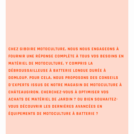
CHEZ GIBOIRE MOTOCULTURE, NOUS NOUS ENGAGEONS À
FOURNIR UNE RÉPONSE COMPLÈTE À TOUS VOS BESOINS EN
MATÉRIEL DE MOTOCULTURE, Y COMPRIS LA
DÉBROUSSAILLEUSE À BATTERIE LONGUE DURÉE À
DOMLOUP
. POUR CELA, NOUS PROPOSONS DES CONSEILS
D'EXPERTS ISSUS DE NOTRE MAGASIN DE MOTOCULTURE À
CHÂTEAUGIRON. CHERCHEZ-VOUS À OPTIMISER VOS
ACHATS DE MATÉRIEL DE JARDIN ? OU BIEN SOUHAITEZ-
VOUS DÉCOUVRIR LES DERNIÈRES AVANCÉES EN
ÉQUIPEMENTS DE MOTOCULTURE À BATTERIE ?