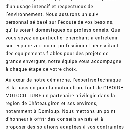
d'un usage intensif et respectueux de
l'environnement. Nous assurons un suivi
personnalisé basé sur l'écoute de vos besoins,
qu'ils soient domestiques ou professionnels. Que
vous soyez un particulier cherchant à entretenir
son espace vert ou un professionnel nécessitant
des équipements fiables pour des projets de
grande envergure, notre équipe vous accompagne
à chaque étape de votre choix.
Au cœur de notre démarche, l'expertise technique
et la passion pour la motoculture font de GIBOIRE
MOTOCULTURE un partenaire privilégié dans la
région de Châteaugiron et ses environs,
notamment à Domloup. Nous mettons un point
d'honneur à offrir des conseils avisés et à
proposer des solutions adaptées à vos contraintes