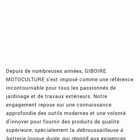
Depuis de nombreuses années, GIBOIRE
MOTOCULTURE s'est imposé comme une référence
incontournable pour tous les passionnés de
jardinage et de travaux extérieurs. Notre
engagement repose sur une connaissance
approfondie des outils modernes et une volonté
d'innover pour fournir des produits de qualité
supérieure, spécialement la
débroussailleuse à
batterie longue durée
, qui répond aux exigences