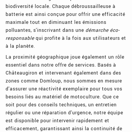
biodiversité locale. Chaque débroussailleuse à
batterie est ainsi conçue pour offrir une efficacité
maximale tout en diminuant les émissions
polluantes, s'inscrivant dans une
démarche éco-
responsable
qui profite à la fois aux utilisateurs et
à la planète.
La proximité géographique joue également un rôle
essentiel dans notre offre de services. Basés à
Châteaugiron et intervenant également dans des
zones comme Domloup, nous sommes en mesure
d'assurer une réactivité exemplaire pour tous vos
besoins liés au matériel de motoculture. Que ce
soit pour des conseils techniques, un entretien
régulier ou une réparation d'urgence, notre équipe
est disponible pour intervenir rapidement et
efficacement, garantissant ainsi la continuité de