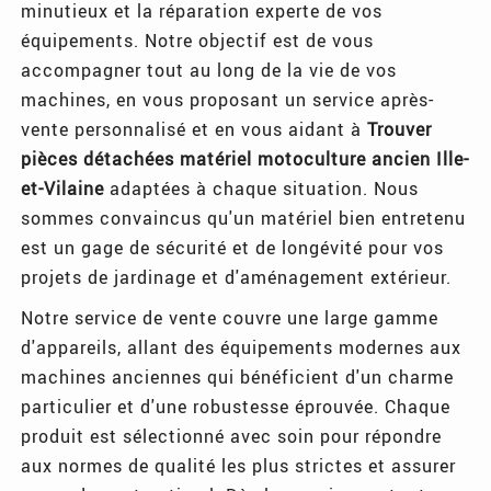
minutieux et la réparation experte de vos
équipements. Notre objectif est de vous
accompagner tout au long de la vie de vos
machines, en vous proposant un service après-
vente personnalisé et en vous aidant à
Trouver
pièces détachées matériel motoculture ancien Ille-
et-Vilaine
adaptées à chaque situation. Nous
sommes convaincus qu'un matériel bien entretenu
est un gage de sécurité et de longévité pour vos
projets de jardinage et d'aménagement extérieur.
Notre service de vente couvre une large gamme
d'appareils, allant des équipements modernes aux
machines anciennes qui bénéficient d'un charme
particulier et d'une robustesse éprouvée. Chaque
produit est sélectionné avec soin pour répondre
aux normes de qualité les plus strictes et assurer