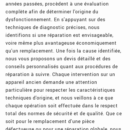
années passées, procèdent à une évaluation
complète afin de déterminer l'origine du
dysfonctionnement. En s'appuyant sur des
techniques de diagnostic précises, nous
identifions si une réparation est envisageable,
voire même plus avantageuse économiquement
qu'un remplacement. Une fois la cause identifiée,
nous vous proposons un devis détaillé et des
conseils personnalisés quant aux procédures de
réparation à suivre. Chaque intervention sur un
appareil ancien demande une attention
particulière pour respecter les caractéristiques
techniques d'origine, et nous veillons à ce que
chaque opération soit effectuée dans le respect
total des normes de sécurité et de qualité. Que ce
soit pour le remplacement d'une pièce
défectueuse ou pour une réparation globale, nous