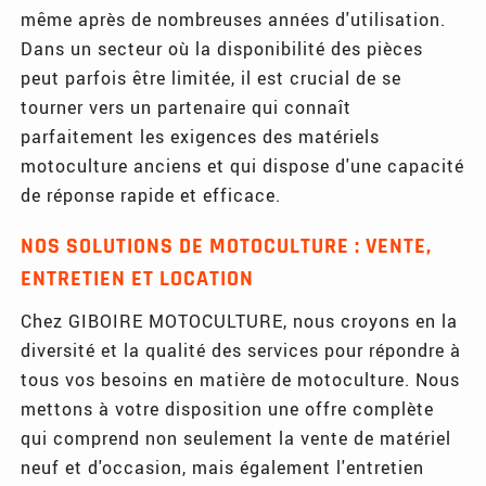
même après de nombreuses années d'utilisation.
Dans un secteur où la disponibilité des pièces
peut parfois être limitée, il est crucial de se
tourner vers un partenaire qui connaît
parfaitement les exigences des matériels
motoculture anciens et qui dispose d'une capacité
de réponse rapide et efficace.
NOS SOLUTIONS DE MOTOCULTURE : VENTE,
ENTRETIEN ET LOCATION
Chez GIBOIRE MOTOCULTURE, nous croyons en la
diversité et la qualité des services pour répondre à
tous vos besoins en matière de motoculture. Nous
mettons à votre disposition une offre complète
qui comprend non seulement la vente de matériel
neuf et d'occasion, mais également l'entretien