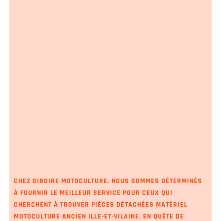
CHEZ GIBOIRE MOTOCULTURE, NOUS SOMMES DÉTERMINÉS
À FOURNIR LE MEILLEUR SERVICE POUR CEUX QUI
CHERCHENT À
TROUVER PIÈCES DÉTACHÉES MATÉRIEL
MOTOCULTURE ANCIEN ILLE-ET-VILAINE
. EN QUÊTE DE