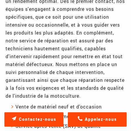
un rendement optimal. Dès le premier contact, nos
équipes s'engagent à comprendre vos besoins
spécifiques, que ce soit pour une utilisation
intensive ou occasionnelle, et à vous guider vers
les produits les plus adaptés. En complément,
notre service de réparation est assuré par des
techniciens hautement qualifiés, capables
d'intervenir rapidement pour remettre en état tout
matériel défectueux. Nous mettons en place un
suivi personnalisé de chaque intervention,
garantissant ainsi que chaque réparation respecte
à la fois vos exigences et les standards de qualité
de l'industrie de la motoculture.
Vente de matériel neuf et d'occasion
Réparation d'équipements endommagés
Contactez-nous
Appelez-nous
Service après-vente (SAV) de qualité