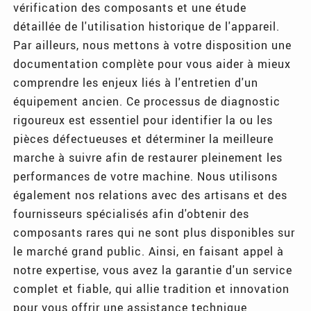
vérification des composants et une étude
détaillée de l'utilisation historique de l'appareil.
Par ailleurs, nous mettons à votre disposition une
documentation complète pour vous aider à mieux
comprendre les enjeux liés à l'entretien d'un
équipement ancien. Ce processus de diagnostic
rigoureux est essentiel pour identifier la ou les
pièces défectueuses et déterminer la meilleure
marche à suivre afin de restaurer pleinement les
performances de votre machine. Nous utilisons
également nos relations avec des artisans et des
fournisseurs spécialisés afin d'obtenir des
composants rares qui ne sont plus disponibles sur
le marché grand public. Ainsi, en faisant appel à
notre expertise, vous avez la garantie d'un service
complet et fiable, qui allie tradition et innovation
pour vous offrir une assistance technique