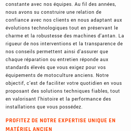
constante avec nos équipes. Au fil des années,
nous avons su construire une relation de
confiance avec nos clients en nous adaptant aux
évolutions technologiques tout en préservant le
charme et la robustesse des machines d'antan. La
rigueur de nos interventions et la transparence de
nos conseils permettent ainsi d'assurer que
chaque réparation ou entretien réponde aux
standards élevés que vous exigez pour vos
équipements de motoculture anciens. Notre
objectif, c'est de faciliter votre quotidien en vous
proposant des solutions techniques fiables, tout
en valorisant l'histoire et la performance des
installations que vous possédez.
PROFITEZ DE NOTRE EXPERTISE UNIQUE EN
MATÉRIEL ANCIEN