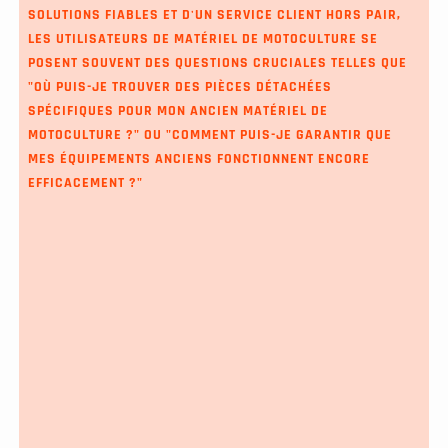
SOLUTIONS FIABLES ET D'UN SERVICE CLIENT HORS PAIR,
LES UTILISATEURS DE MATÉRIEL DE MOTOCULTURE SE
POSENT SOUVENT DES QUESTIONS CRUCIALES TELLES QUE
"OÙ PUIS-JE TROUVER DES PIÈCES DÉTACHÉES
SPÉCIFIQUES POUR MON ANCIEN MATÉRIEL DE
MOTOCULTURE ?" OU "COMMENT PUIS-JE GARANTIR QUE
MES ÉQUIPEMENTS ANCIENS FONCTIONNENT ENCORE
EFFICACEMENT ?"