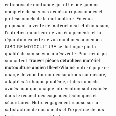
entreprise de confiance qui offre une gamme
complète de services dédiés aux passionnés et
professionnels de la motoculture. En vous
proposant la vente de matériel neuf et d'occasion,
l'entretien minutieux de vos équipements et la
réparation experte de vos machines anciennes,
GIBOIRE MOTOCULTURE se distingue par la
qualité de son service après-vente. Pour ceux qui
souhaitent
Trouver pièces détachées matériel
motoculture ancien Ille-et-Vilaine
, notre équipe se
charge de vous fournir des solutions sur mesure,
adaptées à chaque problème, et des conseils
avisés pour que chaque intervention soit réalisée
dans le respect des exigences techniques et
sécuritaires. Notre engagement repose sur la
satisfaction de nos clients et l'expertise de nos