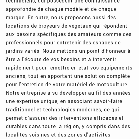
techniciens, qui possèdent une connaissance
approfondie de chaque modèle et de chaque
marque. En outre, nous proposons aussi des
locations de broyeurs de végétaux qui répondent
aux besoins spécifiques des amateurs comme des
professionnels pour entretenir des espaces de
jardins variés. Nous mettons un point d'honneur à
être à l'écoute de vos besoins et à intervenir
rapidement pour remettre en état vos équipements
anciens, tout en apportant une solution complète
pour l'entretien de votre matériel de motoculture.
Notre entreprise a su développer au fil des années
une expertise unique, en associant savoir-faire
traditionnel et technologies modernes, ce qui
permet d'assurer des interventions efficaces et
durables dans toute la région, y compris dans des
localités voisines et des zones d'activités