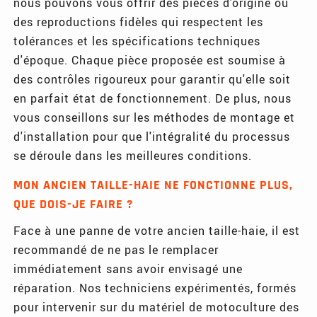
nous pouvons vous offrir des pièces d'origine ou
des reproductions fidèles qui respectent les
tolérances et les spécifications techniques
d'époque. Chaque pièce proposée est soumise à
des contrôles rigoureux pour garantir qu'elle soit
en parfait état de fonctionnement. De plus, nous
vous conseillons sur les méthodes de montage et
d'installation pour que l'intégralité du processus
se déroule dans les meilleures conditions.
MON ANCIEN TAILLE-HAIE NE FONCTIONNE PLUS,
QUE DOIS-JE FAIRE ?
Face à une panne de votre ancien taille-haie, il est
recommandé de ne pas le remplacer
immédiatement sans avoir envisagé une
réparation. Nos techniciens expérimentés, formés
pour intervenir sur du matériel de motoculture des