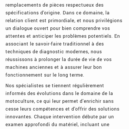
remplacements de pièces respectueux des
spécifications d'origine. Dans ce domaine, la
relation client est primordiale, et nous privilégions
un dialogue ouvert pour bien comprendre vos
attentes et anticiper les problèmes potentiels. En
associant le savoir-faire traditionnel à des
techniques de diagnostic modernes, nous
réussissons à prolonger la durée de vie de vos
machines anciennes et à assurer leur bon
fonctionnement sur le long terme.
Nos spécialistes se tiennent régulièrement
informés des évolutions dans le domaine de la
motoculture, ce qui leur permet d'enrichir sans
cesse leurs compétences et d'offrir des solutions
innovantes. Chaque intervention débute par un
examen approfondi du matériel, incluant une