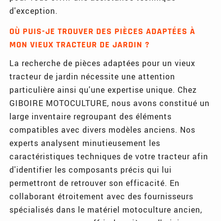
d'exception.
OÙ PUIS-JE TROUVER DES PIÈCES ADAPTÉES À
MON VIEUX TRACTEUR DE JARDIN ?
La recherche de pièces adaptées pour un vieux
tracteur de jardin nécessite une attention
particulière ainsi qu'une expertise unique. Chez
GIBOIRE MOTOCULTURE, nous avons constitué un
large inventaire regroupant des éléments
compatibles avec divers modèles anciens. Nos
experts analysent minutieusement les
caractéristiques techniques de votre tracteur afin
d'identifier les composants précis qui lui
permettront de retrouver son efficacité. En
collaborant étroitement avec des fournisseurs
spécialisés dans le matériel motoculture ancien,