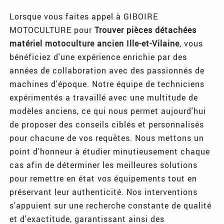
Lorsque vous faites appel à GIBOIRE
MOTOCULTURE pour
Trouver pièces détachées
matériel motoculture ancien Ille-et-Vilaine
, vous
bénéficiez d'une expérience enrichie par des
années de collaboration avec des passionnés de
machines d'époque. Notre équipe de techniciens
expérimentés a travaillé avec une multitude de
modèles anciens, ce qui nous permet aujourd'hui
de proposer des conseils ciblés et personnalisés
pour chacune de vos requêtes. Nous mettons un
point d'honneur à étudier minutieusement chaque
cas afin de déterminer les meilleures solutions
pour remettre en état vos équipements tout en
préservant leur authenticité. Nos interventions
s'appuient sur une recherche constante de qualité
et d'exactitude, garantissant ainsi des