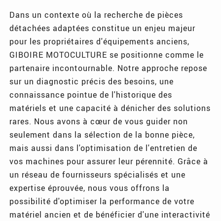
Dans un contexte où la recherche de pièces
détachées adaptées constitue un enjeu majeur
pour les propriétaires d'équipements anciens,
GIBOIRE MOTOCULTURE se positionne comme le
partenaire incontournable. Notre approche repose
sur un diagnostic précis des besoins, une
connaissance pointue de l'historique des
matériels et une capacité à dénicher des solutions
rares. Nous avons à cœur de vous guider non
seulement dans la sélection de la bonne pièce,
mais aussi dans l'optimisation de l'entretien de
vos machines pour assurer leur pérennité. Grâce à
un réseau de fournisseurs spécialisés et une
expertise éprouvée, nous vous offrons la
possibilité d'optimiser la performance de votre
matériel ancien et de bénéficier d'une interactivité