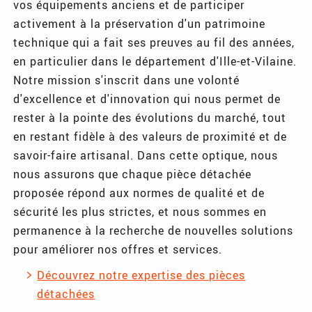
vos équipements anciens et de participer
activement à la préservation d'un patrimoine
technique qui a fait ses preuves au fil des années,
en particulier dans le département d'Ille-et-Vilaine.
Notre mission s'inscrit dans une volonté
d'excellence et d'innovation qui nous permet de
rester à la pointe des évolutions du marché, tout
en restant fidèle à des valeurs de proximité et de
savoir-faire artisanal. Dans cette optique, nous
nous assurons que chaque pièce détachée
proposée répond aux normes de qualité et de
sécurité les plus strictes, et nous sommes en
permanence à la recherche de nouvelles solutions
pour améliorer nos offres et services.
Découvrez notre expertise des pièces
détachées