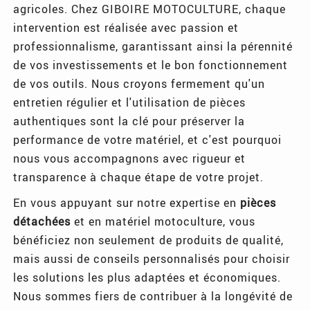
agricoles. Chez GIBOIRE MOTOCULTURE, chaque
intervention est réalisée avec passion et
professionnalisme, garantissant ainsi la pérennité
de vos investissements et le bon fonctionnement
de vos outils. Nous croyons fermement qu'un
entretien régulier et l'utilisation de pièces
authentiques sont la clé pour préserver la
performance de votre matériel, et c'est pourquoi
nous vous accompagnons avec rigueur et
transparence à chaque étape de votre projet.
En vous appuyant sur notre expertise en
pièces
détachées
et en matériel motoculture, vous
bénéficiez non seulement de produits de qualité,
mais aussi de conseils personnalisés pour choisir
les solutions les plus adaptées et économiques.
Nous sommes fiers de contribuer à la longévité de