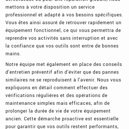
mettons à votre disposition un service
professionnel et adapté à vos besoins spécifiques.
Vous êtes ainsi assuré de retrouver rapidement un
équipement fonctionnel, ce qui vous permettra de
reprendre vos activités sans interruption et avec
la confiance que vos outils sont entre de bonnes
mains.
Notre équipe met également en place des conseils
d'entretien préventif afin d'éviter que des pannes
similaires ne se reproduisent à l'avenir. Nous vous
expliquons en détail comment effectuer des
vérifications régulières et des opérations de
maintenance simples mais efficaces, afin de
prolonger la durée de vie de votre équipement
ancien. Cette démarche proactive est essentielle
pour garantir que vos outils restent performants,