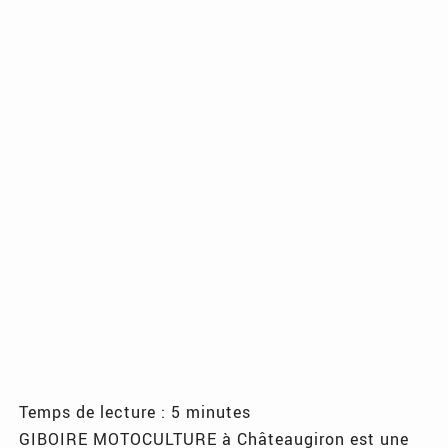
Temps de lecture : 5 minutes
GIBOIRE MOTOCULTURE à Châteaugiron est une