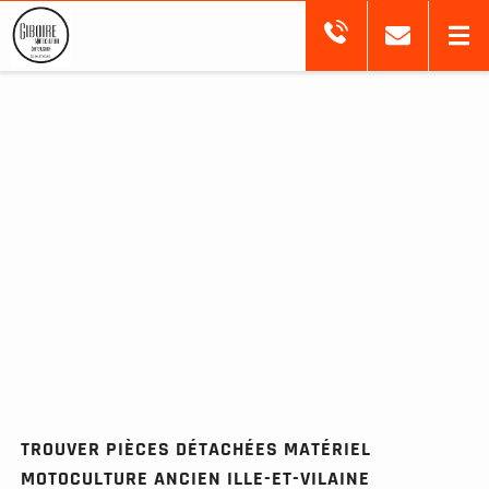
TROUVER PIÈCES DÉTACHÉES MATÉRIEL
MOTOCULTURE ANCIEN ILLE-ET-VILAINE