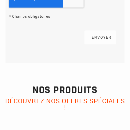
*
Champs obligatoires
NOS PRODUITS
DÉCOUVREZ NOS OFFRES SPÉCIALES
!