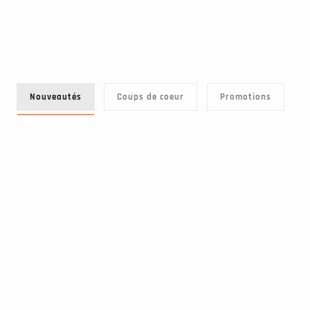
Nouveautés
Coups de coeur
Promotions