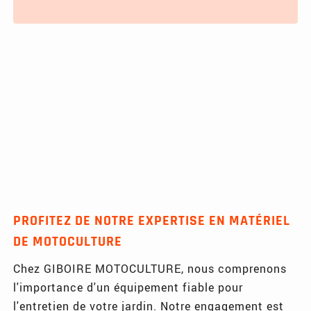
PROFITEZ DE NOTRE EXPERTISE EN MATÉRIEL
DE MOTOCULTURE
Chez GIBOIRE MOTOCULTURE, nous comprenons
l'importance d'un équipement fiable pour
l'entretien de votre jardin. Notre engagement est