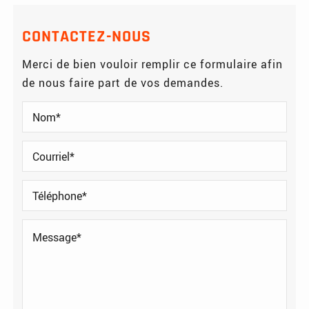
CONTACTEZ-NOUS
Merci de bien vouloir remplir ce formulaire afin
de nous faire part de vos demandes.