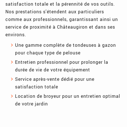
satisfaction totale et la pérennité de vos outils.
Nos prestations s'étendent aux particuliers
comme aux professionnels, garantissant ainsi un
service de proximité à Châteaugiron et dans ses
environs.
Une gamme complète de tondeuses à gazon
pour chaque type de pelouse
Entretien professionnel pour prolonger la
durée de vie de votre équipement
Service après-vente dédié pour une
satisfaction totale
Location de broyeur pour un entretien optimal
de votre jardin