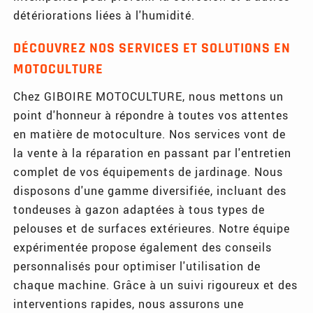
détériorations liées à l'humidité.
DÉCOUVREZ NOS SERVICES ET SOLUTIONS EN
MOTOCULTURE
Chez GIBOIRE MOTOCULTURE, nous mettons un
point d'honneur à répondre à toutes vos attentes
en matière de motoculture. Nos services vont de
la vente à la réparation en passant par l'entretien
complet de vos équipements de jardinage. Nous
disposons d'une gamme diversifiée, incluant des
tondeuses à gazon adaptées à tous types de
pelouses et de surfaces extérieures. Notre équipe
expérimentée propose également des conseils
personnalisés pour optimiser l'utilisation de
chaque machine. Grâce à un suivi rigoureux et des
interventions rapides, nous assurons une