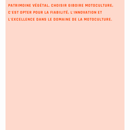
PATRIMOINE VÉGÉTAL. CHOISIR GIBOIRE MOTOCULTURE,
C'EST OPTER POUR LA FIABILITÉ, L'INNOVATION ET
L'EXCELLENCE DANS LE DOMAINE DE LA MOTOCULTURE.