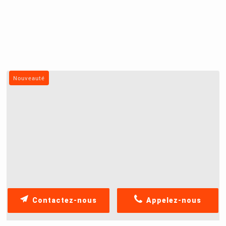
Nouveauté
Contactez-nous
Appelez-nous