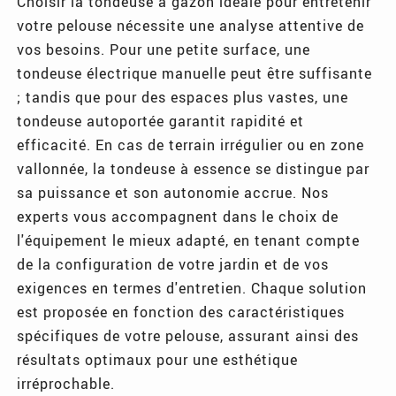
Choisir la tondeuse à gazon idéale pour entretenir
votre pelouse nécessite une analyse attentive de
vos besoins. Pour une petite surface, une
tondeuse électrique manuelle peut être suffisante
; tandis que pour des espaces plus vastes, une
tondeuse autoportée garantit rapidité et
efficacité. En cas de terrain irrégulier ou en zone
vallonnée, la tondeuse à essence se distingue par
sa puissance et son autonomie accrue. Nos
experts vous accompagnent dans le choix de
l'équipement le mieux adapté, en tenant compte
de la configuration de votre jardin et de vos
exigences en termes d'entretien. Chaque solution
est proposée en fonction des caractéristiques
spécifiques de votre pelouse, assurant ainsi des
résultats optimaux pour une esthétique
irréprochable.