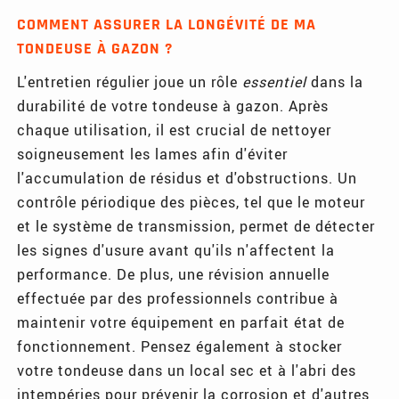
COMMENT ASSURER LA LONGÉVITÉ DE MA
TONDEUSE À GAZON ?
L'entretien régulier joue un rôle
essentiel
dans la
durabilité de votre tondeuse à gazon. Après
chaque utilisation, il est crucial de nettoyer
soigneusement les lames afin d'éviter
l'accumulation de résidus et d'obstructions. Un
contrôle périodique des pièces, tel que le moteur
et le système de transmission, permet de détecter
les signes d'usure avant qu'ils n'affectent la
performance. De plus, une révision annuelle
effectuée par des professionnels contribue à
maintenir votre équipement en parfait état de
fonctionnement. Pensez également à stocker
votre tondeuse dans un local sec et à l'abri des
intempéries pour prévenir la corrosion et d'autres