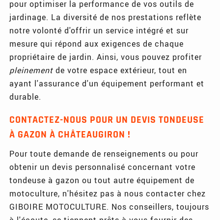
pour optimiser la performance de vos outils de
jardinage. La diversité de nos prestations reflète
notre volonté d'offrir un service intégré et sur
mesure qui répond aux exigences de chaque
propriétaire de jardin. Ainsi, vous pouvez profiter
pleinement
de votre espace extérieur, tout en
ayant l'assurance d'un équipement performant et
durable.
CONTACTEZ-NOUS POUR UN DEVIS TONDEUSE
À GAZON À CHÂTEAUGIRON !
Pour toute demande de renseignements ou pour
obtenir un devis personnalisé concernant votre
tondeuse à gazon ou tout autre équipement de
motoculture, n'hésitez pas à nous contacter chez
GIBOIRE MOTOCULTURE. Nos conseillers, toujours
à l'écoute, se tiennent prêts à vous fournir des