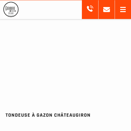
TONDEUSE À GAZON CHÂTEAUGIRON