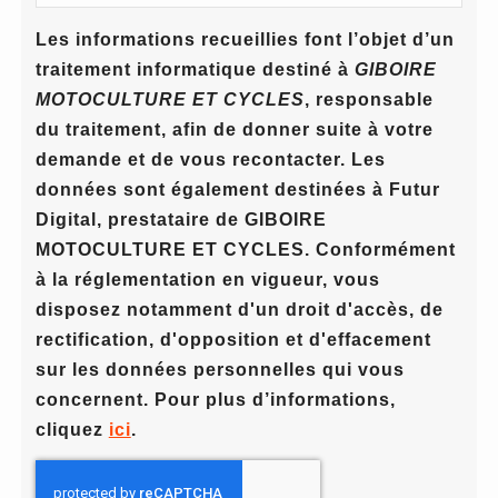
Les informations recueillies font l’objet d’un
traitement informatique destiné à
GIBOIRE
MOTOCULTURE ET CYCLES
, responsable
du traitement, afin de donner suite à votre
demande et de vous recontacter. Les
données sont également destinées à Futur
Digital, prestataire de GIBOIRE
MOTOCULTURE ET CYCLES. Conformément
à la réglementation en vigueur, vous
disposez notamment d'un droit d'accès, de
rectification, d'opposition et d'effacement
sur les données personnelles qui vous
concernent. Pour plus d’informations,
cliquez
ici
.