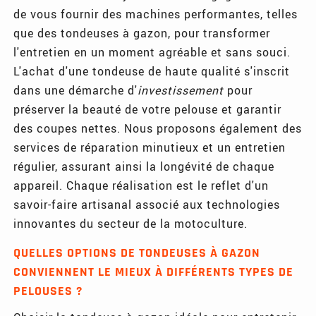
de vous fournir des machines performantes, telles
que des tondeuses à gazon, pour transformer
l'entretien en un moment agréable et sans souci.
L'achat d'une tondeuse de haute qualité s'inscrit
dans une démarche d'
investissement
pour
préserver la beauté de votre pelouse et garantir
des coupes nettes. Nous proposons également des
services de réparation minutieux et un entretien
régulier, assurant ainsi la longévité de chaque
appareil. Chaque réalisation est le reflet d'un
savoir-faire artisanal associé aux technologies
innovantes du secteur de la motoculture.
QUELLES OPTIONS DE TONDEUSES À GAZON
CONVIENNENT LE MIEUX À DIFFÉRENTS TYPES DE
PELOUSES ?