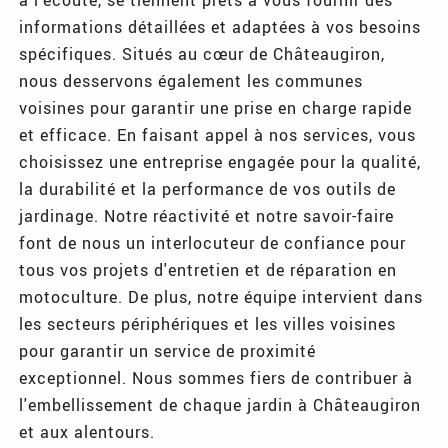
informations détaillées et adaptées à vos besoins
spécifiques. Situés au cœur de Châteaugiron,
nous desservons également les communes
voisines pour garantir une prise en charge rapide
et efficace. En faisant appel à nos services, vous
choisissez une entreprise engagée pour la qualité,
la durabilité et la performance de vos outils de
jardinage. Notre réactivité et notre savoir-faire
font de nous un interlocuteur de confiance pour
tous vos projets d'entretien et de réparation en
motoculture. De plus, notre équipe intervient dans
les secteurs périphériques et les villes voisines
pour garantir un service de proximité
exceptionnel. Nous sommes fiers de contribuer à
l'embellissement de chaque jardin à Châteaugiron
et aux alentours.