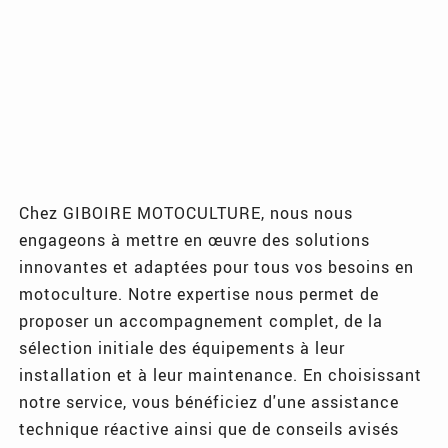
Chez GIBOIRE MOTOCULTURE, nous nous
engageons à mettre en œuvre des solutions
innovantes et adaptées pour tous vos besoins en
motoculture. Notre expertise nous permet de
proposer un accompagnement complet, de la
sélection initiale des équipements à leur
installation et à leur maintenance. En choisissant
notre service, vous bénéficiez d'une assistance
technique réactive ainsi que de conseils avisés