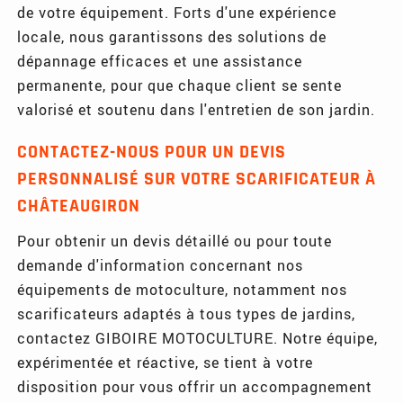
de votre équipement. Forts d'une expérience
locale, nous garantissons des solutions de
dépannage efficaces et une assistance
permanente, pour que chaque client se sente
valorisé et soutenu dans l'entretien de son jardin.
CONTACTEZ-NOUS POUR UN DEVIS
PERSONNALISÉ SUR VOTRE SCARIFICATEUR À
CHÂTEAUGIRON
Pour obtenir un devis détaillé ou pour toute
demande d'information concernant nos
équipements de motoculture, notamment nos
scarificateurs adaptés à tous types de jardins,
contactez GIBOIRE MOTOCULTURE. Notre équipe,
expérimentée et réactive, se tient à votre
disposition pour vous offrir un accompagnement