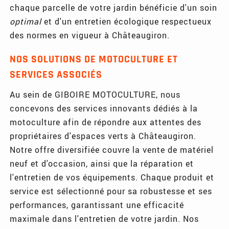
chaque parcelle de votre jardin bénéficie d'un soin
optimal
et d'un entretien écologique respectueux
des normes en vigueur à Châteaugiron.
NOS SOLUTIONS DE MOTOCULTURE ET
SERVICES ASSOCIÉS
Au sein de GIBOIRE MOTOCULTURE, nous
concevons des services innovants dédiés à la
motoculture afin de répondre aux attentes des
propriétaires d'espaces verts à Châteaugiron.
Notre offre diversifiée couvre la vente de matériel
neuf et d'occasion, ainsi que la réparation et
l'entretien de vos équipements. Chaque produit et
service est sélectionné pour sa robustesse et ses
performances, garantissant une efficacité
maximale dans l'entretien de votre jardin. Nos