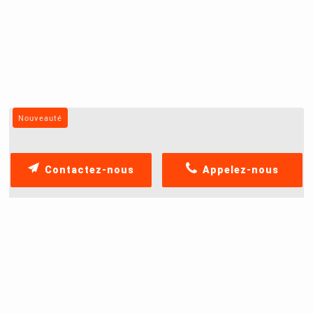
Nouveauté
Contactez-nous
Appelez-nous