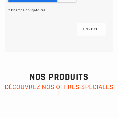
*
Champs obligatoires
NOS PRODUITS
DÉCOUVREZ NOS OFFRES SPÉCIALES
!