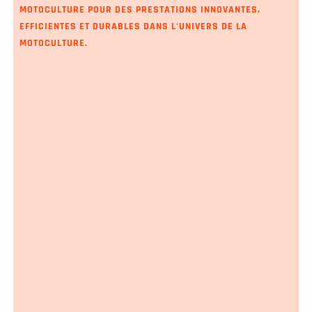
MOTOCULTURE POUR DES PRESTATIONS INNOVANTES,
EFFICIENTES ET DURABLES DANS L'UNIVERS DE LA
MOTOCULTURE.