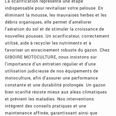
La scarification représente une étape
indispensable pour revitaliser votre pelouse. En
éliminant la mousse, les mauvaises herbes et les
débris organiques, elle permet d'améliorer
l'aération du sol et de stimuler la croissance de
nouvelles pousses. Un scarificateur, correctement
utilisé, aide à recycler les nutriments et à
favoriser un enracinement robuste du gazon. Chez
GIBOIRE MOTOCULTURE, nous insistons sur
l'importance d'un entretien régulier et d'une
utilisation judicieuse de nos équipements de
motoculture, afin d'assurer une performance
constante et une durabilité prolongée. Un gazon
bien scarifié résiste mieux aux aléas climatiques
et prévient les maladies. Nos interventions
intègrent des conseils pratiques et une
maintenance affinée, garantissant ainsi que