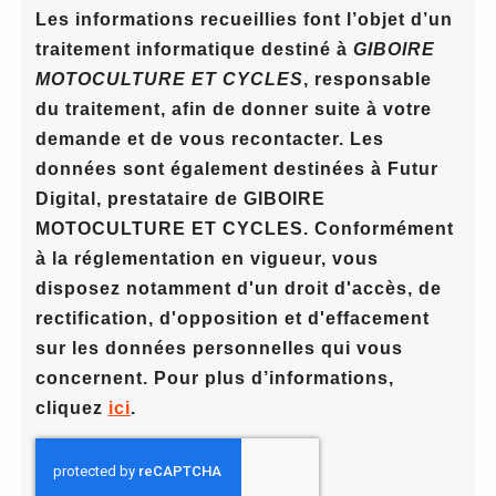
Les informations recueillies font l’objet d’un
traitement informatique destiné à
GIBOIRE
MOTOCULTURE ET CYCLES
, responsable
du traitement, afin de donner suite à votre
demande et de vous recontacter. Les
données sont également destinées à Futur
Digital, prestataire de GIBOIRE
MOTOCULTURE ET CYCLES. Conformément
à la réglementation en vigueur, vous
disposez notamment d'un droit d'accès, de
rectification, d'opposition et d'effacement
sur les données personnelles qui vous
concernent. Pour plus d’informations,
cliquez
ici
.