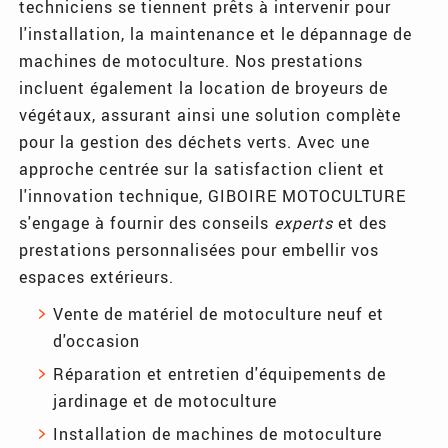
techniciens se tiennent prêts à intervenir pour
l'installation, la maintenance et le dépannage de
machines de motoculture. Nos prestations
incluent également la location de broyeurs de
végétaux, assurant ainsi une solution complète
pour la gestion des déchets verts. Avec une
approche centrée sur la satisfaction client et
l'innovation technique, GIBOIRE MOTOCULTURE
s'engage à fournir des conseils
experts
et des
prestations personnalisées pour embellir vos
espaces extérieurs.
Vente de matériel de motoculture neuf et
d'occasion
Réparation et entretien d'équipements de
jardinage et de motoculture
Installation de machines de motoculture