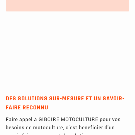
DES SOLUTIONS SUR-MESURE ET UN SAVOIR-
FAIRE RECONNU
Faire appel à GIBOIRE MOTOCULTURE pour vos
besoins de motoculture, c'est bénéficier d'un