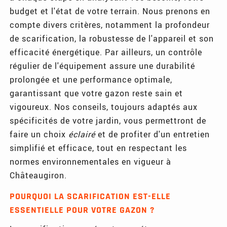
budget et l'état de votre terrain. Nous prenons en
compte divers critères, notamment la profondeur
de scarification, la robustesse de l'appareil et son
efficacité énergétique. Par ailleurs, un contrôle
régulier de l'équipement assure une durabilité
prolongée et une performance optimale,
garantissant que votre gazon reste sain et
vigoureux. Nos conseils, toujours adaptés aux
spécificités de votre jardin, vous permettront de
faire un choix
éclairé
et de profiter d'un entretien
simplifié et efficace, tout en respectant les
normes environnementales en vigueur à
Châteaugiron.
POURQUOI LA SCARIFICATION EST-ELLE
ESSENTIELLE POUR VOTRE GAZON ?