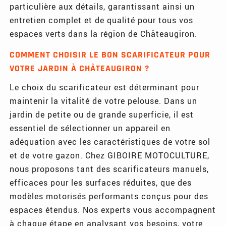
particulière aux détails, garantissant ainsi un
entretien complet et de qualité pour tous vos
espaces verts dans la région de Châteaugiron.
COMMENT CHOISIR LE BON SCARIFICATEUR POUR
VOTRE JARDIN À CHÂTEAUGIRON ?
Le choix du scarificateur est déterminant pour
maintenir la vitalité de votre pelouse. Dans un
jardin de petite ou de grande superficie, il est
essentiel de sélectionner un appareil en
adéquation avec les caractéristiques de votre sol
et de votre gazon. Chez GIBOIRE MOTOCULTURE,
nous proposons tant des scarificateurs manuels,
efficaces pour les surfaces réduites, que des
modèles motorisés performants conçus pour des
espaces étendus. Nos experts vous accompagnent
à chaque étape en analysant vos besoins, votre