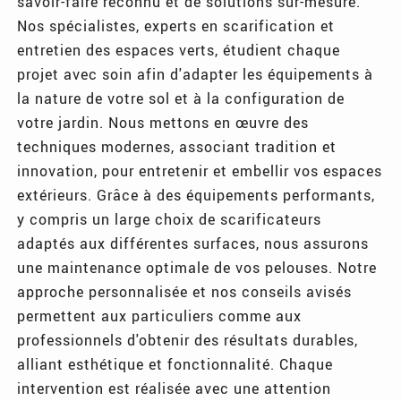
savoir-faire reconnu et de solutions sur-mesure.
Nos spécialistes, experts en scarification et
entretien des espaces verts, étudient chaque
projet avec soin afin d'adapter les équipements à
la nature de votre sol et à la configuration de
votre jardin. Nous mettons en œuvre des
techniques modernes, associant tradition et
innovation, pour entretenir et embellir vos espaces
extérieurs. Grâce à des équipements performants,
y compris un large choix de scarificateurs
adaptés aux différentes surfaces, nous assurons
une maintenance optimale de vos pelouses. Notre
approche personnalisée et nos conseils avisés
permettent aux particuliers comme aux
professionnels d'obtenir des résultats durables,
alliant esthétique et fonctionnalité. Chaque
intervention est réalisée avec une attention