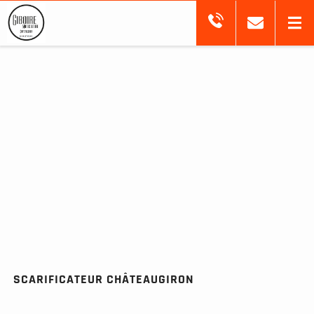
SCARIFICATEUR CHÂTEAUGIRON