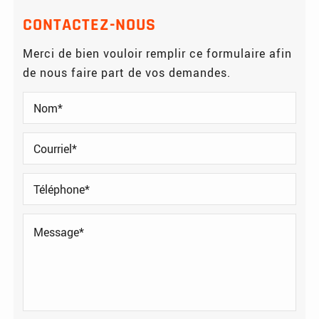
CONTACTEZ-NOUS
Merci de bien vouloir remplir ce formulaire afin
de nous faire part de vos demandes.