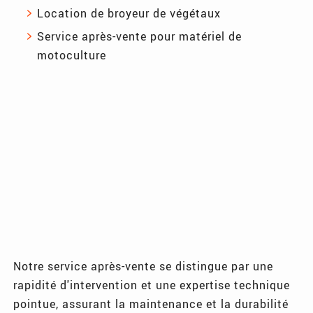
Location de broyeur de végétaux
Service après-vente pour matériel de
motoculture
Notre service après-vente se distingue par une
rapidité d'intervention et une expertise technique
pointue, assurant la maintenance et la durabilité