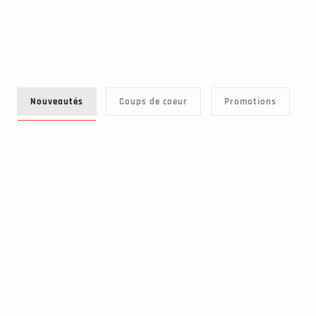
Nouveautés
Coups de coeur
Promotions