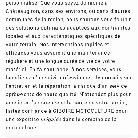
personnalisé. Que vous soyez domicilié à
Châteaugiron, dans ses environs, ou dans d'autres
communes de la région, nous saurons vous fournir
des solutions optimales adaptées aux contraintes
locales et aux caractéristiques spécifiques de
votre terrain. Nos interventions rapides et
efficaces vous assurent une maintenance
régulière et une longue durée de vie de votre
matériel. En faisant appel à nos services, vous
bénéficiez d'un suivi professionnel, de conseils sur
l'entretien et la réparation, ainsi que d'un service
après-vente de haute qualité. N'attendez plus pour
améliorer l'apparence et la santé de votre jardin ;
faites confiance à GIBOIRE MOTOCULTURE pour
une expertise
inégalée
dans le domaine de la
motoculture.