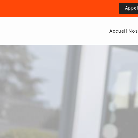
Appe
Accueil
Nos