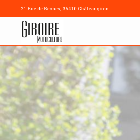
21 Rue de Rennes, 35410 Châteaugiron