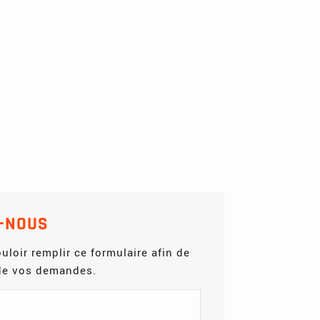
-NOUS
uloir remplir ce formulaire afin de
 de vos demandes.