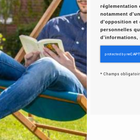
réglementation 
notamment d'un d
d'opposition et
personnelles qu
d’informations,
*
Champs obligatoir