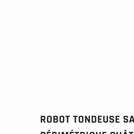
ROBOT TONDEUSE SA