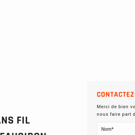
CONTACTEZ
Merci de bien vo
nous faire part
NS FIL