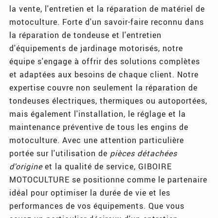
la vente, l'entretien et la réparation de matériel de
motoculture. Forte d'un savoir-faire reconnu dans
la réparation de tondeuse et l'entretien
d'équipements de jardinage motorisés, notre
équipe s'engage à offrir des solutions complètes
et adaptées aux besoins de chaque client. Notre
expertise couvre non seulement la réparation de
tondeuses électriques, thermiques ou autoportées,
mais également l'installation, le réglage et la
maintenance préventive de tous les engins de
motoculture. Avec une attention particulière
portée sur l'utilisation de
pièces détachées
d'origine
et la qualité de service, GIBOIRE
MOTOCULTURE se positionne comme le partenaire
idéal pour optimiser la durée de vie et les
performances de vos équipements. Que vous