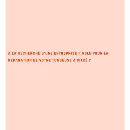
À LA RECHERCHE D'UNE ENTREPRISE FIABLE POUR LA
RÉPARATION DE VOTRE TONDEUSE À VITRÉ ?