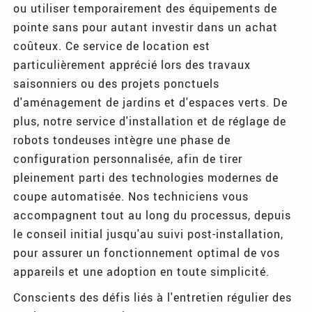
ou utiliser temporairement des équipements de
pointe sans pour autant investir dans un achat
coûteux. Ce service de location est
particulièrement apprécié lors des travaux
saisonniers ou des projets ponctuels
d'aménagement de jardins et d'espaces verts. De
plus, notre service d'installation et de réglage de
robots tondeuses intègre une phase de
configuration personnalisée, afin de tirer
pleinement parti des technologies modernes de
coupe automatisée. Nos techniciens vous
accompagnent tout au long du processus, depuis
le conseil initial jusqu'au suivi post-installation,
pour assurer un fonctionnement optimal de vos
appareils et une adoption en toute simplicité.
Conscients des défis liés à l'entretien régulier des