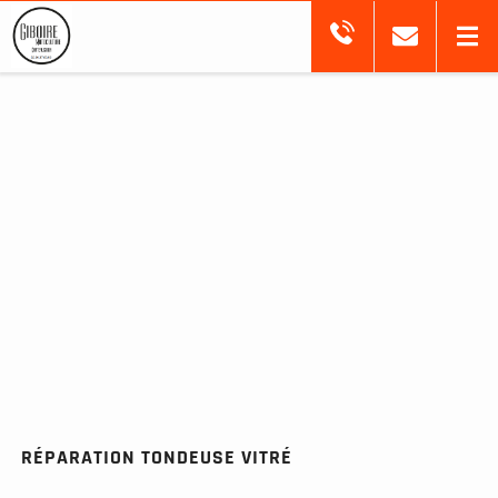
RÉPARATION TONDEUSE VITRÉ