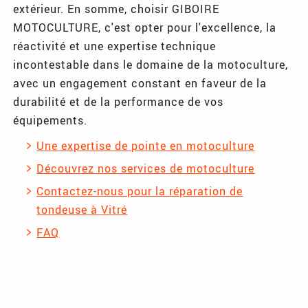
extérieur. En somme, choisir GIBOIRE
MOTOCULTURE, c'est opter pour l'excellence, la
réactivité et une expertise technique
incontestable dans le domaine de la motoculture,
avec un engagement constant en faveur de la
durabilité et de la performance de vos
équipements.
Une expertise de pointe en motoculture
Découvrez nos services de motoculture
Contactez-nous pour la réparation de
tondeuse à Vitré
FAQ