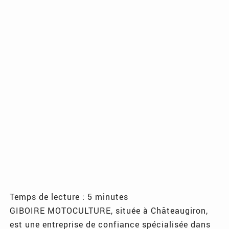
Temps de lecture : 5 minutes
GIBOIRE MOTOCULTURE, située à Châteaugiron,
est une entreprise de confiance spécialisée dans