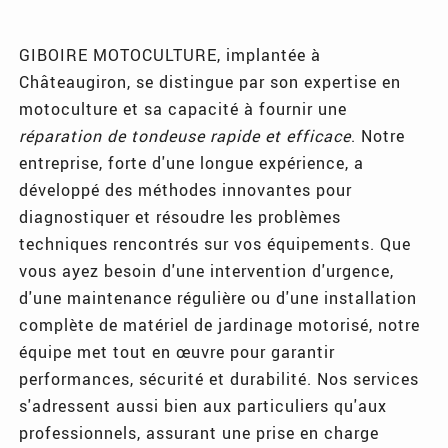
GIBOIRE MOTOCULTURE, implantée à
Châteaugiron, se distingue par son expertise en
motoculture et sa capacité à fournir une
réparation de tondeuse rapide et efficace
. Notre
entreprise, forte d'une longue expérience, a
développé des méthodes innovantes pour
diagnostiquer et résoudre les problèmes
techniques rencontrés sur vos équipements. Que
vous ayez besoin d'une intervention d'urgence,
d'une maintenance régulière ou d'une installation
complète de matériel de jardinage motorisé, notre
équipe met tout en œuvre pour garantir
performances, sécurité et durabilité. Nos services
s'adressent aussi bien aux particuliers qu'aux
professionnels, assurant une prise en charge