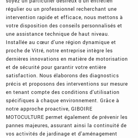
soyez un particulier désireux d'un entretien
régulier ou un professionnel recherchant une
intervention rapide et efficace, nous mettons à
votre disposition des conseils personnalisés et
une assistance technique de haut niveau.
Installée au cœur d'une région dynamique et
proche de Vitré, notre entreprise intègre les
dernières innovations en matière de motorisation
et de sécurité pour garantir votre entière
satisfaction. Nous élaborons des diagnostics
précis et proposons des interventions sur mesure
en tenant compte des conditions d'utilisation
spécifiques à chaque environnement. Grâce à
notre approche proactive, GIBOIRE
MOTOCULTURE permet également de prévenir les
pannes majeures, assurant ainsi la continuité de
vos activités de jardinage et d'aménagement