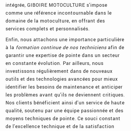
intégrée, GIBOIRE MOTOCULTURE s'impose
comme une référence incontournable dans le
domaine de la motoculture, en offrant des
services complets et personnalisés.
Enfin, nous attachons une importance particulière
à la
formation continue de nos techniciens
afin de
garantir une expertise de pointe dans un secteur
en constante évolution. Par ailleurs, nous
investissons régulièrement dans de nouveaux
outils et des technologies avancées pour mieux
identifier les besoins de maintenance et anticiper
les problèmes avant qu'ils ne deviennent critiques.
Nos clients bénéficient ainsi d'un service de haute
qualité, soutenu par une équipe passionnée et des
moyens techniques de pointe. Ce souci constant
de l'excellence technique et de la satisfaction