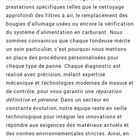
prestations spécifiques telles que le nettoyage
approfondi des filtres à air, le remplacement des
bougies d'allumage usées ou encore la vérification
du système d'alimentation en carburant. Nous
sommes convaincus que chaque tondeuse mérite
un soin particulier, c'est pourquoi nous mettons
en place des procédures personnalisées pour
chaque type de panne. Chaque diagnostic est
réalisé avec précision, mêlant expertise
mécanique et technologies modernes de mesure et
de contrôle, pour vous garantir une
réparation
définitive et pérenne
. Dans un secteur en
constante évolution, notre équipe reste en veille
technologique pour intégrer les innovations et
répondre aux exigences des matériaux actuels et
des normes environnementales strictes. Ainsi, en