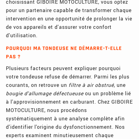
choisissant GIBOIRE MOTOCULTURE, vous optez
pour un partenaire capable de transformer chaque
intervention en une opportunité de prolonger la vie
de vos appareils et d'assurer votre confort
d'utilisation.
POURQUOI MA TONDEUSE NE DÉMARRE-T-ELLE
PAS ?
Plusieurs facteurs peuvent expliquer pourquoi
votre tondeuse refuse de démarrer. Parmi les plus
courants, on retrouve un
filtre à air obstrué
, une
bougie d'allumage défectueuse
ou un problème lié
à l'approvisionnement en carburant. Chez GIBOIRE
MOTOCULTURE, nous procédons
systématiquement à une analyse complète afin
d'identifier l'origine du dysfonctionnement. Nos
experts examinent minutieusement chaque