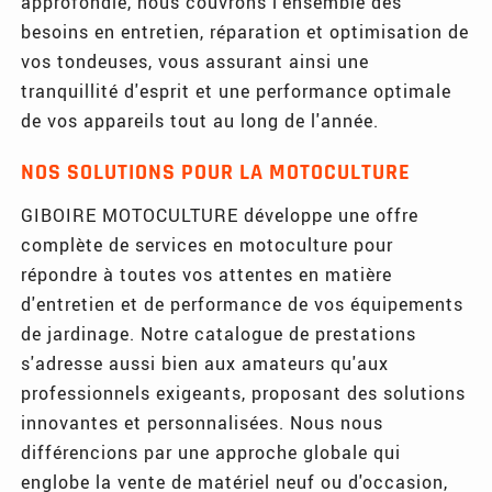
approfondie, nous couvrons l'ensemble des
besoins en entretien, réparation et optimisation de
vos tondeuses, vous assurant ainsi une
tranquillité d'esprit et une performance optimale
de vos appareils tout au long de l'année.
NOS SOLUTIONS POUR LA MOTOCULTURE
GIBOIRE MOTOCULTURE développe une offre
complète de services en motoculture pour
répondre à toutes vos attentes en matière
d'entretien et de performance de vos équipements
de jardinage. Notre catalogue de prestations
s'adresse aussi bien aux amateurs qu'aux
professionnels exigeants, proposant des solutions
innovantes et personnalisées. Nous nous
différencions par une approche globale qui
englobe la vente de matériel neuf ou d'occasion,