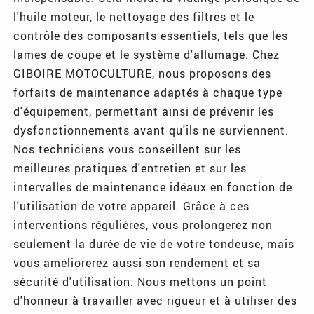
l'huile moteur, le nettoyage des filtres et le
contrôle des composants essentiels, tels que les
lames de coupe et le système d'allumage. Chez
GIBOIRE MOTOCULTURE, nous proposons des
forfaits de maintenance adaptés à chaque type
d'équipement, permettant ainsi de prévenir les
dysfonctionnements avant qu'ils ne surviennent.
Nos techniciens vous conseillent sur les
meilleures pratiques d'entretien et sur les
intervalles de maintenance idéaux en fonction de
l'utilisation de votre appareil. Grâce à ces
interventions régulières, vous prolongerez non
seulement la durée de vie de votre tondeuse, mais
vous améliorerez aussi son rendement et sa
sécurité d'utilisation. Nous mettons un point
d'honneur à travailler avec rigueur et à utiliser des