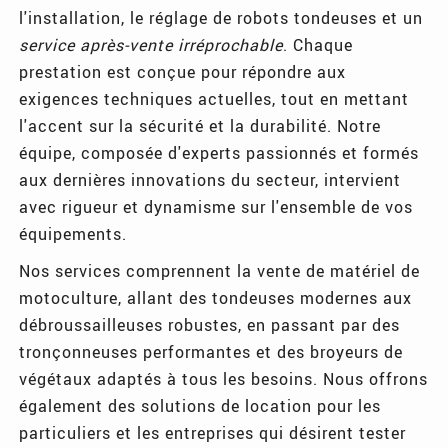
l'installation, le réglage de robots tondeuses et un
service après-vente irréprochable
. Chaque
prestation est conçue pour répondre aux
exigences techniques actuelles, tout en mettant
l'accent sur la sécurité et la durabilité. Notre
équipe, composée d'experts passionnés et formés
aux dernières innovations du secteur, intervient
avec rigueur et dynamisme sur l'ensemble de vos
équipements.
Nos services comprennent la vente de matériel de
motoculture, allant des tondeuses modernes aux
débroussailleuses robustes, en passant par des
tronçonneuses performantes et des broyeurs de
végétaux adaptés à tous les besoins. Nous offrons
également des solutions de location pour les
particuliers et les entreprises qui désirent tester