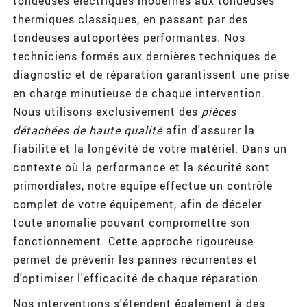
tondeuses électriques modernes aux tondeuses
thermiques classiques, en passant par des
tondeuses autoportées performantes. Nos
techniciens formés aux dernières techniques de
diagnostic et de réparation garantissent une prise
en charge minutieuse de chaque intervention.
Nous utilisons exclusivement des
pièces
détachées de haute qualité
afin d'assurer la
fiabilité et la longévité de votre matériel. Dans un
contexte où la performance et la sécurité sont
primordiales, notre équipe effectue un contrôle
complet de votre équipement, afin de déceler
toute anomalie pouvant compromettre son
fonctionnement. Cette approche rigoureuse
permet de prévenir les pannes récurrentes et
d'optimiser l'efficacité de chaque réparation.
Nos interventions s'étendent également à des