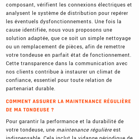
composant, vérifient les connexions électriques et
analysent le système de distribution pour repérer
les éventuels dysfonctionnements. Une fois la
cause identifiée, nous vous proposons une
solution adaptée, que ce soit un simple nettoyage
ou un remplacement de pièces, afin de remettre
votre tondeuse en parfait état de fonctionnement.
Cette transparence dans la communication avec
nos clients contribue à instaurer un climat de
confiance, essentiel pour toute relation de
partenariat durable.
COMMENT ASSURER LA MAINTENANCE RÉGULIÈRE
DE MA TONDEUSE ?
Pour garantir la performance et la durabilité de
votre tondeuse, une
maintenance régulière
est
indispensable. Cela inclut la vidange périodique de