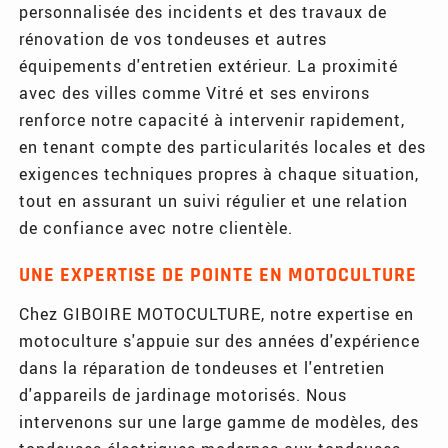
personnalisée des incidents et des travaux de
rénovation de vos tondeuses et autres
équipements d'entretien extérieur. La proximité
avec des villes comme Vitré et ses environs
renforce notre capacité à intervenir rapidement,
en tenant compte des particularités locales et des
exigences techniques propres à chaque situation,
tout en assurant un suivi régulier et une relation
de confiance avec notre clientèle.
UNE EXPERTISE DE POINTE EN MOTOCULTURE
Chez GIBOIRE MOTOCULTURE, notre expertise en
motoculture s'appuie sur des années d'expérience
dans la réparation de tondeuses et l'entretien
d'appareils de jardinage motorisés. Nous
intervenons sur une large gamme de modèles, des