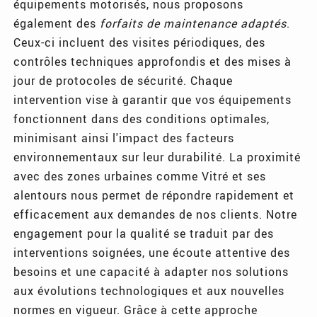
équipements motorisés, nous proposons
également des
forfaits de maintenance adaptés
.
Ceux-ci incluent des visites périodiques, des
contrôles techniques approfondis et des mises à
jour de protocoles de sécurité. Chaque
intervention vise à garantir que vos équipements
fonctionnent dans des conditions optimales,
minimisant ainsi l'impact des facteurs
environnementaux sur leur durabilité. La proximité
avec des zones urbaines comme Vitré et ses
alentours nous permet de répondre rapidement et
efficacement aux demandes de nos clients. Notre
engagement pour la qualité se traduit par des
interventions soignées, une écoute attentive des
besoins et une capacité à adapter nos solutions
aux évolutions technologiques et aux nouvelles
normes en vigueur. Grâce à cette approche