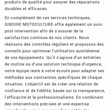
produits de qualité pour assurer des réparations
durables et efficaces.
En complément de ces services techniques,
GIBOIRE MOTOCULTURE offre également un suivi
post-intervention afin de s'assurer de la
satisfaction continue de nos clients. Nous
réalisons des contrôles réguliers et proposons des
conseils pour optimiser l'utilisation quotidienne
de vos équipements. Qu'il s'agisse d'un entretien
de routine ou d'une solution technique d'urgence,
notre équipe reste à votre écoute pour adapter ses
méthodes aux contraintes spécifiques de chaque
situation. L'objectif est de créer une relation de
confiance et de fidélité, basée sur la transparence,
l'efficacité et le professionnalisme. En combinant
des interventions précises et une expertise