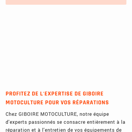
PROFITEZ DE L'EXPERTISE DE GIBOIRE
MOTOCULTURE POUR VOS RÉPARATIONS
Chez GIBOIRE MOTOCULTURE, notre équipe
d'experts passionnés se consacre entièrement à la
réparation et à l'entretien de vos équipements de