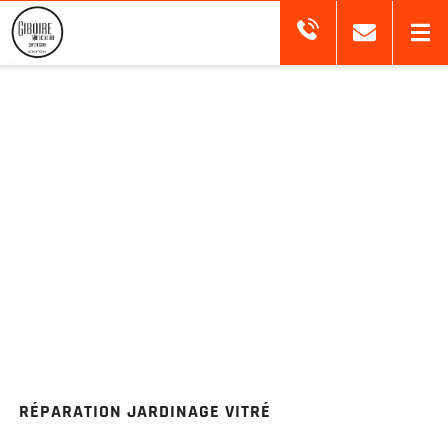
RÉPARATION JARDINAGE VITRÉ