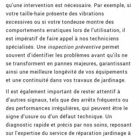
qu'une intervention est nécessaire. Par exemple, si
votre taille-haie présente des vibrations
excessives ou si votre tondeuse montre des
comportements erratiques lors de l'utilisation, il
est impératif de faire appel à nos techniciens
spécialisés. Une
inspection préventive
permet
souvent d'identifier les problèmes avant qu'ils ne
se transforment en pannes majeures, garantissant
ainsi une meilleure longévité de vos équipements
et une continuité dans vos travaux de jardinage.
Il est également important de rester attentif à
d'autres signaux, tels que des arrêts fréquents ou
des performances irrégulières, qui peuvent être le
signe d'usure ou d'un défaut technique. Un
diagnostic rapide et précis par nos soins, reposant
sur l'expertise du service de réparation jardinage à