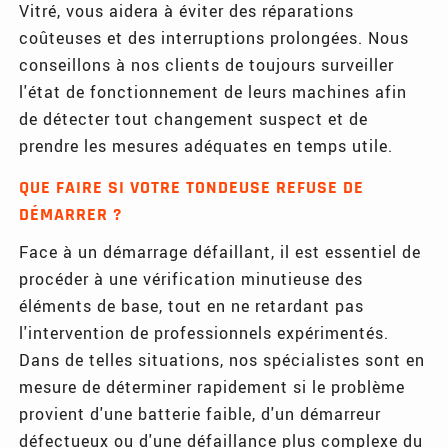
Vitré, vous aidera à éviter des réparations
coûteuses et des interruptions prolongées. Nous
conseillons à nos clients de toujours surveiller
l'état de fonctionnement de leurs machines afin
de détecter tout changement suspect et de
prendre les mesures adéquates en temps utile.
QUE FAIRE SI VOTRE TONDEUSE REFUSE DE
DÉMARRER ?
Face à un démarrage défaillant, il est essentiel de
procéder à une vérification minutieuse des
éléments de base, tout en ne retardant pas
l'intervention de professionnels expérimentés.
Dans de telles situations, nos spécialistes sont en
mesure de déterminer rapidement si le problème
provient d'une batterie faible, d'un démarreur
défectueux ou d'une défaillance plus complexe du