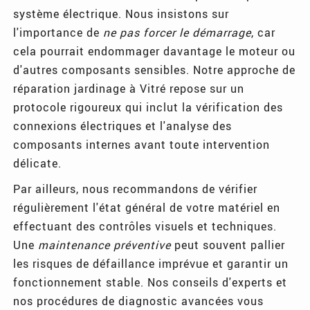
système électrique. Nous insistons sur
l'importance de
ne pas forcer le démarrage
, car
cela pourrait endommager davantage le moteur ou
d'autres composants sensibles. Notre approche de
réparation jardinage à Vitré repose sur un
protocole rigoureux qui inclut la vérification des
connexions électriques et l'analyse des
composants internes avant toute intervention
délicate.
Par ailleurs, nous recommandons de vérifier
régulièrement l'état général de votre matériel en
effectuant des contrôles visuels et techniques.
Une
maintenance préventive
peut souvent pallier
les risques de défaillance imprévue et garantir un
fonctionnement stable. Nos conseils d'experts et
nos procédures de diagnostic avancées vous