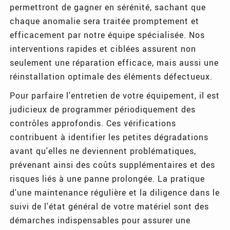
permettront de gagner en sérénité, sachant que
chaque anomalie sera traitée promptement et
efficacement par notre équipe spécialisée. Nos
interventions rapides et ciblées assurent non
seulement une réparation efficace, mais aussi une
réinstallation optimale des éléments défectueux.
Pour parfaire l'entretien de votre équipement, il est
judicieux de programmer périodiquement des
contrôles approfondis. Ces vérifications
contribuent à identifier les petites dégradations
avant qu'elles ne deviennent problématiques,
prévenant ainsi des coûts supplémentaires et des
risques liés à une panne prolongée. La pratique
d'une maintenance régulière et la diligence dans le
suivi de l'état général de votre matériel sont des
démarches indispensables pour assurer une