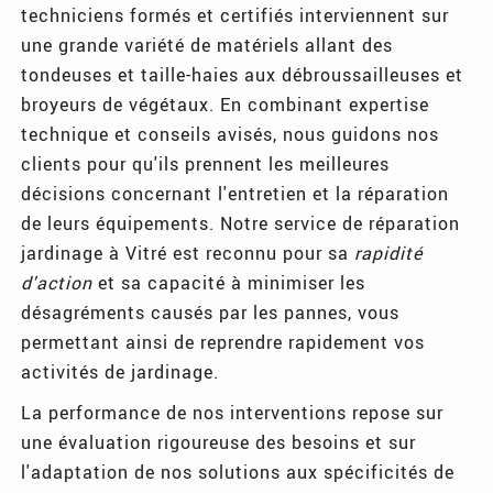
techniciens formés et certifiés interviennent sur
une grande variété de matériels allant des
tondeuses et taille-haies aux débroussailleuses et
broyeurs de végétaux. En combinant expertise
technique et conseils avisés, nous guidons nos
clients pour qu'ils prennent les meilleures
décisions concernant l'entretien et la réparation
de leurs équipements. Notre service de réparation
jardinage à Vitré est reconnu pour sa
rapidité
d'action
et sa capacité à minimiser les
désagréments causés par les pannes, vous
permettant ainsi de reprendre rapidement vos
activités de jardinage.
La performance de nos interventions repose sur
une évaluation rigoureuse des besoins et sur
l'adaptation de nos solutions aux spécificités de