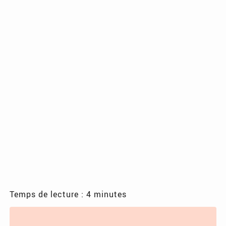
Temps de lecture : 4 minutes