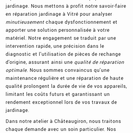
jardinage. Nous mettons à profit notre savoir-faire
en réparation jardinage à Vitré pour analyser
minutieusement
chaque dysfonctionnement et
apporter une solution personnalisée à votre
matériel. Notre engagement se traduit par une
intervention rapide, une précision dans le
diagnostic et l'utilisation de pièces de rechange
d'origine, assurant ainsi une
qualité de réparation
optimale
. Nous sommes convaincus qu'une
maintenance régulière et une réparation de haute
qualité prolongent la durée de vie de vos appareils,
limitant les coûts futurs et garantissant un
rendement exceptionnel lors de vos travaux de
jardinage.
Dans notre atelier à Châteaugiron, nous traitons
chaque demande avec un soin particulier. Nos