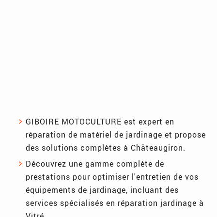
GIBOIRE MOTOCULTURE est expert en
réparation de matériel de jardinage et propose
des solutions complètes à Châteaugiron.
Découvrez une gamme complète de
prestations pour optimiser l'entretien de vos
équipements de jardinage, incluant des
services spécialisés en réparation jardinage à
Vitré.