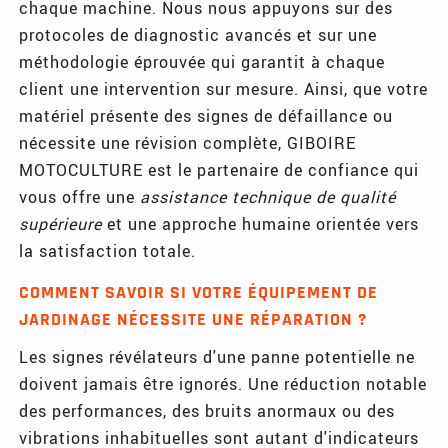
chaque machine. Nous nous appuyons sur des
protocoles de diagnostic avancés et sur une
méthodologie éprouvée qui garantit à chaque
client une intervention sur mesure. Ainsi, que votre
matériel présente des signes de défaillance ou
nécessite une révision complète, GIBOIRE
MOTOCULTURE est le partenaire de confiance qui
vous offre une
assistance technique de qualité
supérieure
et une approche humaine orientée vers
la satisfaction totale.
COMMENT SAVOIR SI VOTRE ÉQUIPEMENT DE
JARDINAGE NÉCESSITE UNE RÉPARATION ?
Les signes révélateurs d'une panne potentielle ne
doivent jamais être ignorés. Une réduction notable
des performances, des bruits anormaux ou des
vibrations inhabituelles sont autant d'indicateurs