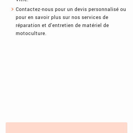
Contactez-nous pour un devis personnalisé ou
pour en savoir plus sur nos services de
réparation et d'entretien de matériel de
motoculture.