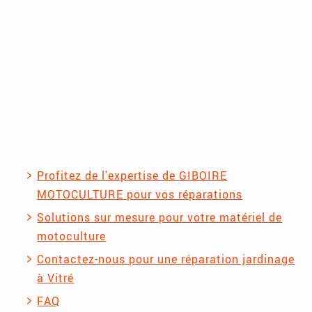
Profitez de l'expertise de GIBOIRE
MOTOCULTURE pour vos réparations
Solutions sur mesure pour votre matériel de
motoculture
Contactez-nous pour une réparation jardinage
à Vitré
FAQ