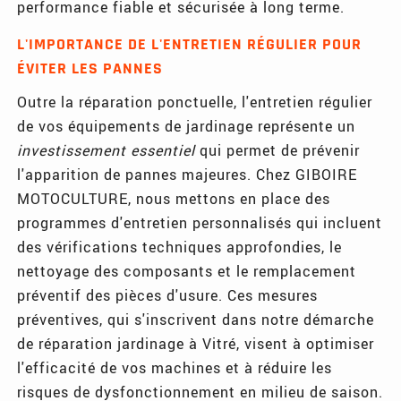
performance fiable et sécurisée à long terme.
L'IMPORTANCE DE L'ENTRETIEN RÉGULIER POUR
ÉVITER LES PANNES
Outre la réparation ponctuelle, l'entretien régulier
de vos équipements de jardinage représente un
investissement essentiel
qui permet de prévenir
l'apparition de pannes majeures. Chez GIBOIRE
MOTOCULTURE, nous mettons en place des
programmes d'entretien personnalisés qui incluent
des vérifications techniques approfondies, le
nettoyage des composants et le remplacement
préventif des pièces d'usure. Ces mesures
préventives, qui s'inscrivent dans notre démarche
de réparation jardinage à Vitré, visent à optimiser
l'efficacité de vos machines et à réduire les
risques de dysfonctionnement en milieu de saison.