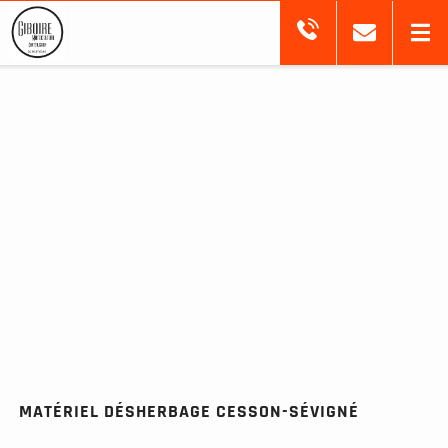
MATÉRIEL DÉSHERBAGE CESSON-SÉVIGNÉ