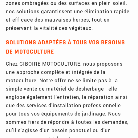
zones ombragées ou des surfaces en plein soleil,
nos solutions garantissent une élimination rapide
et efficace des mauvaises herbes, tout en
préservant la vitalité des végétaux.
SOLUTIONS ADAPTÉES À TOUS VOS BESOINS
DE MOTOCULTURE
Chez GIBOIRE MOTOCULTURE, nous proposons
une approche complète et intégrée de la
motoculture. Notre offre ne se limite pas à la
simple vente de matériel de désherbage ; elle
englobe également l'entretien, la réparation ainsi
que des services d'installation professionnelle
pour tous vos équipements de jardinage. Nous
sommes fiers de répondre à toutes les demandes,
qu'il s'agisse d'un besoin ponctuel ou d'un