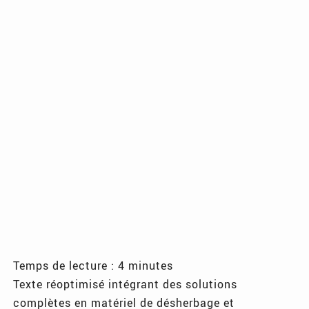
Temps de lecture : 4 minutes
Texte réoptimisé intégrant des solutions
complètes en matériel de désherbage et