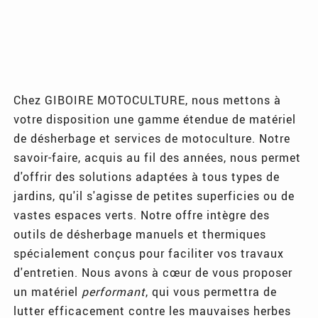
Chez GIBOIRE MOTOCULTURE, nous mettons à
votre disposition une gamme étendue de matériel
de désherbage et services de motoculture. Notre
savoir-faire, acquis au fil des années, nous permet
d'offrir des solutions adaptées à tous types de
jardins, qu'il s'agisse de petites superficies ou de
vastes espaces verts. Notre offre intègre des
outils de désherbage manuels et thermiques
spécialement conçus pour faciliter vos travaux
d'entretien. Nous avons à cœur de vous proposer
un matériel
performant
, qui vous permettra de
lutter efficacement contre les mauvaises herbes