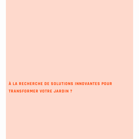
À LA RECHERCHE DE SOLUTIONS INNOVANTES POUR
TRANSFORMER VOTRE JARDIN ?