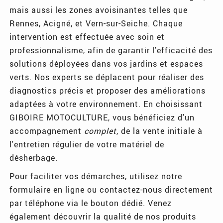
mais aussi les zones avoisinantes telles que
Rennes, Acigné, et Vern-sur-Seiche. Chaque
intervention est effectuée avec soin et
professionnalisme, afin de garantir l'efficacité des
solutions déployées dans vos jardins et espaces
verts. Nos experts se déplacent pour réaliser des
diagnostics précis et proposer des améliorations
adaptées à votre environnement. En choisissant
GIBOIRE MOTOCULTURE, vous bénéficiez d'un
accompagnement
complet
, de la vente initiale à
l'entretien régulier de votre matériel de
désherbage.
Pour faciliter vos démarches, utilisez notre
formulaire en ligne ou contactez-nous directement
par téléphone via le bouton dédié. Venez
également découvrir la qualité de nos produits