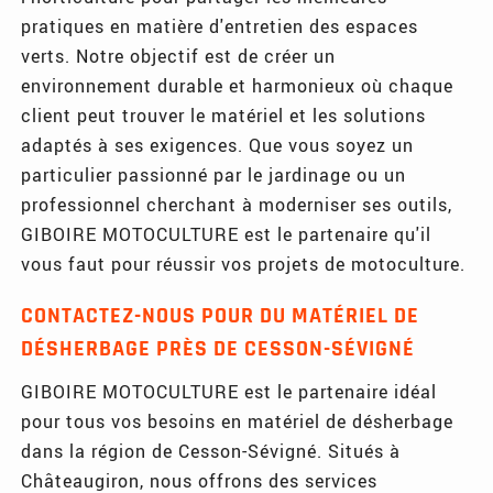
pratiques en matière d'entretien des espaces
verts. Notre objectif est de créer un
environnement durable et harmonieux où chaque
client peut trouver le matériel et les solutions
adaptés à ses exigences. Que vous soyez un
particulier passionné par le jardinage ou un
professionnel cherchant à moderniser ses outils,
GIBOIRE MOTOCULTURE est le partenaire qu'il
vous faut pour réussir vos projets de motoculture.
CONTACTEZ-NOUS POUR DU MATÉRIEL DE
DÉSHERBAGE PRÈS DE CESSON-SÉVIGNÉ
GIBOIRE MOTOCULTURE est le partenaire idéal
pour tous vos besoins en matériel de désherbage
dans la région de Cesson-Sévigné. Situés à
Châteaugiron, nous offrons des services