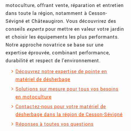
motoculture, offrant vente, réparation et entretien
dans toute la région, notamment à Cesson-
Sévigné et Châteaugiron. Vous découvrirez des
conseils
experts
pour mettre en valeur votre jardin
et choisir les équipements les plus performants.
Notre approche novatrice se base sur une
expertise éprouvée, combinant performance,
durabilité et respect de l'environnement.
Découvrez notre expertise de pointe en
matériel de désherbage
Solutions sur mesure pour tous vos besoins
en motoculture
Contactez-nous pour votre matériel de
désherbage dans la région de Cesson-Sévigné
Réponses à toutes vos questions