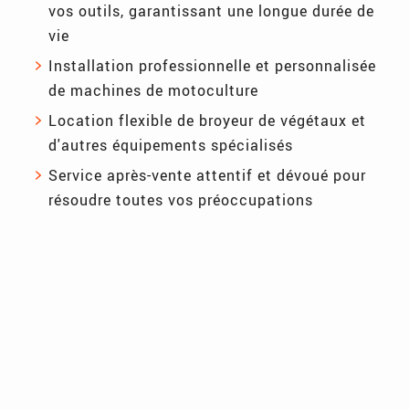
vos outils, garantissant une longue durée de
vie
Installation professionnelle et personnalisée
de machines de motoculture
Location flexible de broyeur de végétaux et
d'autres équipements spécialisés
Service après-vente attentif et dévoué pour
résoudre toutes vos préoccupations