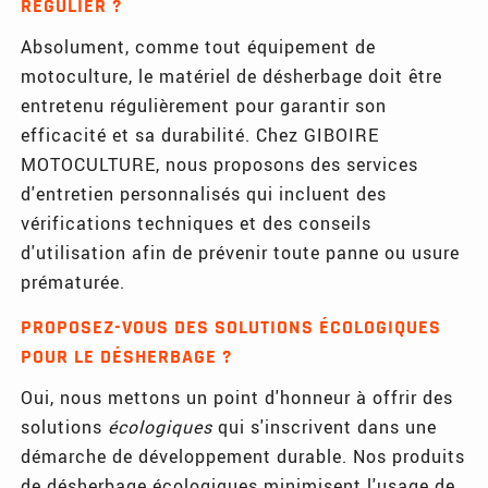
RÉGULIER ?
Absolument, comme tout équipement de
motoculture, le matériel de désherbage doit être
entretenu régulièrement pour garantir son
efficacité et sa durabilité. Chez GIBOIRE
MOTOCULTURE, nous proposons des services
d'entretien personnalisés qui incluent des
vérifications techniques et des conseils
d'utilisation afin de prévenir toute panne ou usure
prématurée.
PROPOSEZ-VOUS DES SOLUTIONS ÉCOLOGIQUES
POUR LE DÉSHERBAGE ?
Oui, nous mettons un point d'honneur à offrir des
solutions
écologiques
qui s'inscrivent dans une
démarche de développement durable. Nos produits
de désherbage écologiques minimisent l'usage de