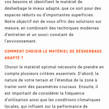
vos besoins et identifient le matériel de
désherbage le mieux adapté, que ce soit pour des
espaces réduits ou d'importantes superficies.
Notre objectif est de vous offrir des solutions sur
mesure, en combinant des techniques modernes
d'entretien et un souci constant de
l'environnement.
COMMENT CHOISIR LE MATÉRIEL DE DÉSHERBAGE
ADAPTÉ ?
Choisir le matériel optimal nécessite de prendre en
compte plusieurs critères
essentiels
. D'abord, la
nature de votre terrain et l'étendue de la zone à
traiter sont des paramètres cruciaux. Ensuite, il
est important de considérer la fréquence
d'utilisation ainsi que les conditions climatiques
locales, qui influent sur la performance de