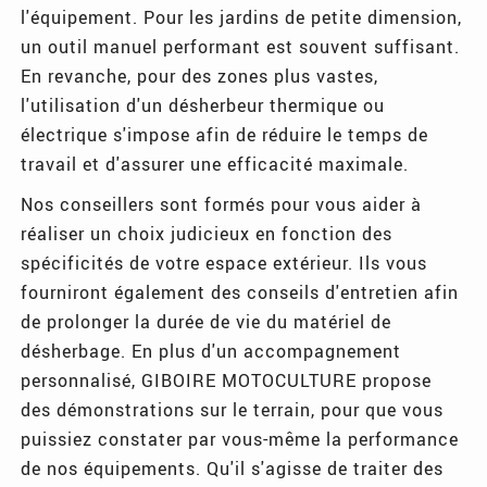
l'équipement. Pour les jardins de petite dimension,
un outil manuel performant est souvent suffisant.
En revanche, pour des zones plus vastes,
l'utilisation d'un désherbeur thermique ou
électrique s'impose afin de réduire le temps de
travail et d'assurer une efficacité maximale.
Nos conseillers sont formés pour vous aider à
réaliser un choix judicieux en fonction des
spécificités de votre espace extérieur. Ils vous
fourniront également des conseils d'entretien afin
de prolonger la durée de vie du matériel de
désherbage. En plus d'un accompagnement
personnalisé, GIBOIRE MOTOCULTURE propose
des démonstrations sur le terrain, pour que vous
puissiez constater par vous-même la performance
de nos équipements. Qu'il s'agisse de traiter des