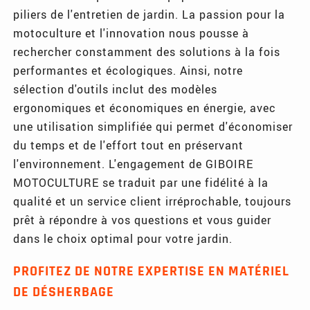
piliers de l'entretien de jardin. La passion pour la
motoculture et l'innovation nous pousse à
rechercher constamment des solutions à la fois
performantes et écologiques. Ainsi, notre
sélection d'outils inclut des modèles
ergonomiques et économiques en énergie, avec
une utilisation simplifiée qui permet d'économiser
du temps et de l'effort tout en préservant
l'environnement. L'engagement de GIBOIRE
MOTOCULTURE se traduit par une fidélité à la
qualité et un service client irréprochable, toujours
prêt à répondre à vos questions et vous guider
dans le choix optimal pour votre jardin.
PROFITEZ DE NOTRE EXPERTISE EN MATÉRIEL
DE DÉSHERBAGE