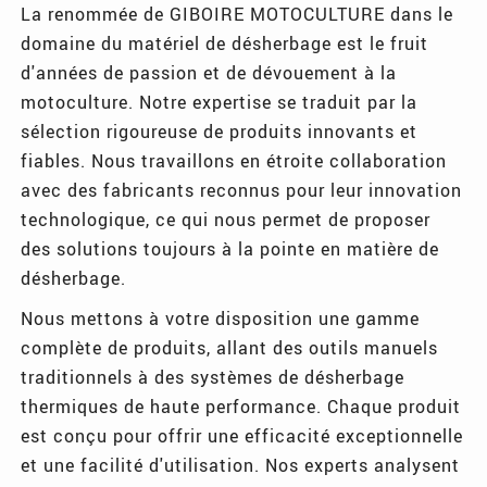
La renommée de GIBOIRE MOTOCULTURE dans le
domaine du matériel de désherbage est le fruit
d'années de passion et de dévouement à la
motoculture. Notre expertise se traduit par la
sélection rigoureuse de produits innovants et
fiables. Nous travaillons en étroite collaboration
avec des fabricants reconnus pour leur innovation
technologique, ce qui nous permet de proposer
des solutions toujours à la pointe en matière de
désherbage.
Nous mettons à votre disposition une gamme
complète de produits, allant des outils manuels
traditionnels à des systèmes de désherbage
thermiques de haute performance. Chaque produit
est conçu pour offrir une efficacité exceptionnelle
et une facilité d'utilisation. Nos experts analysent