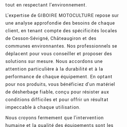
tout en respectant l'environnement.
L'expertise de GIBOIRE MOTOCULTURE repose sur
une analyse approfondie des besoins de chaque
client, en tenant compte des spécificités locales
de Cesson-Sévigné, Châteaugiron et des
communes environnantes. Nos professionnels se
déplacent pour vous conseiller et proposer des
solutions sur mesure. Nous accordons une
attention particulière à la durabilité et à la
performance de chaque équipement. En optant
pour nos produits, vous bénéficiez d'un matériel
de désherbage fiable, conçu pour résister aux
conditions difficiles et pour offrir un résultat
impeccable à chaque utilisation.
Nous croyons fermement que l'intervention
humaine et la qualité des équipements sont les