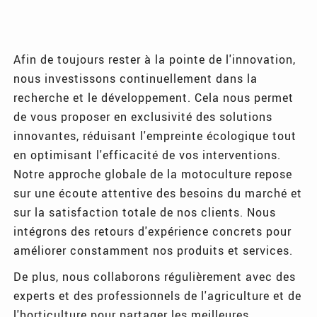
Afin de toujours rester à la pointe de l'innovation,
nous investissons continuellement dans la
recherche et le développement. Cela nous permet
de vous proposer en exclusivité des solutions
innovantes, réduisant l'empreinte écologique tout
en optimisant l'efficacité de vos interventions.
Notre approche globale de la motoculture repose
sur une écoute attentive des besoins du marché et
sur la satisfaction totale de nos clients. Nous
intégrons des retours d'expérience concrets pour
améliorer constamment nos produits et services.
De plus, nous collaborons régulièrement avec des
experts et des professionnels de l'agriculture et de
l'horticulture pour partager les meilleures