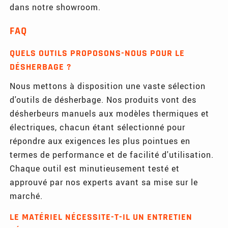
dans notre showroom.
FAQ
QUELS OUTILS PROPOSONS-NOUS POUR LE
DÉSHERBAGE ?
Nous mettons à disposition une vaste sélection
d'outils de désherbage. Nos produits vont des
désherbeurs manuels aux modèles thermiques et
électriques, chacun étant sélectionné pour
répondre aux exigences les plus pointues en
termes de performance et de facilité d'utilisation.
Chaque outil est minutieusement testé et
approuvé par nos experts avant sa mise sur le
marché.
LE MATÉRIEL NÉCESSITE-T-IL UN ENTRETIEN