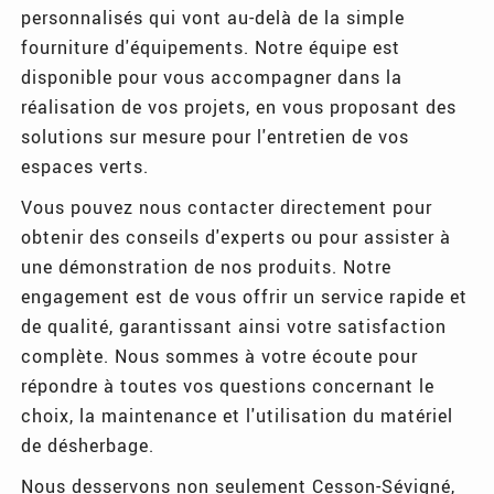
personnalisés qui vont au-delà de la simple
fourniture d'équipements. Notre équipe est
disponible pour vous accompagner dans la
réalisation de vos projets, en vous proposant des
solutions sur mesure pour l'entretien de vos
espaces verts.
Vous pouvez nous contacter directement pour
obtenir des conseils d'experts ou pour assister à
une démonstration de nos produits. Notre
engagement est de vous offrir un service rapide et
de qualité, garantissant ainsi votre satisfaction
complète. Nous sommes à votre écoute pour
répondre à toutes vos questions concernant le
choix, la maintenance et l'utilisation du matériel
de désherbage.
Nous desservons non seulement Cesson-Sévigné,