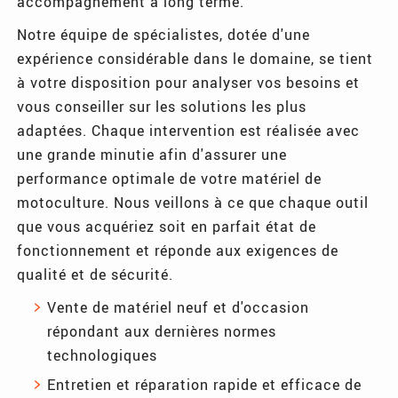
accompagnement à long terme.
Notre équipe de spécialistes, dotée d'une
expérience considérable dans le domaine, se tient
à votre disposition pour analyser vos besoins et
vous conseiller sur les solutions les plus
adaptées. Chaque intervention est réalisée avec
une grande minutie afin d'assurer une
performance optimale de votre matériel de
motoculture. Nous veillons à ce que chaque outil
que vous acquériez soit en parfait état de
fonctionnement et réponde aux exigences de
qualité et de sécurité.
Vente de matériel neuf et d'occasion
répondant aux dernières normes
technologiques
Entretien et réparation rapide et efficace de