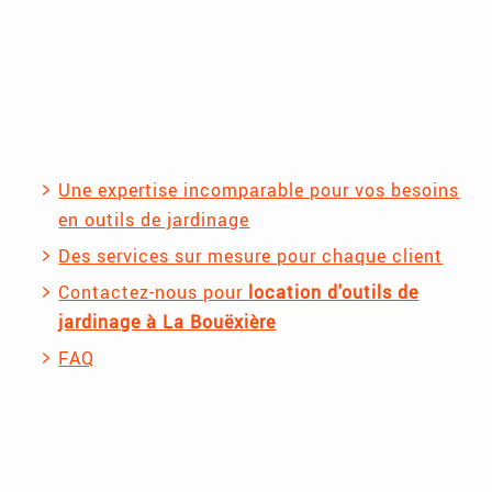
Une expertise incomparable pour vos besoins
en outils de jardinage
Des services sur mesure pour chaque client
Contactez-nous pour
location d'outils de
jardinage à La Bouëxière
FAQ