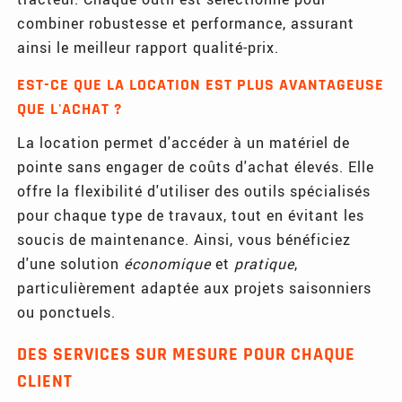
combiner robustesse et performance, assurant
ainsi le meilleur rapport qualité-prix.
EST-CE QUE LA LOCATION EST PLUS AVANTAGEUSE
QUE L'ACHAT ?
La location permet d'accéder à un matériel de
pointe sans engager de coûts d'achat élevés. Elle
offre la flexibilité d'utiliser des outils spécialisés
pour chaque type de travaux, tout en évitant les
soucis de maintenance. Ainsi, vous bénéficiez
d'une solution
économique
et
pratique
,
particulièrement adaptée aux projets saisonniers
ou ponctuels.
DES SERVICES SUR MESURE POUR CHAQUE
CLIENT