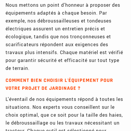
Nous mettons un point d'honneur à proposer des
équipements adaptés à chaque besoin. Par
exemple, nos débroussailleuses et tondeuses
électriques assurent un entretien précis et
écologique, tandis que nos tronçonneuses et
scarificateurs répondent aux exigences des
travaux plus intensifs. Chaque matériel est vérifié
pour garantir sécurité et efficacité sur tout type
de terrain.
COMMENT BIEN CHOISIR L'ÉQUIPEMENT POUR
VOTRE PROJET DE JARDINAGE ?
L'éventail de nos équipements répond à toutes les
situations. Nos experts vous conseillent sur le
choix optimal, que ce soit pour la taille des haies,
le débroussaillage ou les travaux nécessitant un
tracteur. Chaque outil est sélectionné pour