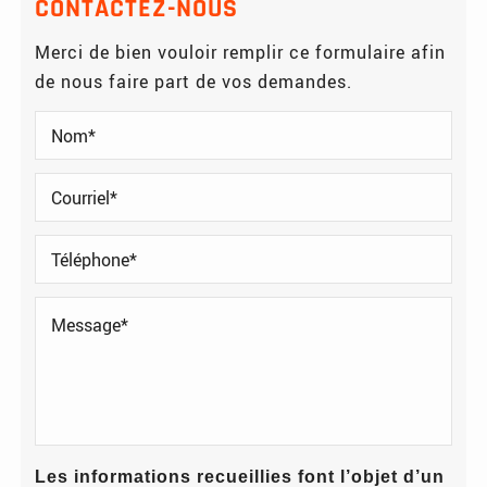
CONTACTEZ-NOUS
Merci de bien vouloir remplir ce formulaire afin
de nous faire part de vos demandes.
Les informations recueillies font l’objet d’un