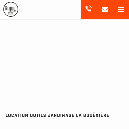
LOCATION OUTILS JARDINAGE LA BOUËXIÈRE