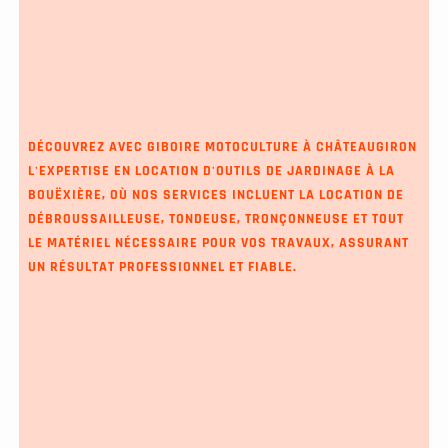
DÉCOUVREZ AVEC GIBOIRE MOTOCULTURE À CHÂTEAUGIRON
L'EXPERTISE EN
LOCATION D'OUTILS DE JARDINAGE À LA
BOUËXIÈRE
, OÙ NOS SERVICES INCLUENT LA LOCATION DE
DÉBROUSSAILLEUSE, TONDEUSE, TRONÇONNEUSE ET TOUT
LE MATÉRIEL NÉCESSAIRE POUR VOS TRAVAUX, ASSURANT
UN RÉSULTAT PROFESSIONNEL ET FIABLE.