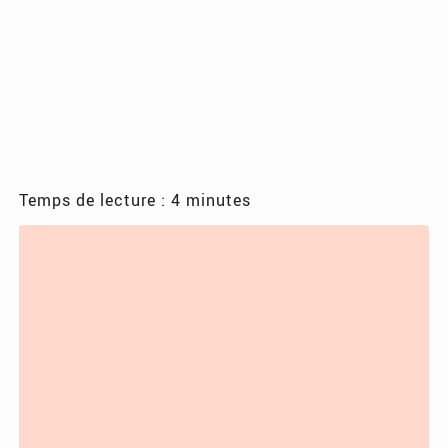
Temps de lecture : 4 minutes