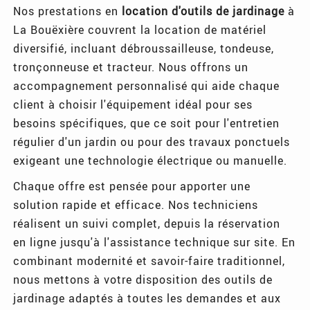
Nos prestations en
location d'outils de jardinage
à
La Bouëxière couvrent la location de matériel
diversifié, incluant débroussailleuse, tondeuse,
tronçonneuse et tracteur. Nous offrons un
accompagnement personnalisé qui aide chaque
client à choisir l'équipement idéal pour ses
besoins spécifiques, que ce soit pour l'entretien
régulier d'un jardin ou pour des travaux ponctuels
exigeant une technologie électrique ou manuelle.
Chaque offre est pensée pour apporter une
solution rapide et efficace. Nos techniciens
réalisent un suivi complet, depuis la réservation
en ligne jusqu'à l'assistance technique sur site. En
combinant modernité et savoir-faire traditionnel,
nous mettons à votre disposition des outils de
jardinage adaptés à toutes les demandes et aux