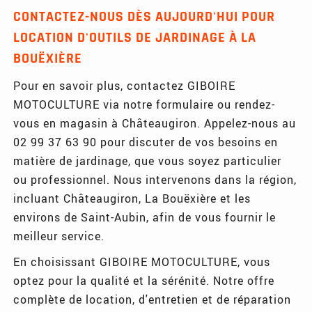
CONTACTEZ-NOUS DÈS AUJOURD'HUI POUR
LOCATION D'OUTILS DE JARDINAGE À LA
BOUËXIÈRE
Pour en savoir plus, contactez GIBOIRE
MOTOCULTURE via notre formulaire ou rendez-
vous en magasin à Châteaugiron. Appelez-nous au
02 99 37 63 90 pour discuter de vos besoins en
matière de jardinage, que vous soyez particulier
ou professionnel. Nous intervenons dans la région,
incluant Châteaugiron, La Bouëxière et les
environs de Saint-Aubin, afin de vous fournir le
meilleur service.
En choisissant GIBOIRE MOTOCULTURE, vous
optez pour la qualité et la sérénité. Notre offre
complète de location, d'entretien et de réparation