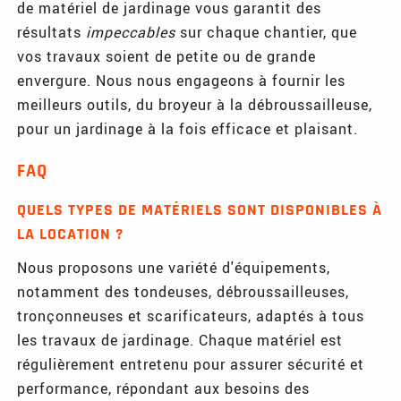
de matériel de jardinage vous garantit des
résultats
impeccables
sur chaque chantier, que
vos travaux soient de petite ou de grande
envergure. Nous nous engageons à fournir les
meilleurs outils, du broyeur à la débroussailleuse,
pour un jardinage à la fois efficace et plaisant.
FAQ
QUELS TYPES DE MATÉRIELS SONT DISPONIBLES À
LA LOCATION ?
Nous proposons une variété d'équipements,
notamment des tondeuses, débroussailleuses,
tronçonneuses et scarificateurs, adaptés à tous
les travaux de jardinage. Chaque matériel est
régulièrement entretenu pour assurer sécurité et
performance, répondant aux besoins des