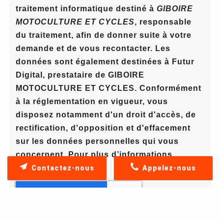
traitement informatique destiné à
GIBOIRE
MOTOCULTURE ET CYCLES
, responsable
du traitement, afin de donner suite à votre
demande et de vous recontacter. Les
données sont également destinées à Futur
Digital, prestataire de GIBOIRE
MOTOCULTURE ET CYCLES. Conformément
à la réglementation en vigueur, vous
disposez notamment d'un droit d'accès, de
rectification, d'opposition et d'effacement
sur les données personnelles qui vous
concernent. Pour plus d’informations,
cliquez
ici
.
Contactez-nous
Appelez-nous