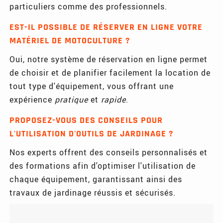
particuliers comme des professionnels.
EST-IL POSSIBLE DE RÉSERVER EN LIGNE VOTRE
MATÉRIEL DE MOTOCULTURE ?
Oui, notre système de réservation en ligne permet
de choisir et de planifier facilement la location de
tout type d'équipement, vous offrant une
expérience
pratique
et
rapide
.
PROPOSEZ-VOUS DES CONSEILS POUR
L'UTILISATION D'OUTILS DE JARDINAGE ?
Nos experts offrent des conseils personnalisés et
des formations afin d'optimiser l'utilisation de
chaque équipement, garantissant ainsi des
travaux de jardinage réussis et sécurisés.