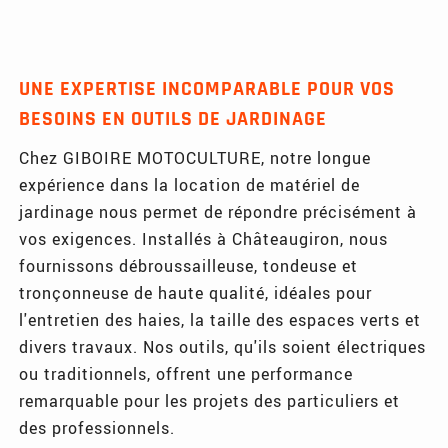
UNE EXPERTISE INCOMPARABLE POUR VOS
BESOINS EN OUTILS DE JARDINAGE
Chez GIBOIRE MOTOCULTURE, notre longue
expérience dans la location de matériel de
jardinage nous permet de répondre précisément à
vos exigences. Installés à Châteaugiron, nous
fournissons débroussailleuse, tondeuse et
tronçonneuse de haute qualité, idéales pour
l'entretien des haies, la taille des espaces verts et
divers travaux. Nos outils, qu'ils soient électriques
ou traditionnels, offrent une performance
remarquable pour les projets des particuliers et
des professionnels.