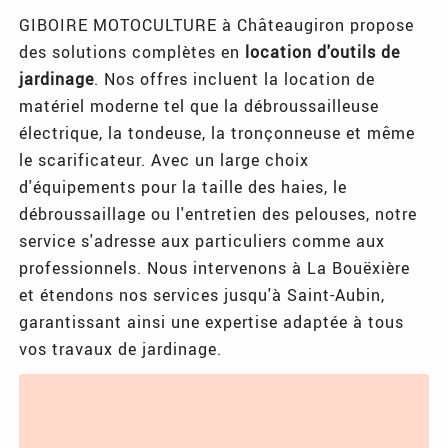
GIBOIRE MOTOCULTURE à Châteaugiron propose
des solutions complètes en
location d'outils de
jardinage
. Nos offres incluent la location de
matériel moderne tel que la débroussailleuse
électrique, la tondeuse, la tronçonneuse et même
le scarificateur. Avec un large choix
d'équipements pour la taille des haies, le
débroussaillage ou l'entretien des pelouses, notre
service s'adresse aux particuliers comme aux
professionnels. Nous intervenons à La Bouëxière
et étendons nos services jusqu'à Saint-Aubin,
garantissant ainsi une expertise adaptée à tous
vos travaux de jardinage.