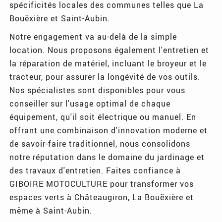
spécificités locales des communes telles que La
Bouëxière et Saint-Aubin.
Notre engagement va au-delà de la simple
location. Nous proposons également l'entretien et
la réparation de matériel, incluant le broyeur et le
tracteur, pour assurer la longévité de vos outils.
Nos spécialistes sont disponibles pour vous
conseiller sur l'usage optimal de chaque
équipement, qu'il soit électrique ou manuel. En
offrant une combinaison d'innovation moderne et
de savoir-faire traditionnel, nous consolidons
notre réputation dans le domaine du jardinage et
des travaux d'entretien. Faites confiance à
GIBOIRE MOTOCULTURE pour transformer vos
espaces verts à Châteaugiron, La Bouëxière et
même à Saint-Aubin.