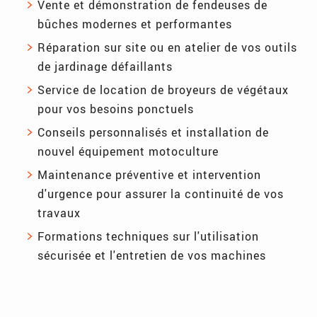
Vente et démonstration de fendeuses de
bûches modernes et performantes
Réparation sur site ou en atelier de vos outils
de jardinage défaillants
Service de location de broyeurs de végétaux
pour vos besoins ponctuels
Conseils personnalisés et installation de
nouvel équipement motoculture
Maintenance préventive et intervention
d'urgence pour assurer la continuité de vos
travaux
Formations techniques sur l'utilisation
sécurisée et l'entretien de vos machines