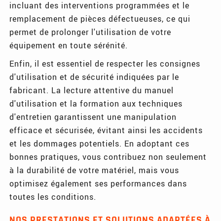
incluant des interventions programmées et le
remplacement de pièces défectueuses, ce qui
permet de prolonger l'utilisation de votre
équipement en toute sérénité.
Enfin, il est essentiel de respecter les consignes
d'utilisation et de sécurité indiquées par le
fabricant. La lecture attentive du manuel
d'utilisation et la formation aux techniques
d'entretien garantissent une manipulation
efficace et sécurisée, évitant ainsi les accidents
et les dommages potentiels. En adoptant ces
bonnes pratiques, vous contribuez non seulement
à la durabilité de votre matériel, mais vous
optimisez également ses performances dans
toutes les conditions.
NOS PRESTATIONS ET SOLUTIONS ADAPTÉES À