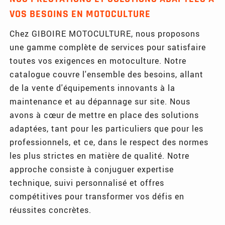
VOS BESOINS EN MOTOCULTURE
Chez GIBOIRE MOTOCULTURE, nous proposons
une gamme complète de services pour satisfaire
toutes vos exigences en motoculture. Notre
catalogue couvre l'ensemble des besoins, allant
de la vente d'équipements innovants à la
maintenance et au dépannage sur site. Nous
avons à cœur de mettre en place des solutions
adaptées, tant pour les particuliers que pour les
professionnels, et ce, dans le respect des normes
les plus strictes en matière de qualité. Notre
approche consiste à conjuguer expertise
technique, suivi personnalisé et offres
compétitives pour transformer vos défis en
réussites concrètes.