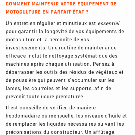
COMMENT MAINTENIR VOTRE ÉQUIPEMENT DE
MOTOCULTURE EN PARFAIT ÉTAT ?
Un entretien régulier et minutieux est
essentiel
pour garantir la longévité de vos équipements de
motoculture et la pérennité de vos
investissements. Une routine de maintenance
efficace inclut le nettoyage systématique des
machines après chaque utilisation. Pensez à
débarrasser les outils des résidus de végétaux et
de poussière qui peuvent s'accumuler sur les
lames, les courroies et les supports, afin de
prévenir toute usure prématurée.
Il est conseillé de vérifier, de manière
hebdomadaire ou mensuelle, les niveaux d'huile et
de remplacer les liquides nécessaires suivant les
préconisations du constructeur. Un affûtage