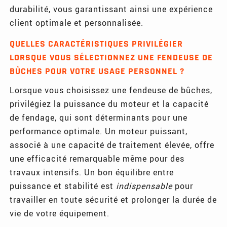
durabilité, vous garantissant ainsi une expérience
client optimale et personnalisée.
QUELLES CARACTÉRISTIQUES PRIVILÉGIER
LORSQUE VOUS SÉLECTIONNEZ UNE FENDEUSE DE
BÛCHES POUR VOTRE USAGE PERSONNEL ?
Lorsque vous choisissez une fendeuse de bûches,
privilégiez la puissance du moteur et la capacité
de fendage, qui sont déterminants pour une
performance optimale. Un moteur puissant,
associé à une capacité de traitement élevée, offre
une efficacité remarquable même pour des
travaux intensifs. Un bon équilibre entre
puissance et stabilité est
indispensable
pour
travailler en toute sécurité et prolonger la durée de
vie de votre équipement.