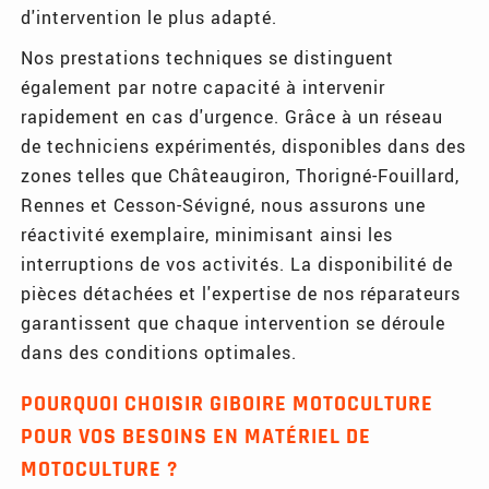
d'intervention le plus adapté.
Nos prestations techniques se distinguent
également par notre capacité à intervenir
rapidement en cas d'urgence. Grâce à un réseau
de techniciens expérimentés, disponibles dans des
zones telles que Châteaugiron, Thorigné-Fouillard,
Rennes et Cesson-Sévigné, nous assurons une
réactivité exemplaire, minimisant ainsi les
interruptions de vos activités. La disponibilité de
pièces détachées et l'expertise de nos réparateurs
garantissent que chaque intervention se déroule
dans des conditions optimales.
POURQUOI CHOISIR GIBOIRE MOTOCULTURE
POUR VOS BESOINS EN MATÉRIEL DE
MOTOCULTURE ?