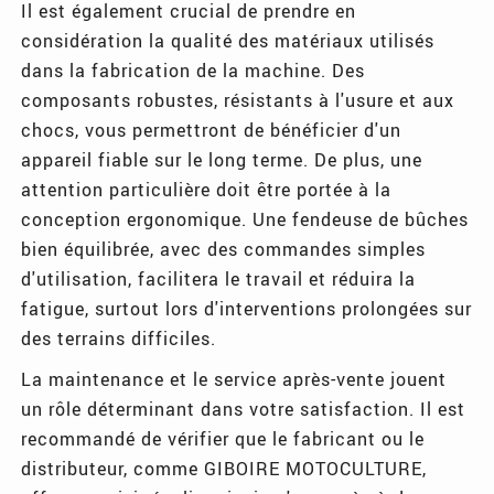
Il est également crucial de prendre en
considération la qualité des matériaux utilisés
dans la fabrication de la machine. Des
composants robustes, résistants à l'usure et aux
chocs, vous permettront de bénéficier d'un
appareil fiable sur le long terme. De plus, une
attention particulière doit être portée à la
conception ergonomique. Une fendeuse de bûches
bien équilibrée, avec des commandes simples
d'utilisation, facilitera le travail et réduira la
fatigue, surtout lors d'interventions prolongées sur
des terrains difficiles.
La maintenance et le service après-vente jouent
un rôle déterminant dans votre satisfaction. Il est
recommandé de vérifier que le fabricant ou le
distributeur, comme GIBOIRE MOTOCULTURE,