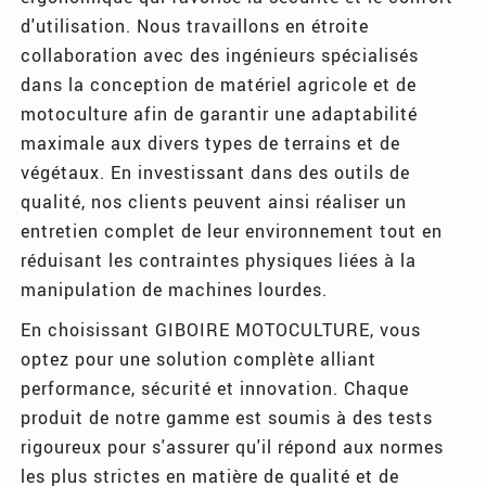
d'utilisation. Nous travaillons en étroite
collaboration avec des ingénieurs spécialisés
dans la conception de matériel agricole et de
motoculture afin de garantir une adaptabilité
maximale aux divers types de terrains et de
végétaux. En investissant dans des outils de
qualité, nos clients peuvent ainsi réaliser un
entretien complet de leur environnement tout en
réduisant les contraintes physiques liées à la
manipulation de machines lourdes.
En choisissant GIBOIRE MOTOCULTURE, vous
optez pour une solution complète alliant
performance, sécurité et innovation. Chaque
produit de notre gamme est soumis à des tests
rigoureux pour s'assurer qu'il répond aux normes
les plus strictes en matière de qualité et de