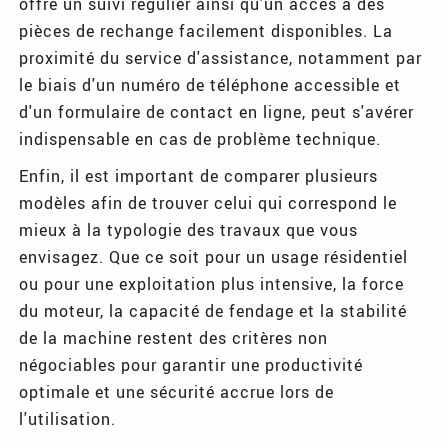
offre un suivi régulier ainsi qu'un accès à des
pièces de rechange facilement disponibles. La
proximité du service d'assistance, notamment par
le biais d'un numéro de téléphone accessible et
d'un formulaire de contact en ligne, peut s'avérer
indispensable en cas de problème technique.
Enfin, il est important de comparer plusieurs
modèles afin de trouver celui qui correspond le
mieux à la typologie des travaux que vous
envisagez. Que ce soit pour un usage résidentiel
ou pour une exploitation plus intensive, la force
du moteur, la capacité de fendage et la stabilité
de la machine restent des critères non
négociables pour garantir une productivité
optimale et une sécurité accrue lors de
l'utilisation.