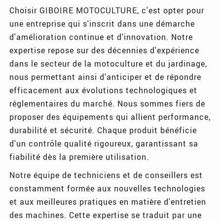
Choisir GIBOIRE MOTOCULTURE, c'est opter pour
une entreprise qui s'inscrit dans une démarche
d'amélioration continue et d'innovation. Notre
expertise repose sur des décennies d'expérience
dans le secteur de la motoculture et du jardinage,
nous permettant ainsi d'anticiper et de répondre
efficacement aux évolutions technologiques et
réglementaires du marché. Nous sommes fiers de
proposer des équipements qui allient performance,
durabilité et sécurité. Chaque produit bénéficie
d'un contrôle qualité rigoureux, garantissant sa
fiabilité dès la première utilisation.
Notre équipe de techniciens et de conseillers est
constamment formée aux nouvelles technologies
et aux meilleures pratiques en matière d'entretien
des machines. Cette expertise se traduit par une