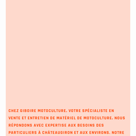
CHEZ GIBOIRE MOTOCULTURE, VOTRE SPÉCIALISTE EN
VENTE ET ENTRETIEN DE MATÉRIEL DE MOTOCULTURE, NOUS
RÉPONDONS AVEC EXPERTISE AUX BESOINS DES
PARTICULIERS À CHÂTEAUGIRON ET AUX ENVIRONS. NOTRE