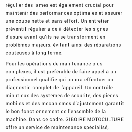
régulier des lames est également crucial pour
maintenir des performances optimales et assurer
une coupe nette et sans effort. Un entretien
préventif régulier aide à détecter les signes
d'usure avant qu'ils ne se transforment en
problèmes majeurs, évitant ainsi des réparations
coûteuses à long terme.
Pour les opérations de maintenance plus
complexes, il est préférable de faire appel à un
professionnel qualifié qui pourra effectuer un
diagnostic complet de l'appareil. Un contrôle
minutieux des systèmes de sécurité, des pièces
mobiles et des mécanismes d'ajustement garantit
le bon fonctionnement de l'ensemble de la
machine. Dans ce cadre, GIBOIRE MOTOCULTURE
offre un service de maintenance spécialisé,