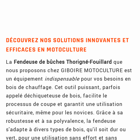
DÉCOUVREZ NOS SOLUTIONS INNOVANTES ET
EFFICACES EN MOTOCULTURE
La
Fendeuse de bûches Thorigné-Fouillard
que
nous proposons chez GIBOIRE MOTOCULTURE est
un équipement
indispensable
pour vos besoins en
bois de chauffage. Cet outil puissant, parfois
appelé déchiqueteuse de bois, facilite le
processus de coupe et garantit une utilisation
sécuritaire, même pour les novices. Grâce à sa
robustesse et à sa polyvalence, la fendeuse
s'adapte à divers types de bois, qu'il soit dur ou
vert, pour une utilisation sans effort et sans