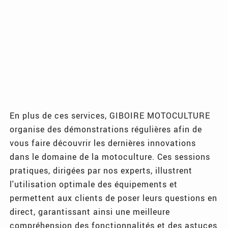
En plus de ces services, GIBOIRE MOTOCULTURE
organise des démonstrations régulières afin de
vous faire découvrir les dernières innovations
dans le domaine de la motoculture. Ces sessions
pratiques, dirigées par nos experts, illustrent
l'utilisation optimale des équipements et
permettent aux clients de poser leurs questions en
direct, garantissant ainsi une meilleure
compréhension des fonctionnalités et des astuces