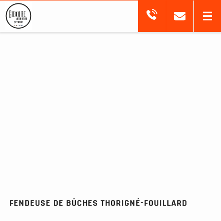
FENDEUSE DE BÛCHES THORIGNÉ-FOUILLARD