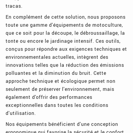
tracas.
En complément de cette solution, nous proposons
toute une gamme d'équipements de motoculture,
que ce soit pour la découpe, le débroussaillage, la
tonte ou encore le jardinage intensif. Ces outils,
conçus pour répondre aux exigences techniques et
environnementales actuelles, intègrent des
innovations telles que la réduction des émissions
polluantes et la diminution du bruit. Cette
approche technique et écologique permet non
seulement de préserver l'environnement, mais
également d'offrir des performances
exceptionnelles dans toutes les conditions
d'utilisation.
Nos équipements bénéficient d'une conception
ergonomique qui favorise la sécurité et le confort