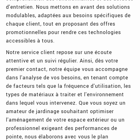
d'entretien. Nous mettons en avant des solutions
modulables, adaptées aux besoins spécifiques de
chaque client, tout en proposant des offres
promotionnelles pour rendre ces technologies
accessibles à tous.
Notre service client repose sur une écoute
attentive et un suivi régulier. Ainsi, dès votre
premier contact, notre équipe vous accompagne
dans l'analyse de vos besoins, en tenant compte
de facteurs tels que la fréquence d'utilisation, les
types de matériaux à traiter et l'environnement
dans lequel vous intervenez. Que vous soyez un
amateur de jardinage souhaitant optimiser
l'aménagement de votre espace extérieur ou un
professionnel exigeant des performances de
pointe, nous élaborons avec vous le plan