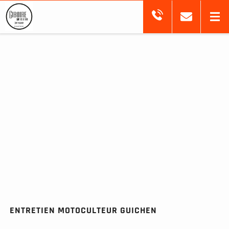
ENTRETIEN MOTOCULTEUR GUICHEN