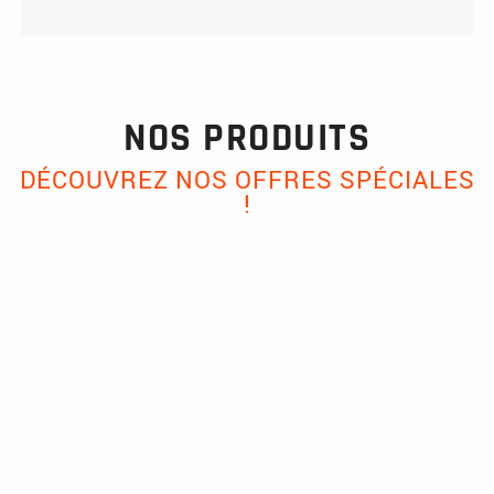
NOS PRODUITS
DÉCOUVREZ NOS OFFRES SPÉCIALES
!