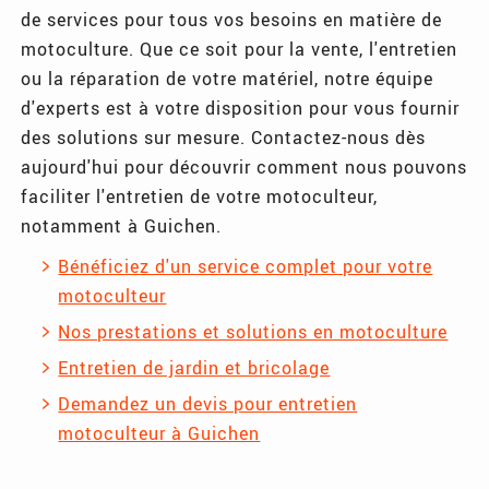
de services pour tous vos besoins en matière de
motoculture. Que ce soit pour la vente, l'entretien
ou la réparation de votre matériel, notre équipe
d'experts est à votre disposition pour vous fournir
des solutions sur mesure. Contactez-nous dès
aujourd'hui pour découvrir comment nous pouvons
faciliter l'entretien de votre motoculteur,
notamment à Guichen.
Bénéficiez d'un service complet pour votre
motoculteur
Nos prestations et solutions en motoculture
Entretien de jardin et bricolage
Demandez un devis pour entretien
motoculteur à Guichen