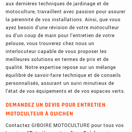
aux dernières techniques de jardinage et de
motoculture, travaillent avec passion pour assurer
la pérennité de vos installations. Ainsi, que vous
ayez besoin d'une révision de votre motoculteur
ou d'un coup de main pour l'entretien de votre
pelouse, vous trouverez chez nous un
interlocuteur capable de vous proposer les
meilleures solutions en termes de prix et de
qualité. Notre expertise repose sur un mélange
équilibré de savoir-faire technique et de conseils
personnalisés, assurant un suivi minutieux de
l'état de vos équipements et de vos espaces verts.
DEMANDEZ UN DEVIS POUR ENTRETIEN
MOTOCULTEUR À GUICHEN
Contactez GIBOIRE MOTOCULTURE pour tous vos