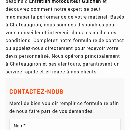
besoins d'
Entretien motoculteur Guichen
et
découvrez comment notre expertise peut
maximiser la performance de votre matériel. Basés
à Châteaugiron, nous sommes disponibles pour
vous conseiller et intervenir dans les meilleures
conditions. Complétez notre formulaire de contact
ou appelez-nous directement pour recevoir votre
devis personnalisé. Nous opérons principalement
à Châteaugiron et ses alentours, garantissant un
service rapide et efficace à nos clients.
CONTACTEZ-NOUS
Merci de bien vouloir remplir ce formulaire afin
de nous faire part de vos demandes.