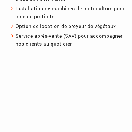
Installation de machines de motoculture pour
plus de praticité
Option de location de broyeur de végétaux
Service après-vente (SAV) pour accompagner
nos clients au quotidien