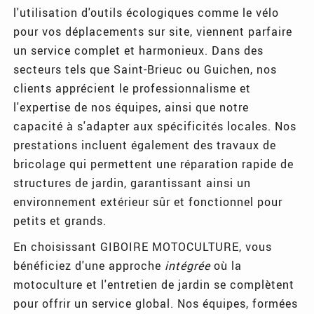
l'utilisation d'outils écologiques comme le vélo
pour vos déplacements sur site, viennent parfaire
un service complet et harmonieux. Dans des
secteurs tels que Saint-Brieuc ou Guichen, nos
clients apprécient le professionnalisme et
l'expertise de nos équipes, ainsi que notre
capacité à s'adapter aux spécificités locales. Nos
prestations incluent également des travaux de
bricolage qui permettent une réparation rapide de
structures de jardin, garantissant ainsi un
environnement extérieur sûr et fonctionnel pour
petits et grands.
En choisissant GIBOIRE MOTOCULTURE, vous
bénéficiez d'une approche
intégrée
où la
motoculture et l'entretien de jardin se complètent
pour offrir un service global. Nos équipes, formées