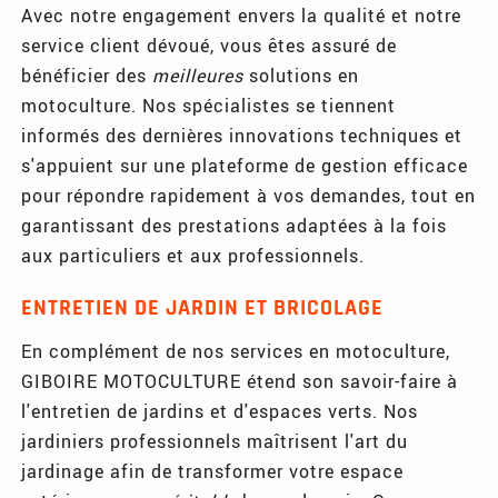
Avec notre engagement envers la qualité et notre
service client dévoué, vous êtes assuré de
bénéficier des
meilleures
solutions en
motoculture. Nos spécialistes se tiennent
informés des dernières innovations techniques et
s'appuient sur une plateforme de gestion efficace
pour répondre rapidement à vos demandes, tout en
garantissant des prestations adaptées à la fois
aux particuliers et aux professionnels.
ENTRETIEN DE JARDIN ET BRICOLAGE
En complément de nos services en motoculture,
GIBOIRE MOTOCULTURE étend son savoir-faire à
l'entretien de jardins et d'espaces verts. Nos
jardiniers professionnels maîtrisent l'art du
jardinage afin de transformer votre espace