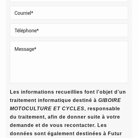
Les informations recueillies font l’objet d’un
traitement informatique destiné à
GIBOIRE
MOTOCULTURE ET CYCLES
, responsable
du traitement, afin de donner suite à votre
demande et de vous recontacter. Les
données sont également destinées à Futur