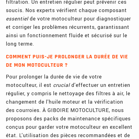
filtration. Un entretien régulier peut prévenir ces
soucis. Nos experts vérifient chaque composant
essentiel
de votre motoculteur pour diagnostiquer
et corriger les problèmes récurrents, garantissant
ainsi un fonctionnement fluide et sécurisé sur le
long terme.
COMMENT PUIS-JE PROLONGER LA DURÉE DE VIE
DE MON MOTOCULTEUR ?
Pour prolonger la durée de vie de votre
motoculteur, il est
crucial
d'effectuer un entretien
régulier, y compris le nettoyage des filtres à air, le
changement de l'huile moteur et la vérification
des courroies. À GIBOIRE MOTOCULTURE, nous
proposons des packs de maintenance spécifiques
conçus pour garder votre motoculteur en excellent
état. L'utilisation des pièces recommandées et de