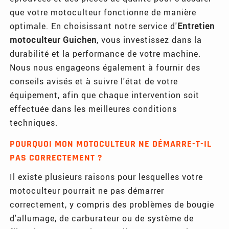
que votre motoculteur fonctionne de manière
optimale. En choisissant notre service d'
Entretien
motoculteur Guichen
, vous investissez dans la
durabilité et la performance de votre machine.
Nous nous engageons également à fournir des
conseils avisés et à suivre l'état de votre
équipement, afin que chaque intervention soit
effectuée dans les meilleures conditions
techniques.
POURQUOI MON MOTOCULTEUR NE DÉMARRE-T-IL
PAS CORRECTEMENT ?
Il existe plusieurs raisons pour lesquelles votre
motoculteur pourrait ne pas démarrer
correctement, y compris des problèmes de bougie
d'allumage, de carburateur ou de système de