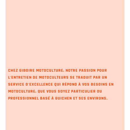
CHEZ GIBOIRE MOTOCULTURE, NOTRE PASSION POUR
L'ENTRETIEN DE MOTOCULTEURS SE TRADUIT PAR UN
SERVICE D'EXCELLENCE QUI RÉPOND À VOS BESOINS EN
MOTOCULTURE, QUE VOUS SOYEZ PARTICULIER OU
PROFESSIONNEL BASÉ À GUICHEN ET SES ENVIRONS.