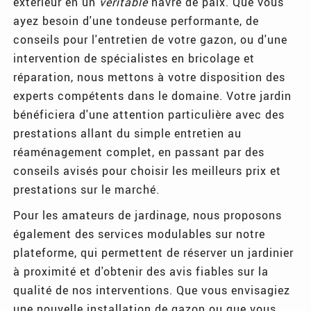
extérieur en un
véritable
havre de paix. Que vous
ayez besoin d'une tondeuse performante, de
conseils pour l'entretien de votre gazon, ou d'une
intervention de spécialistes en bricolage et
réparation, nous mettons à votre disposition des
experts compétents dans le domaine. Votre jardin
bénéficiera d'une attention particulière avec des
prestations allant du simple entretien au
réaménagement complet, en passant par des
conseils avisés pour choisir les meilleurs prix et
prestations sur le marché.
Pour les amateurs de jardinage, nous proposons
également des services modulables sur notre
plateforme, qui permettent de réserver un jardinier
à proximité et d'obtenir des avis fiables sur la
qualité de nos interventions. Que vous envisagiez
une nouvelle installation de gazon ou que vous