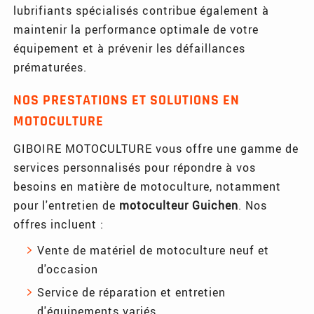
lubrifiants spécialisés contribue également à
maintenir la performance optimale de votre
équipement et à prévenir les défaillances
prématurées.
NOS PRESTATIONS ET SOLUTIONS EN
MOTOCULTURE
GIBOIRE MOTOCULTURE vous offre une gamme de
services personnalisés pour répondre à vos
besoins en matière de motoculture, notamment
pour l'entretien de
motoculteur Guichen
. Nos
offres incluent :
Vente de matériel de motoculture neuf et
d'occasion
Service de réparation et entretien
d'équipements variés