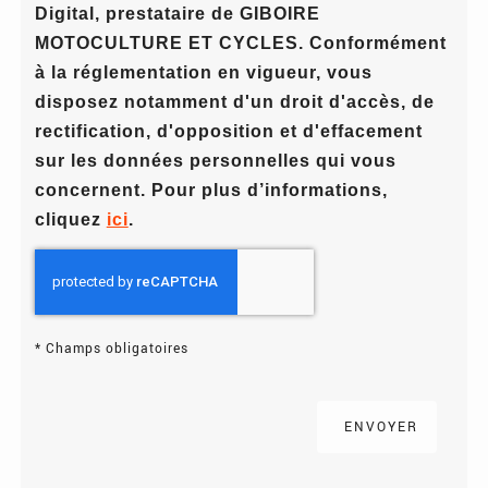
Digital, prestataire de GIBOIRE
MOTOCULTURE ET CYCLES. Conformément
à la réglementation en vigueur, vous
disposez notamment d'un droit d'accès, de
rectification, d'opposition et d'effacement
sur les données personnelles qui vous
concernent. Pour plus d’informations,
cliquez
ici
.
*
Champs obligatoires