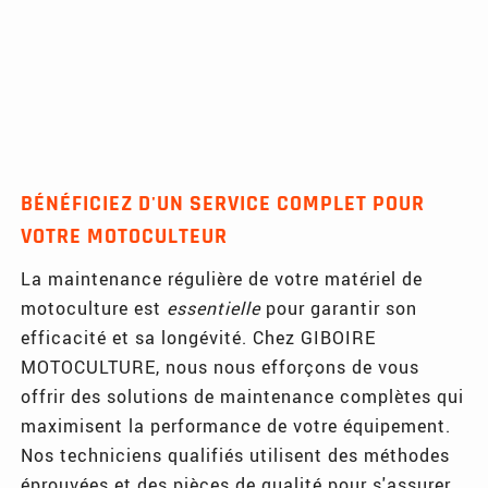
BÉNÉFICIEZ D'UN SERVICE COMPLET POUR
VOTRE MOTOCULTEUR
La maintenance régulière de votre matériel de
motoculture est
essentielle
pour garantir son
efficacité et sa longévité. Chez GIBOIRE
MOTOCULTURE, nous nous efforçons de vous
offrir des solutions de maintenance complètes qui
maximisent la performance de votre équipement.
Nos techniciens qualifiés utilisent des méthodes
éprouvées et des pièces de qualité pour s'assurer