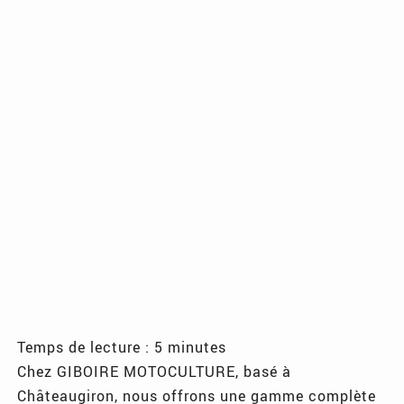
Temps de lecture : 5 minutes
Chez GIBOIRE MOTOCULTURE, basé à
Châteaugiron, nous offrons une gamme complète