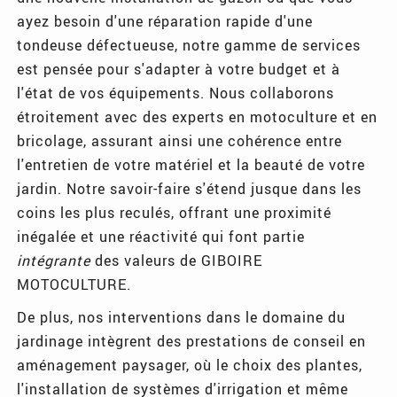
ayez besoin d'une réparation rapide d'une
tondeuse défectueuse, notre gamme de services
est pensée pour s'adapter à votre budget et à
l'état de vos équipements. Nous collaborons
étroitement avec des experts en motoculture et en
bricolage, assurant ainsi une cohérence entre
l'entretien de votre matériel et la beauté de votre
jardin. Notre savoir-faire s'étend jusque dans les
coins les plus reculés, offrant une proximité
inégalée et une réactivité qui font partie
intégrante
des valeurs de GIBOIRE
MOTOCULTURE.
De plus, nos interventions dans le domaine du
jardinage intègrent des prestations de conseil en
aménagement paysager, où le choix des plantes,
l'installation de systèmes d'irrigation et même