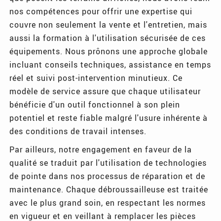
nos compétences pour offrir une expertise qui
couvre non seulement la vente et l'entretien, mais
aussi la formation à l'utilisation sécurisée de ces
équipements. Nous prônons une approche globale
incluant conseils techniques, assistance en temps
réel et suivi post-intervention minutieux. Ce
modèle de service assure que chaque utilisateur
bénéficie d'un outil fonctionnel à son plein
potentiel et reste fiable malgré l'usure inhérente à
des conditions de travail intenses.
Par ailleurs, notre engagement en faveur de la
qualité se traduit par l'utilisation de technologies
de pointe dans nos processus de réparation et de
maintenance. Chaque débroussailleuse est traitée
avec le plus grand soin, en respectant les normes
en vigueur et en veillant à remplacer les pièces