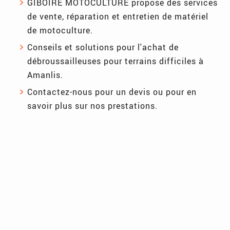
GIBOIRE MOTOCULTURE propose des services
de vente, réparation et entretien de matériel
de motoculture.
Conseils et solutions pour l'achat de
débroussailleuses pour terrains difficiles à
Amanlis.
Contactez-nous pour un devis ou pour en
savoir plus sur nos prestations.