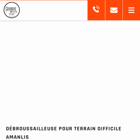
DÉBROUSSAILLEUSE POUR TERRAIN DIFFICILE
AMANLIS