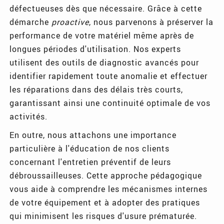
défectueuses dès que nécessaire. Grâce à cette
démarche
proactive
, nous parvenons à préserver la
performance de votre matériel même après de
longues périodes d'utilisation. Nos experts
utilisent des outils de diagnostic avancés pour
identifier rapidement toute anomalie et effectuer
les réparations dans des délais très courts,
garantissant ainsi une continuité optimale de vos
activités.
En outre, nous attachons une importance
particulière à l'éducation de nos clients
concernant l'entretien préventif de leurs
débroussailleuses. Cette approche pédagogique
vous aide à comprendre les mécanismes internes
de votre équipement et à adopter des pratiques
qui minimisent les risques d'usure prématurée.