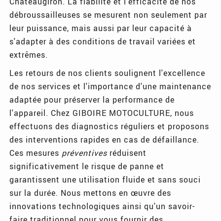
Châteaugiron. La fiabilité et l'efficacité de nos
débroussailleuses se mesurent non seulement par
leur puissance, mais aussi par leur capacité à
s'adapter à des conditions de travail variées et
extrêmes.
Les retours de nos clients soulignent l'excellence
de nos services et l'importance d'une maintenance
adaptée pour préserver la performance de
l'appareil. Chez GIBOIRE MOTOCULTURE, nous
effectuons des diagnostics réguliers et proposons
des interventions rapides en cas de défaillance.
Ces mesures
préventives
réduisent
significativement le risque de panne et
garantissent une utilisation fluide et sans souci
sur la durée. Nous mettons en œuvre des
innovations technologiques ainsi qu'un savoir-
faire traditionnel pour vous fournir des