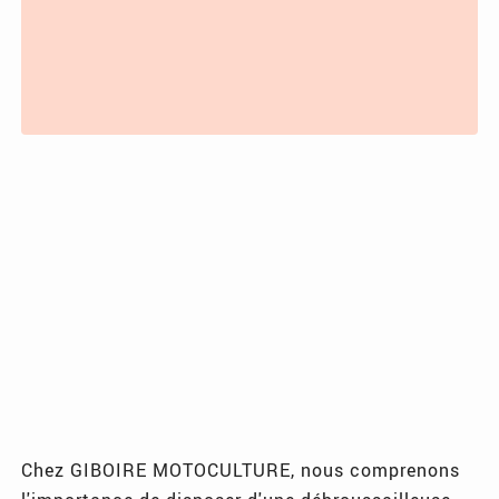
Chez GIBOIRE MOTOCULTURE, nous comprenons