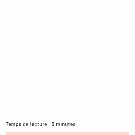
Temps de lecture : 5 minutes