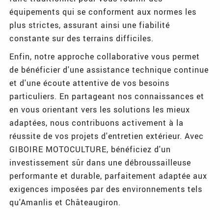
équipements qui se conforment aux normes les
plus strictes, assurant ainsi une fiabilité
constante sur des terrains difficiles.
Enfin, notre approche collaborative vous permet
de bénéficier d'une assistance technique continue
et d'une écoute attentive de vos besoins
particuliers. En partageant nos connaissances et
en vous orientant vers les solutions les mieux
adaptées, nous contribuons activement à la
réussite de vos projets d'entretien extérieur. Avec
GIBOIRE MOTOCULTURE, bénéficiez d'un
investissement sûr dans une débroussailleuse
performante et durable, parfaitement adaptée aux
exigences imposées par des environnements tels
qu'Amanlis et Châteaugiron.