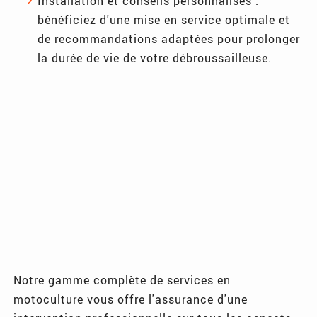
Installation et conseils personnalisés :
bénéficiez d'une mise en service optimale et
de recommandations adaptées pour prolonger
la durée de vie de votre débroussailleuse.
Notre gamme complète de services en
motoculture vous offre l'assurance d'une