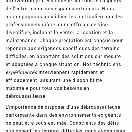
intervention professionnelle sur tous les aspects
de l'entretien de vos espaces extérieurs. Nous
accompagnons aussi bien les particuliers que les
professionnels grâce à une offre de service
diversifiée, incluant la vente, la location et la
maintenance. Chaque prestation est conçue pour
répondre aux exigences spécifiques des terrains
difficiles, en apportant des solutions sur mesure
et adaptées à chaque situation. Nos techniciens
expérimentés
interviennent rapidement et
efficacement, assurant une disponibilité
maximale pour tous vos besoins en
débroussailleuse.
L'importance de disposer d'une débroussailleuse
performante dans des environnements exigeants
ne peut être sous-estimée. Conscients des défis
que posent les terrains difficiles, nous avons réuni