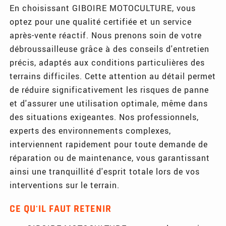
En choisissant GIBOIRE MOTOCULTURE, vous
optez pour une qualité certifiée et un service
après-vente réactif. Nous prenons soin de votre
débroussailleuse grâce à des conseils d'entretien
précis, adaptés aux conditions particulières des
terrains difficiles. Cette attention au détail permet
de réduire significativement les risques de panne
et d'assurer une utilisation optimale, même dans
des situations exigeantes. Nos professionnels,
experts des environnements complexes,
interviennent rapidement pour toute demande de
réparation ou de maintenance, vous garantissant
ainsi une tranquillité d'esprit totale lors de vos
interventions sur le terrain.
CE QU'IL FAUT RETENIR