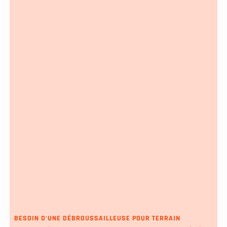
BESOIN D'UNE DÉBROUSSAILLEUSE POUR TERRAIN