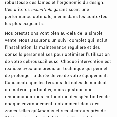
robustesse des lames et l'ergonomie du design.
Ces critères
essentiels
garantissent une
performance optimale, même dans les contextes
les plus exigeants.
Nos prestations vont bien au-delà de la simple
vente. Nous assurons un suivi complet qui inclut
l'installation, la maintenance régulière et des
conseils personnalisés pour optimiser l'utilisation
de votre débroussailleuse. Chaque intervention est
réalisée avec une précision technique qui permet
de prolonger la durée de vie de votre équipement.
Conscients que les terrains difficiles demandent
un matériel particulier, nous ajustons nos
recommandations en fonction des spécificités de
chaque environnement, notamment dans des
zones telles qu'Amanlis et ses alentours près de