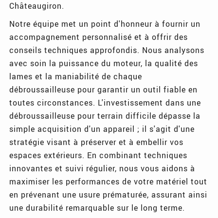
Châteaugiron.
Notre équipe met un point d'honneur à fournir un
accompagnement personnalisé et à offrir des
conseils techniques approfondis. Nous analysons
avec soin la puissance du moteur, la qualité des
lames et la maniabilité de chaque
débroussailleuse pour garantir un outil fiable en
toutes circonstances. L'investissement dans une
débroussailleuse pour terrain difficile dépasse la
simple acquisition d'un appareil ; il s'agit d'une
stratégie visant à préserver et à embellir vos
espaces extérieurs. En combinant techniques
innovantes et suivi régulier, nous vous aidons à
maximiser les performances de votre matériel tout
en prévenant une usure prématurée, assurant ainsi
une durabilité remarquable sur le long terme.