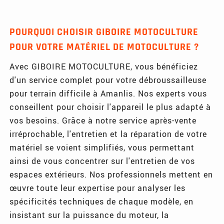
POURQUOI CHOISIR GIBOIRE MOTOCULTURE
POUR VOTRE MATÉRIEL DE MOTOCULTURE ?
Avec GIBOIRE MOTOCULTURE, vous bénéficiez
d'un service complet pour votre débroussailleuse
pour terrain difficile à Amanlis. Nos experts vous
conseillent pour choisir l'appareil le plus adapté à
vos besoins. Grâce à notre service après-vente
irréprochable, l'entretien et la réparation de votre
matériel se voient simplifiés, vous permettant
ainsi de vous concentrer sur l'entretien de vos
espaces extérieurs. Nos professionnels mettent en
œuvre toute leur expertise pour analyser les
spécificités techniques de chaque modèle, en
insistant sur la puissance du moteur, la