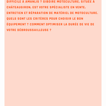
DIFFICILE À AMANLIS ? GIBOIRE MOTOCULTURE, SITUÉE À
CHÂTEAUGIRON, EST VOTRE SPÉCIALISTE EN VENTE,
ENTRETIEN ET RÉPARATION DE MATÉRIEL DE MOTOCULTURE.
QUELS SONT LES CRITÈRES POUR CHOISIR LE BON
ÉQUIPEMENT ? COMMENT OPTIMISER LA DURÉE DE VIE DE
VOTRE DÉBROUSSAILLEUSE ?