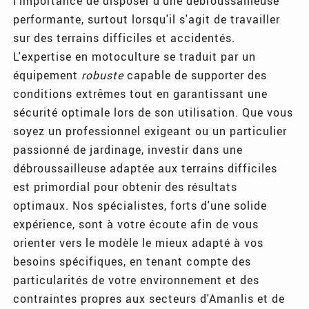
l'importance de disposer d'une débroussailleuse
performante, surtout lorsqu'il s'agit de travailler
sur des terrains difficiles et accidentés.
L'expertise en motoculture se traduit par un
équipement
robuste
capable de supporter des
conditions extrêmes tout en garantissant une
sécurité optimale lors de son utilisation. Que vous
soyez un professionnel exigeant ou un particulier
passionné de jardinage, investir dans une
débroussailleuse adaptée aux terrains difficiles
est primordial pour obtenir des résultats
optimaux. Nos spécialistes, forts d'une solide
expérience, sont à votre écoute afin de vous
orienter vers le modèle le mieux adapté à vos
besoins spécifiques, en tenant compte des
particularités de votre environnement et des
contraintes propres aux secteurs d'Amanlis et de