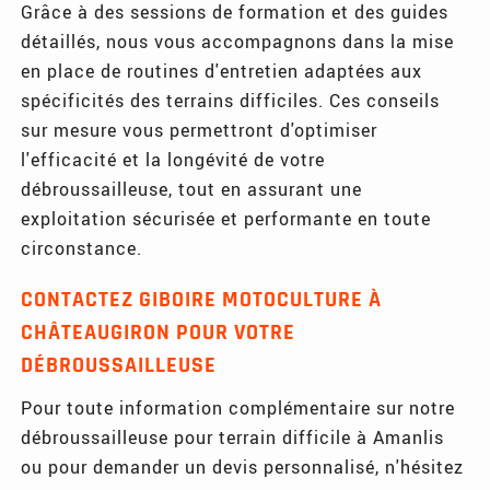
Grâce à des sessions de formation et des guides
détaillés, nous vous accompagnons dans la mise
en place de routines d'entretien adaptées aux
spécificités des terrains difficiles. Ces conseils
sur mesure vous permettront d'optimiser
l'efficacité et la longévité de votre
débroussailleuse, tout en assurant une
exploitation sécurisée et performante en toute
circonstance.
CONTACTEZ GIBOIRE MOTOCULTURE À
CHÂTEAUGIRON POUR VOTRE
DÉBROUSSAILLEUSE
Pour toute information complémentaire sur notre
débroussailleuse pour terrain difficile à Amanlis
ou pour demander un devis personnalisé, n'hésitez