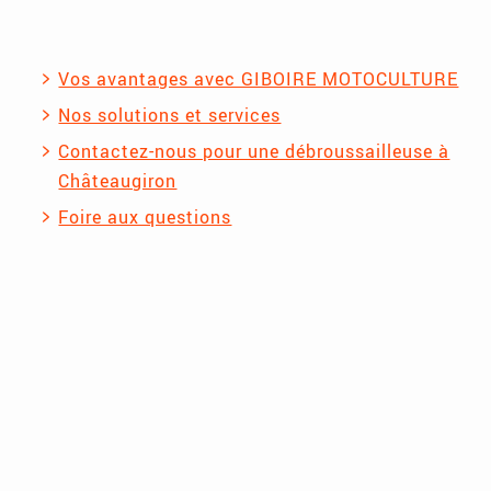
Vos avantages avec GIBOIRE MOTOCULTURE
Nos solutions et services
Contactez-nous pour une débroussailleuse à
Châteaugiron
Foire aux questions