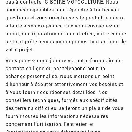
pas à contacter GIBOIRE MOTOCULTURE. Nous
sommes disponibles pour répondre à toutes vos
questions et vous orienter vers le produit le mieux
adapté à vos exigences. Que vous envisagiez un
achat, une réparation ou un entretien, notre équipe
se tient prête à vous accompagner tout au long de
votre projet.
Vous pouvez nous joindre via notre formulaire de
contact en ligne ou par téléphone pour un
échange personnalisé. Nous mettons un point
d'honneur à écouter attentivement vos besoins et
à vous fournir des réponses détaillées. Nos
conseillers techniques, formés aux spécificités
des terrains difficiles, se feront un plaisir de vous
fournir toutes les informations nécessaires
concernant l'utilisation, l'entretien et
l'optimisation de votre débroussailleuse.