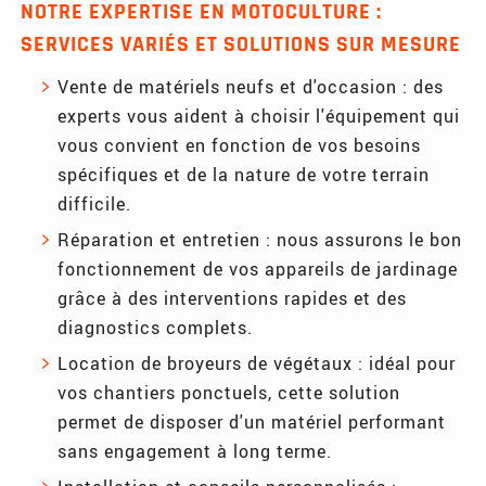
NOTRE EXPERTISE EN MOTOCULTURE :
SERVICES VARIÉS ET SOLUTIONS SUR MESURE
Vente de matériels neufs et d'occasion : des
experts vous aident à choisir l'équipement qui
vous convient en fonction de vos besoins
spécifiques et de la nature de votre terrain
difficile.
Réparation et entretien : nous assurons le bon
fonctionnement de vos appareils de jardinage
grâce à des interventions rapides et des
diagnostics complets.
Location de broyeurs de végétaux : idéal pour
vos chantiers ponctuels, cette solution
permet de disposer d'un matériel performant
sans engagement à long terme.