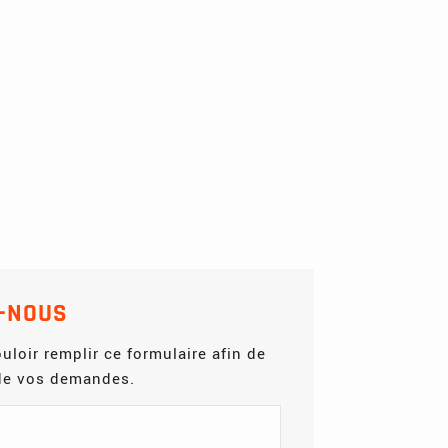
-NOUS
uloir remplir ce formulaire afin de
 de vos demandes.