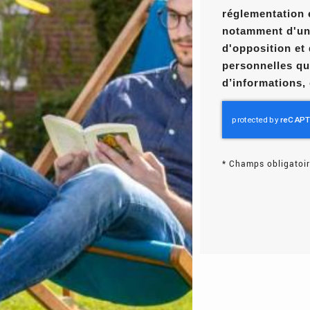
réglementation 
notamment d'un d
d'opposition et
personnelles qu
d’informations,
*
Champs obligatoir