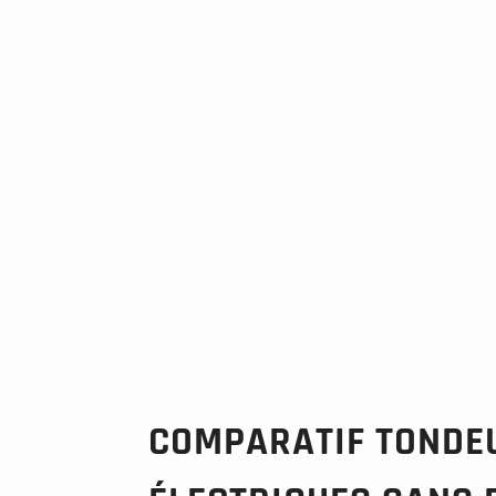
COMPARATIF TONDE