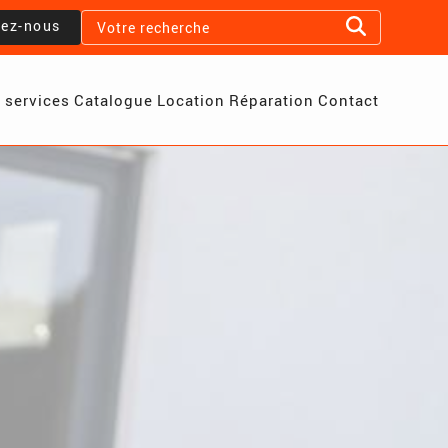
lez-nous
 services
Catalogue
Location
Réparation
Contact