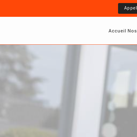
Appe
Accueil
Nos