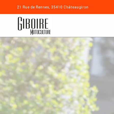
21 Rue de Rennes, 35410 Châteaugiron