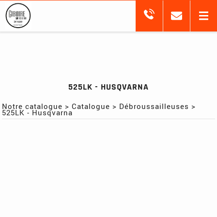
525LK - HUSQVARNA
Notre catalogue
>
Catalogue
>
Débroussailleuses
>
525LK - Husqvarna