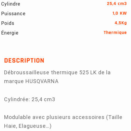
Cylindre
25,4 cm3
Puissance
1,0 KW
Poids
4,5Kg
Énergie
Thermique
DESCRIPTION
Débroussailleuse thermique 525 LK de la
marque HUSQVARNA
Cylindrée: 25,4 cm3
Modulable avec plusieurs accessoires (Taille
Haie, Elagueuse…)