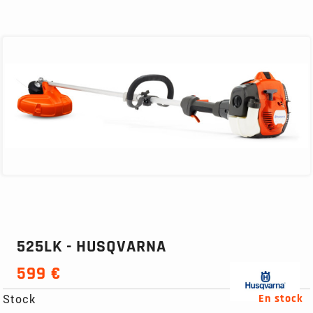
525LK - HUSQVARNA
599 €
Stock
En stock