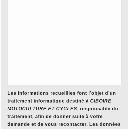
Les informations recueillies font l’objet d’un
traitement informatique destiné à
GIBOIRE
MOTOCULTURE ET CYCLES
, responsable du
traitement, afin de donner suite à votre
demande et de vous recontacter. Les données