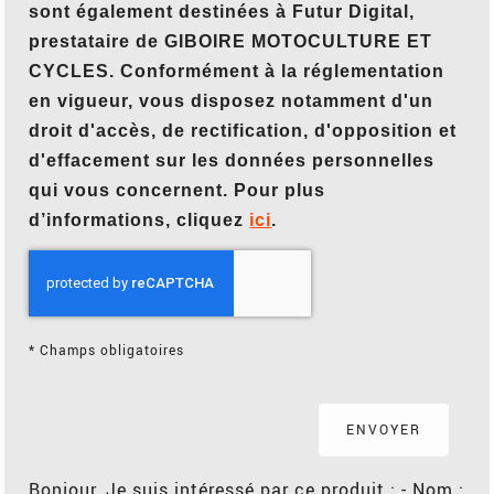
sont également destinées à Futur Digital,
prestataire de GIBOIRE MOTOCULTURE ET
CYCLES. Conformément à la réglementation
en vigueur, vous disposez notamment d'un
droit d'accès, de rectification, d'opposition et
d'effacement sur les données personnelles
qui vous concernent. Pour plus
d’informations, cliquez
ici
.
*
Champs obligatoires
Bonjour, Je suis intéressé par ce produit : - Nom :