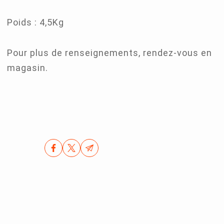
Poids : 4,5Kg
Pour plus de renseignements, rendez-vous en
magasin.