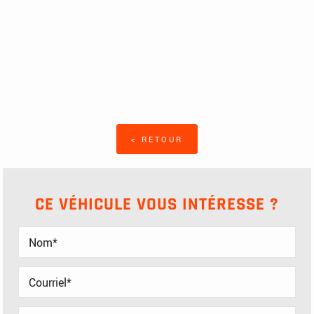
< RETOUR
CE VÉHICULE VOUS INTÉRESSE ?