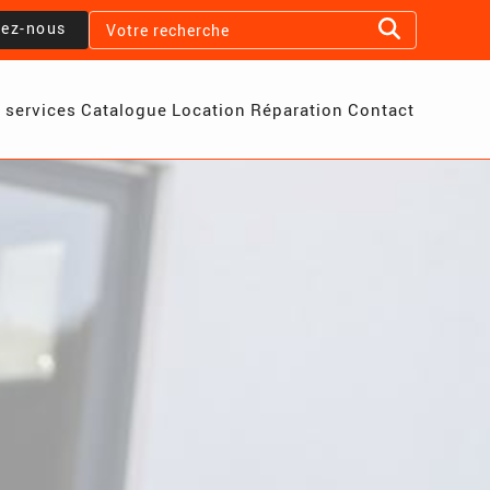
lez-nous
 services
Catalogue
Location
Réparation
Contact