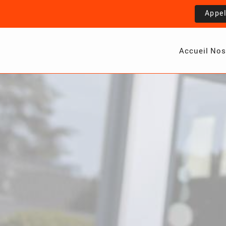
Appe
Accueil
Nos