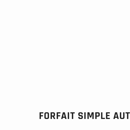
FORFAIT SIMPLE AU