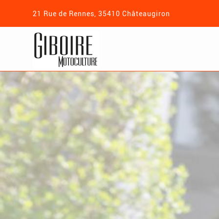
21 Rue de Rennes, 35410 Châteaugiron