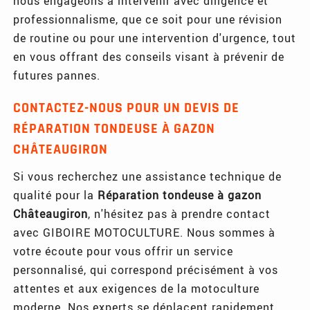
nous engageons à intervenir avec diligence et
professionnalisme, que ce soit pour une révision
de routine ou pour une intervention d'urgence, tout
en vous offrant des conseils visant à prévenir de
futures pannes.
CONTACTEZ-NOUS POUR UN DEVIS DE
RÉPARATION TONDEUSE À GAZON
CHÂTEAUGIRON
Si vous recherchez une assistance technique de
qualité pour la
Réparation tondeuse à gazon
Châteaugiron
, n'hésitez pas à prendre contact
avec GIBOIRE MOTOCULTURE. Nous sommes à
votre écoute pour vous offrir un service
personnalisé, qui correspond précisément à vos
attentes et aux exigences de la motoculture
moderne. Nos experts se déplacent rapidement