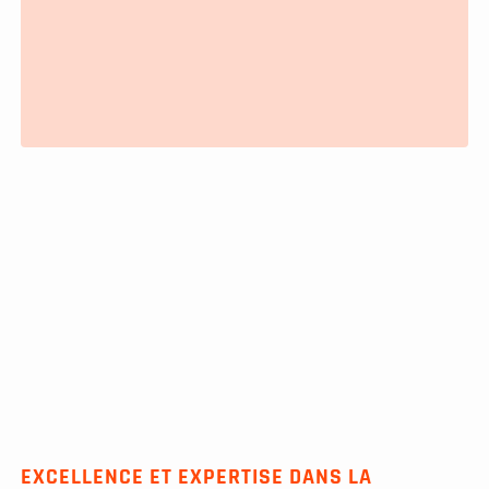
EXCELLENCE ET EXPERTISE DANS LA