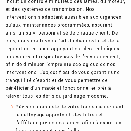
inclut un contrôle minutieux des lames, du moteur,
et des systèmes de transmission. Nos
interventions s'adaptent aussi bien aux urgences
qu'aux maintenances programmées, assurant
ainsi un suivi personnalisé de chaque client. De
plus, nous maîtrisons l'art du diagnostic et de la
réparation en nous appuyant sur des techniques
innovantes et respectueuses de l'environnement,
afin de diminuer l'empreinte écologique de nos
interventions. L'objectif est de vous garantir une
tranquillité d'esprit et de vous permettre de
bénéficier d'un matériel fonctionnel et prêt à
relever tous les défis du jardinage moderne.
Révision complète de votre tondeuse incluant
le nettoyage approfondi des filtres et
l'affûtage précis des lames, afin d'assurer un
fonctionnement sans faille.