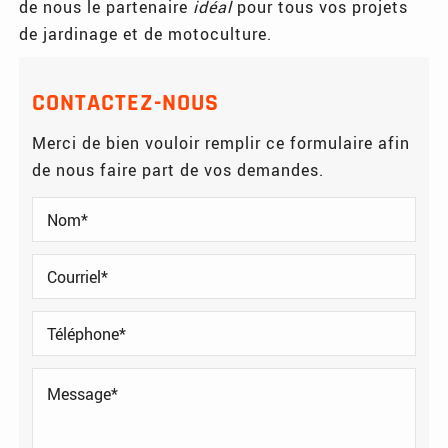
de nous le partenaire
idéal
pour tous vos projets
de jardinage et de motoculture.
CONTACTEZ-NOUS
Merci de bien vouloir remplir ce formulaire afin
de nous faire part de vos demandes.