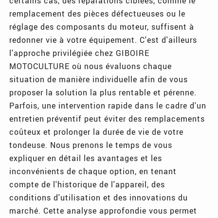
certains cas, des réparations ciblées, comme le
remplacement des pièces défectueuses ou le
réglage des composants du moteur, suffisent à
redonner vie à votre équipement. C'est d'ailleurs
l'approche privilégiée chez GIBOIRE
MOTOCULTURE où nous évaluons chaque
situation de manière individuelle afin de vous
proposer la solution la plus rentable et pérenne.
Parfois, une intervention rapide dans le cadre d'un
entretien préventif peut éviter des remplacements
coûteux et prolonger la durée de vie de votre
tondeuse. Nous prenons le temps de vous
expliquer en détail les avantages et les
inconvénients de chaque option, en tenant
compte de l'historique de l'appareil, des
conditions d'utilisation et des innovations du
marché. Cette analyse approfondie vous permet