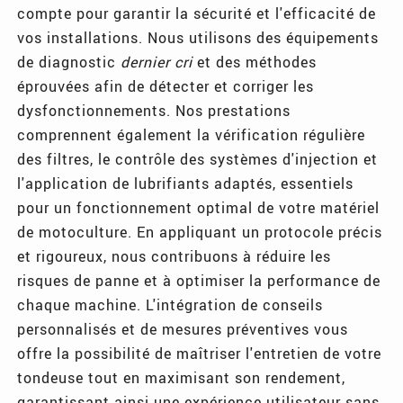
compte pour garantir la sécurité et l'efficacité de
vos installations. Nous utilisons des équipements
de diagnostic
dernier cri
et des méthodes
éprouvées afin de détecter et corriger les
dysfonctionnements. Nos prestations
comprennent également la vérification régulière
des filtres, le contrôle des systèmes d'injection et
l'application de lubrifiants adaptés, essentiels
pour un fonctionnement optimal de votre matériel
de motoculture. En appliquant un protocole précis
et rigoureux, nous contribuons à réduire les
risques de panne et à optimiser la performance de
chaque machine. L'intégration de conseils
personnalisés et de mesures préventives vous
offre la possibilité de maîtriser l'entretien de votre
tondeuse tout en maximisant son rendement,
garantissant ainsi une expérience utilisateur sans