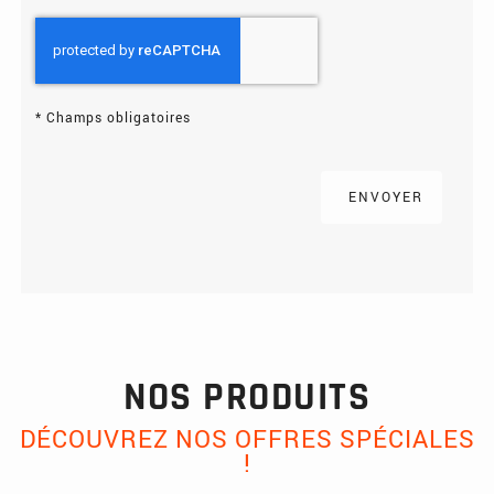
*
Champs obligatoires
NOS PRODUITS
DÉCOUVREZ NOS OFFRES SPÉCIALES
!