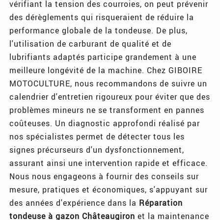
vérifiant la tension des courroies, on peut prévenir
des dérèglements qui risqueraient de réduire la
performance globale de la tondeuse. De plus,
l'utilisation de carburant de qualité et de
lubrifiants adaptés participe grandement à une
meilleure longévité de la machine. Chez GIBOIRE
MOTOCULTURE, nous recommandons de suivre un
calendrier d'entretien rigoureux pour éviter que des
problèmes mineurs ne se transforment en pannes
coûteuses. Un diagnostic approfondi réalisé par
nos spécialistes permet de détecter tous les
signes précurseurs d'un dysfonctionnement,
assurant ainsi une intervention rapide et efficace.
Nous nous engageons à fournir des conseils sur
mesure, pratiques et économiques, s'appuyant sur
des années d'expérience dans la
Réparation
tondeuse à gazon Châteaugiron
et la maintenance