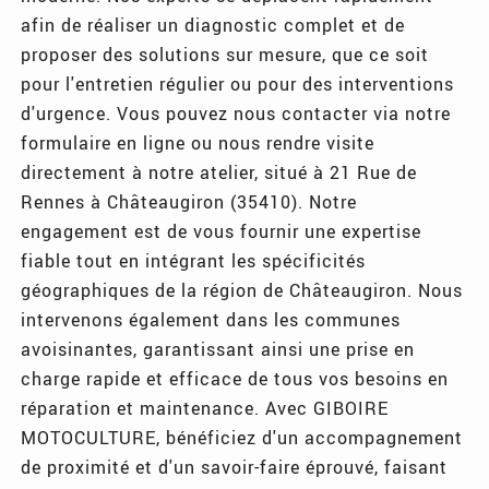
afin de réaliser un diagnostic complet et de
proposer des solutions sur mesure, que ce soit
pour l'entretien régulier ou pour des interventions
d'urgence. Vous pouvez nous contacter via notre
formulaire en ligne ou nous rendre visite
directement à notre atelier, situé à 21 Rue de
Rennes à Châteaugiron (35410). Notre
engagement est de vous fournir une expertise
fiable tout en intégrant les spécificités
géographiques de la région de Châteaugiron. Nous
intervenons également dans les communes
avoisinantes, garantissant ainsi une prise en
charge rapide et efficace de tous vos besoins en
réparation et maintenance. Avec GIBOIRE
MOTOCULTURE, bénéficiez d'un accompagnement
de proximité et d'un savoir-faire éprouvé, faisant