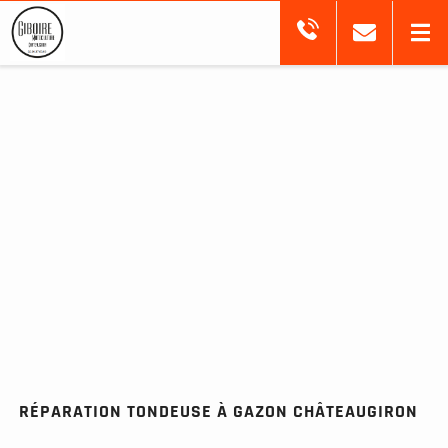
RÉPARATION TONDEUSE À GAZON CHÂTEAUGIRON