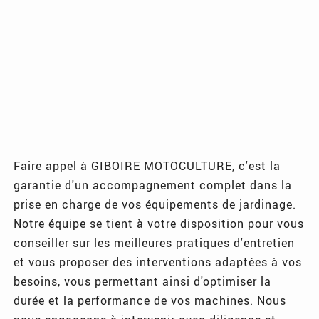
Faire appel à GIBOIRE MOTOCULTURE, c'est la
garantie d'un accompagnement complet dans la
prise en charge de vos équipements de jardinage.
Notre équipe se tient à votre disposition pour vous
conseiller sur les meilleures pratiques d'entretien
et vous proposer des interventions adaptées à vos
besoins, vous permettant ainsi d'optimiser la
durée et la performance de vos machines. Nous