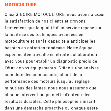
MOTOCULTURE
Chez GIBOIRE MOTOCULTURE, nous avons à cœur
la satisfaction de nos clients et croyons
fermement que la qualité d'un service repose sur
la maîtrise des techniques avancées en
motoculture et sur la capacité à anticiper les
besoins en
entretien tondeuse
. Notre équipe
expérimentée travaille en étroite collaboration
avec vous pour établir un diagnostic précis de
l'état de vos équipements. Grâce à une analyse
complète des composants, allant de la
performance des moteurs jusqu'au réglage
minutieux des lames, nous nous assurons que
chaque intervention permette d'obtenir des
résultats durables. Cette philosophie s'inscrit
dans une démarche proactive où chaque geste