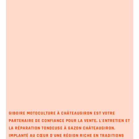
GIBOIRE MOTOCULTURE À CHÂTEAUGIRON EST VOTRE
PARTENAIRE DE CONFIANCE POUR LA VENTE, L'ENTRETIEN ET
LA
RÉPARATION TONDEUSE À GAZON CHÂTEAUGIRON
.
IMPLANTÉ AU CŒUR D'UNE RÉGION RICHE EN TRADITIONS