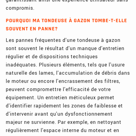
compromis.
POURQUOI MA TONDEUSE À GAZON TOMBE-T-ELLE
SOUVENT EN PANNE?
Les pannes fréquentes d'une tondeuse à gazon
sont souvent le résultat d'un manque d'entretien
régulier et de dispositions techniques
inadéquates. Plusieurs éléments, tels que l'usure
naturelle des lames, l'accumulation de débris dans
le moteur ou encore l'encrassement des filtres,
peuvent compromettre l'efficacité de votre
équipement. Un entretien méticuleux permet
d'identifier rapidement les zones de faiblesse et
d'intervenir avant qu'un dysfonctionnement
majeur ne survienne. Par exemple, en nettoyant
régulièrement l'espace interne du moteur et en