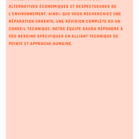
ALTERNATIVES ÉCONOMIQUES ET RESPECTUEUSES DE
L'ENVIRONNEMENT. AINSI, QUE VOUS RECHERCHIEZ UNE
RÉPARATION URGENTE, UNE RÉVISION COMPLÈTE OU UN
CONSEIL TECHNIQUE, NOTRE ÉQUIPE SAURA RÉPONDRE À
VOS BESOINS SPÉCIFIQUES EN ALLIANT TECHNIQUE DE
POINTE ET APPROCHE HUMAINE.