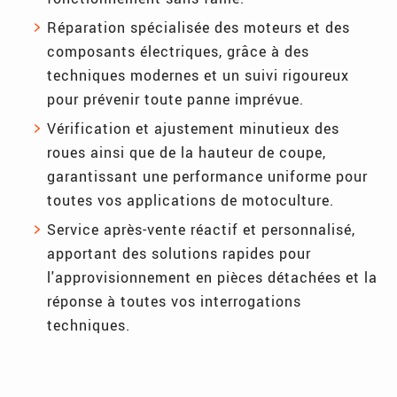
Réparation spécialisée des moteurs et des
composants électriques, grâce à des
techniques modernes et un suivi rigoureux
pour prévenir toute panne imprévue.
Vérification et ajustement minutieux des
roues ainsi que de la hauteur de coupe,
garantissant une performance uniforme pour
toutes vos applications de motoculture.
Service après-vente réactif et personnalisé,
apportant des solutions rapides pour
l'approvisionnement en pièces détachées et la
réponse à toutes vos interrogations
techniques.