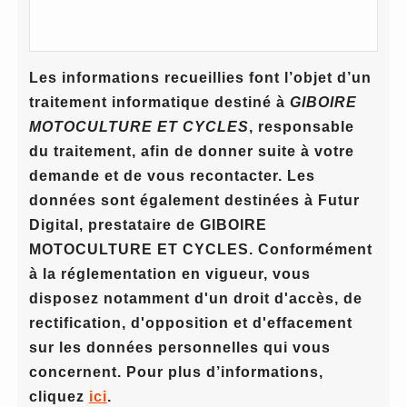
Les informations recueillies font l’objet d’un
traitement informatique destiné à
GIBOIRE
MOTOCULTURE ET CYCLES
, responsable
du traitement, afin de donner suite à votre
demande et de vous recontacter. Les
données sont également destinées à Futur
Digital, prestataire de GIBOIRE
MOTOCULTURE ET CYCLES. Conformément
à la réglementation en vigueur, vous
disposez notamment d'un droit d'accès, de
rectification, d'opposition et d'effacement
sur les données personnelles qui vous
concernent. Pour plus d’informations,
cliquez
ici
.