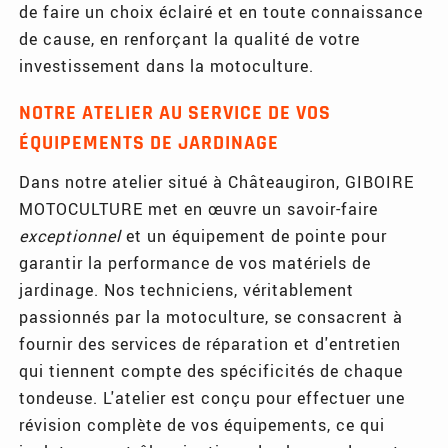
de faire un choix éclairé et en toute connaissance
de cause, en renforçant la qualité de votre
investissement dans la motoculture.
NOTRE ATELIER AU SERVICE DE VOS
ÉQUIPEMENTS DE JARDINAGE
Dans notre atelier situé à Châteaugiron, GIBOIRE
MOTOCULTURE met en œuvre un savoir-faire
exceptionnel
et un équipement de pointe pour
garantir la performance de vos matériels de
jardinage. Nos techniciens, véritablement
passionnés par la motoculture, se consacrent à
fournir des services de réparation et d'entretien
qui tiennent compte des spécificités de chaque
tondeuse. L'atelier est conçu pour effectuer une
révision complète de vos équipements, ce qui