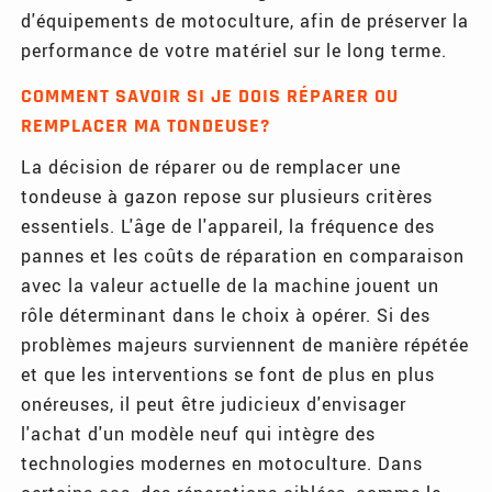
d'équipements de motoculture, afin de préserver la
performance de votre matériel sur le long terme.
COMMENT SAVOIR SI JE DOIS RÉPARER OU
REMPLACER MA TONDEUSE?
La décision de réparer ou de remplacer une
tondeuse à gazon repose sur plusieurs critères
essentiels. L'âge de l'appareil, la fréquence des
pannes et les coûts de réparation en comparaison
avec la valeur actuelle de la machine jouent un
rôle déterminant dans le choix à opérer. Si des
problèmes majeurs surviennent de manière répétée
et que les interventions se font de plus en plus
onéreuses, il peut être judicieux d'envisager
l'achat d'un modèle neuf qui intègre des
technologies modernes en motoculture. Dans