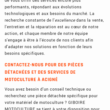
de vous offrir des services encore plus
performants, répondant aux évolutions
technologiques et aux besoins du marché. La
recherche constante de l'
excellence
dans la vente,
l'entretien et la réparation est au cœur de notre
action, et chaque membre de notre équipe
s'engage à être à l'écoute de nos clients afin
d'adapter nos solutions en fonction de leurs
besoins spécifiques.
CONTACTEZ-NOUS POUR DES PIÈCES
DÉTACHÉES ET DES SERVICES DE
MOTOCULTURE À ACIGNÉ
Vous avez besoin d'un conseil technique ou
recherchez une pièce détachée spécifique pour
votre matériel de motoculture ? GIBOIRE
MOTOCULTURE se tient à votre disposition pour