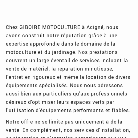
Chez GIBOIRE MOTOCULTURE à Acigné, nous
avons construit notre réputation grâce à une
expertise approfondie dans le domaine de la
motoculture et du jardinage. Nos prestations
couvrent un large éventail de services incluant la
vente de matériel, la réparation minutieuse,
l'entretien rigoureux et même la location de divers
équipements spécialisés. Nous nous adressons
aussi bien aux particuliers qu'aux professionnels
désireux d'optimiser leurs espaces verts par
l'utilisation d'équipements performants et fiables.
Notre offre ne se limite pas uniquement à de la
vente. En complément, nos services d'installation,