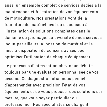
aussi un ensemble complet de services dédiés à la
maintenance et à l'entretien de vos équipements
de motoculture. Nos prestations vont de la
fourniture de matériel neuf ou d'occasion à
l'installation de solutions complètes dans le
domaine du jardinage. La diversité de nos services
inclut par ailleurs la location de matériel et la
mise à disposition de conseils avisés pour
optimiser l'utilisation de chaque équipement.
Le processus d'intervention chez nous débute
toujours par une évaluation personnalisée de vos
besoins. Ce diagnostic initial nous permet
d'appréhender avec précision l'état de vos
équipements et de vous proposer des solutions sur
mesure, que vous soyez particulier ou
professionnel. Nos spécialistes se chargent