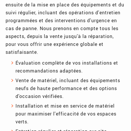
ensuite de la mise en place des équipements et du
suivi régulier, incluant des opérations d'entretien
programmées et des interventions d'urgence en
cas de panne. Nous prenons en compte tous les
aspects, depuis la vente jusqu'à la réparation,
pour vous offrir une expérience globale et
satisfaisante.
Évaluation complète de vos installations et
recommandations adaptées.
Vente de matériel, incluant des équipements
neufs de haute performance et des options
d'occasion vérifiées.
Installation et mise en service de matériel
pour maximiser l'efficacité de vos espaces
verts.