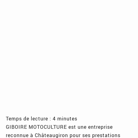
Temps de lecture : 4 minutes
GIBOIRE MOTOCULTURE est une entreprise
reconnue à Châteaugiron pour ses prestations