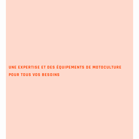
UNE EXPERTISE ET DES ÉQUIPEMENTS DE MOTOCULTURE
POUR TOUS VOS BESOINS