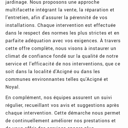
jardinage. Nous proposons une approche
multifacette intégrant la vente, la réparation et
l'entretien, afin d'assurer la pérennité de vos
installations. Chaque intervention est effectuée
dans le respect des normes les plus strictes et en
parfaite adéquation avec vos exigences. À travers
cette offre complète, nous visons à instaurer un
climat de confiance fondé sur la qualité de notre
service et l'efficacité de nos interventions, que ce
soit dans la localité d'Acigné ou dans les
communes environnantes telles qu'Acigné et
Noyal.
En complément, nos équipes assurent un suivi
régulier, recueillant vos avis et suggestions après
chaque intervention. Cette démarche nous permet
de continuellement améliorer nos prestations et