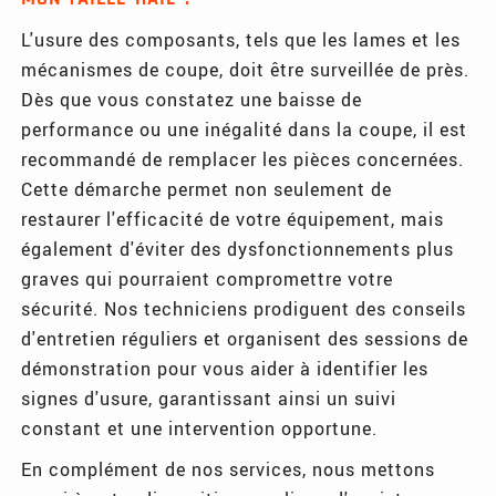
L'usure des composants, tels que les lames et les
mécanismes de coupe, doit être surveillée de près.
Dès que vous constatez une baisse de
performance ou une inégalité dans la coupe, il est
recommandé de remplacer les pièces concernées.
Cette démarche permet non seulement de
restaurer l'efficacité de votre équipement, mais
également d'éviter des dysfonctionnements plus
graves qui pourraient compromettre votre
sécurité. Nos techniciens prodiguent des conseils
d'entretien réguliers et organisent des sessions de
démonstration pour vous aider à identifier les
signes d'usure, garantissant ainsi un suivi
constant et une intervention opportune.
En complément de nos services, nous mettons