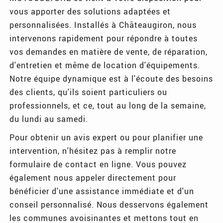
vous apporter des solutions adaptées et
personnalisées. Installés à Châteaugiron, nous
intervenons rapidement pour répondre à toutes
vos demandes en matière de vente, de réparation,
d'entretien et même de location d'équipements.
Notre équipe dynamique est à l'écoute des besoins
des clients, qu'ils soient particuliers ou
professionnels, et ce, tout au long de la semaine,
du lundi au samedi.
Pour obtenir un avis expert ou pour planifier une
intervention, n'hésitez pas à remplir notre
formulaire de contact en ligne. Vous pouvez
également nous appeler directement pour
bénéficier d'une assistance immédiate et d'un
conseil personnalisé. Nous desservons également
les communes avoisinantes et mettons tout en