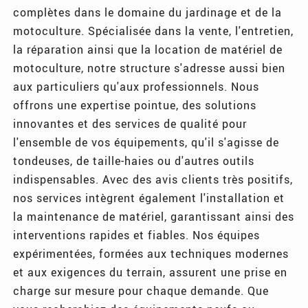
complètes dans le domaine du jardinage et de la
motoculture. Spécialisée dans la vente, l'entretien,
la réparation ainsi que la location de matériel de
motoculture, notre structure s'adresse aussi bien
aux particuliers qu'aux professionnels. Nous
offrons une expertise pointue, des solutions
innovantes et des services de qualité pour
l'ensemble de vos équipements, qu'il s'agisse de
tondeuses, de taille-haies ou d'autres outils
indispensables. Avec des avis clients très positifs,
nos services intègrent également l'installation et
la maintenance de matériel, garantissant ainsi des
interventions rapides et fiables. Nos équipes
expérimentées, formées aux techniques modernes
et aux exigences du terrain, assurent une prise en
charge sur mesure pour chaque demande. Que