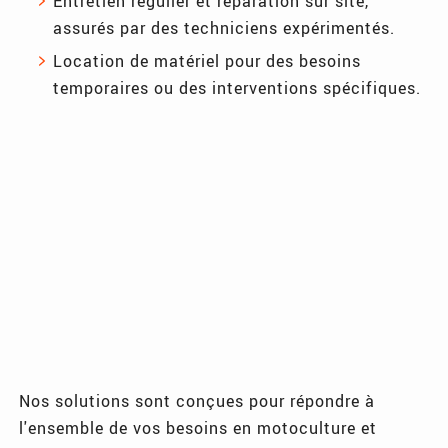
Entretien régulier et réparation sur site,
assurés par des techniciens expérimentés.
Location de matériel pour des besoins
temporaires ou des interventions spécifiques.
Nos solutions sont conçues pour répondre à
l'ensemble de vos besoins en motoculture et