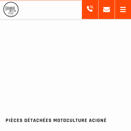
PIÈCES DÉTACHÉES MOTOCULTURE ACIGNÉ