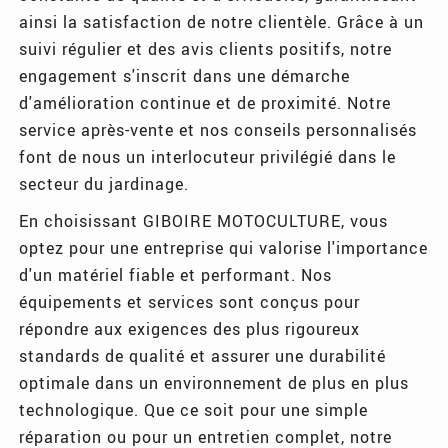
ainsi la satisfaction de notre clientèle. Grâce à un
suivi régulier et des avis clients positifs, notre
engagement s'inscrit dans une démarche
d'amélioration continue et de proximité. Notre
service après-vente et nos conseils personnalisés
font de nous un interlocuteur privilégié dans le
secteur du jardinage.
En choisissant GIBOIRE MOTOCULTURE, vous
optez pour une entreprise qui valorise l'importance
d'un matériel fiable et performant. Nos
équipements et services sont conçus pour
répondre aux exigences des plus rigoureux
standards de qualité et assurer une durabilité
optimale dans un environnement de plus en plus
technologique. Que ce soit pour une simple
réparation ou pour un entretien complet, notre