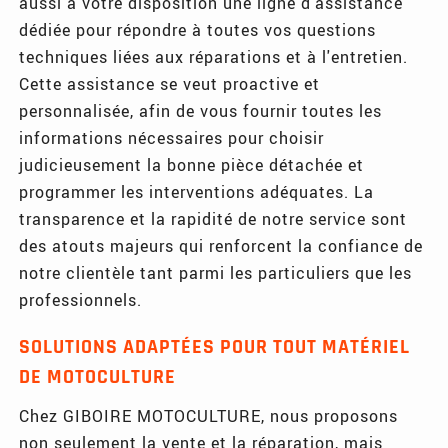
aussi à votre disposition une ligne d'assistance
dédiée pour répondre à toutes vos questions
techniques liées aux réparations et à l'entretien.
Cette assistance se veut proactive et
personnalisée, afin de vous fournir toutes les
informations nécessaires pour choisir
judicieusement la bonne pièce détachée et
programmer les interventions adéquates. La
transparence et la rapidité de notre service sont
des atouts majeurs qui renforcent la confiance de
notre clientèle tant parmi les particuliers que les
professionnels.
SOLUTIONS ADAPTÉES POUR TOUT MATÉRIEL
DE MOTOCULTURE
Chez GIBOIRE MOTOCULTURE, nous proposons
non seulement la vente et la réparation, mais