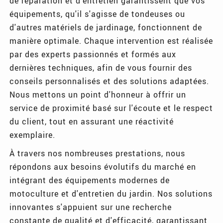
de réparation et d'entretien garantissent que vos
équipements, qu'il s'agisse de tondeuses ou
d'autres matériels de jardinage, fonctionnent de
manière optimale. Chaque intervention est réalisée
par des experts passionnés et formés aux
dernières techniques, afin de vous fournir des
conseils personnalisés et des solutions adaptées.
Nous mettons un point d'honneur à offrir un
service de proximité basé sur l'écoute et le respect
du client, tout en assurant une réactivité
exemplaire.
À travers nos nombreuses prestations, nous
répondons aux besoins évolutifs du marché en
intégrant des équipements modernes de
motoculture et d'entretien du jardin. Nos solutions
innovantes s'appuient sur une recherche
constante de qualité et d'efficacité, garantissant