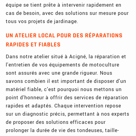
équipe se tient prête à intervenir rapidement en
cas de besoin, avec des solutions sur mesure pour
tous vos projets de jardinage.
UN ATELIER LOCAL POUR DES RÉPARATIONS
RAPIDES ET FIABLES
Dans notre atelier situé à Acigné, la réparation et
l'entretien de vos équipements de motoculture
sont assurés avec une grande rigueur. Nous
savons combien il est important de disposer d'un
matériel fiable, c'est pourquoi nous mettons un
point d'honneur à offrir des services de réparation
rapides et adaptés. Chaque intervention repose
sur un diagnostic précis, permettant à nos experts
de proposer des solutions efficaces pour
prolonger la durée de vie des tondeuses, taille-