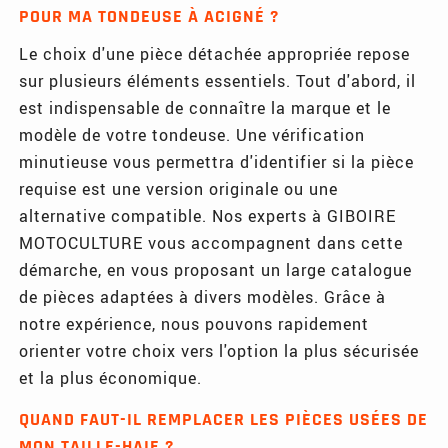
POUR MA TONDEUSE À ACIGNÉ ?
Le choix d'une pièce détachée appropriée repose
sur plusieurs éléments essentiels. Tout d'abord, il
est indispensable de connaître la marque et le
modèle de votre tondeuse. Une vérification
minutieuse vous permettra d'identifier si la pièce
requise est une version originale ou une
alternative compatible. Nos experts à GIBOIRE
MOTOCULTURE vous accompagnent dans cette
démarche, en vous proposant un large catalogue
de pièces adaptées à divers modèles. Grâce à
notre expérience, nous pouvons rapidement
orienter votre choix vers l'option la plus sécurisée
et la plus économique.
QUAND FAUT-IL REMPLACER LES PIÈCES USÉES DE
MON TAILLE-HAIE ?