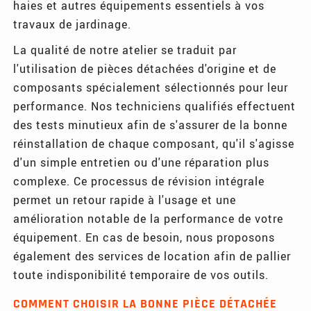
haies et autres équipements essentiels à vos
travaux de jardinage.
La qualité de notre atelier se traduit par
l'utilisation de pièces détachées d'origine et de
composants spécialement sélectionnés pour leur
performance. Nos techniciens qualifiés effectuent
des tests minutieux afin de s'assurer de la bonne
réinstallation de chaque composant, qu'il s'agisse
d'un simple entretien ou d'une réparation plus
complexe. Ce processus de révision intégrale
permet un retour rapide à l'usage et une
amélioration notable de la performance de votre
équipement. En cas de besoin, nous proposons
également des services de location afin de pallier
toute indisponibilité temporaire de vos outils.
COMMENT CHOISIR LA BONNE PIÈCE DÉTACHÉE