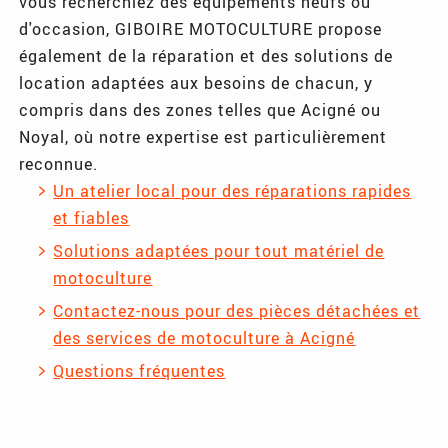
vous recherchiez des équipements neufs ou
d'occasion, GIBOIRE MOTOCULTURE propose
également de la réparation et des solutions de
location adaptées aux besoins de chacun, y
compris dans des zones telles que Acigné ou
Noyal, où notre expertise est particulièrement
reconnue.
Un atelier local pour des réparations rapides
et fiables
Solutions adaptées pour tout matériel de
motoculture
Contactez-nous pour des pièces détachées et
des services de motoculture à Acigné
Questions fréquentes