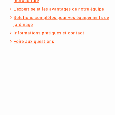
motoculture
L'expertise et les avantages de notre équipe
Solutions complètes pour vos équipements de
jardinage
Informations pratiques et contact
Foire aux questions