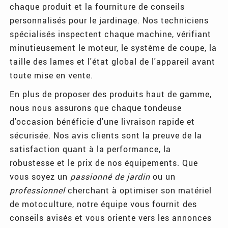
chaque produit et la fourniture de conseils
personnalisés pour le jardinage. Nos techniciens
spécialisés inspectent chaque machine, vérifiant
minutieusement le moteur, le système de coupe, la
taille des lames et l'état global de l'appareil avant
toute mise en vente.
En plus de proposer des produits haut de gamme,
nous nous assurons que chaque tondeuse
d'occasion bénéficie d'une livraison rapide et
sécurisée. Nos avis clients sont la preuve de la
satisfaction quant à la performance, la
robustesse et le prix de nos équipements. Que
vous soyez un
passionné de jardin
ou un
professionnel
cherchant à optimiser son matériel
de motoculture, notre équipe vous fournit des
conseils avisés et vous oriente vers les annonces