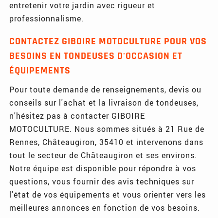
entretenir votre jardin avec rigueur et
professionnalisme.
CONTACTEZ GIBOIRE MOTOCULTURE POUR VOS
BESOINS EN TONDEUSES D'OCCASION ET
ÉQUIPEMENTS
Pour toute demande de renseignements, devis ou
conseils sur l'achat et la livraison de tondeuses,
n'hésitez pas à contacter GIBOIRE
MOTOCULTURE. Nous sommes situés à 21 Rue de
Rennes, Châteaugiron, 35410 et intervenons dans
tout le secteur de Châteaugiron et ses environs.
Notre équipe est disponible pour répondre à vos
questions, vous fournir des avis techniques sur
l'état de vos équipements et vous orienter vers les
meilleures annonces en fonction de vos besoins.