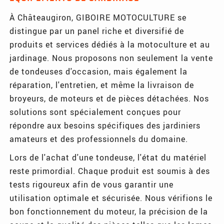
À Châteaugiron, GIBOIRE MOTOCULTURE se
distingue par un panel riche et diversifié de
produits et services dédiés à la motoculture et au
jardinage. Nous proposons non seulement la vente
de tondeuses d'occasion, mais également la
réparation, l'entretien, et même la livraison de
broyeurs, de moteurs et de pièces détachées. Nos
solutions sont spécialement conçues pour
répondre aux besoins spécifiques des jardiniers
amateurs et des professionnels du domaine.
Lors de l'achat d'une tondeuse, l'état du matériel
reste primordial. Chaque produit est soumis à des
tests rigoureux afin de vous garantir une
utilisation optimale et sécurisée. Nous vérifions le
bon fonctionnement du moteur, la précision de la