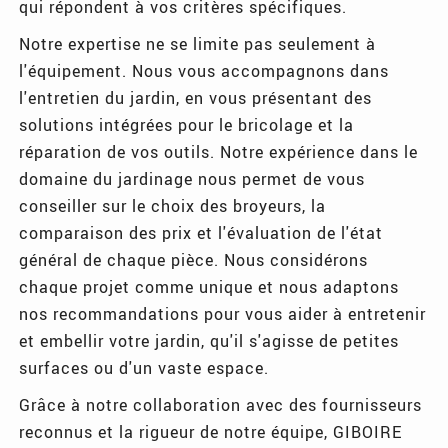
qui répondent à vos critères spécifiques.
Notre expertise ne se limite pas seulement à
l'équipement. Nous vous accompagnons dans
l'entretien du jardin, en vous présentant des
solutions intégrées pour le bricolage et la
réparation de vos outils. Notre expérience dans le
domaine du jardinage nous permet de vous
conseiller sur le choix des broyeurs, la
comparaison des prix et l'évaluation de l'état
général de chaque pièce. Nous considérons
chaque projet comme unique et nous adaptons
nos recommandations pour vous aider à entretenir
et embellir votre jardin, qu'il s'agisse de petites
surfaces ou d'un vaste espace.
Grâce à notre collaboration avec des fournisseurs
reconnus et la rigueur de notre équipe, GIBOIRE