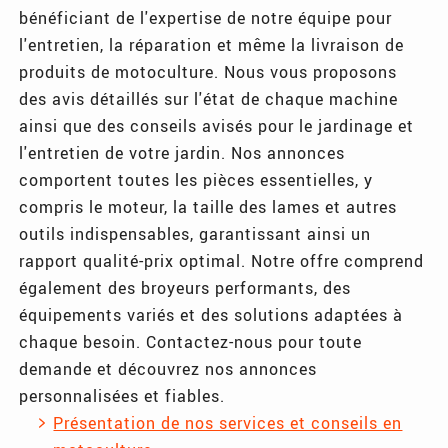
bénéficiant de l'expertise de notre équipe pour
l'entretien, la réparation et même la livraison de
produits de motoculture. Nous vous proposons
des avis détaillés sur l'état de chaque machine
ainsi que des conseils avisés pour le jardinage et
l'entretien de votre jardin. Nos annonces
comportent toutes les pièces essentielles, y
compris le moteur, la taille des lames et autres
outils indispensables, garantissant ainsi un
rapport qualité-prix optimal. Notre offre comprend
également des broyeurs performants, des
équipements variés et des solutions adaptées à
chaque besoin. Contactez-nous pour toute
demande et découvrez nos annonces
personnalisées et fiables.
Présentation de nos services et conseils en