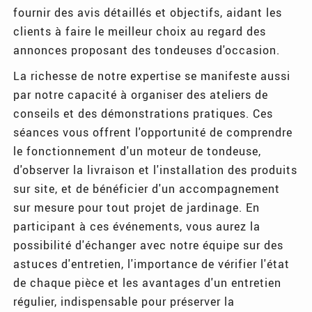
fournir des avis détaillés et objectifs, aidant les
clients à faire le meilleur choix au regard des
annonces proposant des tondeuses d'occasion.
La richesse de notre expertise se manifeste aussi
par notre capacité à organiser des ateliers de
conseils et des démonstrations pratiques. Ces
séances vous offrent l'opportunité de comprendre
le fonctionnement d'un moteur de tondeuse,
d'observer la livraison et l'installation des produits
sur site, et de bénéficier d'un accompagnement
sur mesure pour tout projet de jardinage. En
participant à ces événements, vous aurez la
possibilité d'échanger avec notre équipe sur des
astuces d'entretien, l'importance de vérifier l'état
de chaque pièce et les avantages d'un entretien
régulier, indispensable pour préserver la