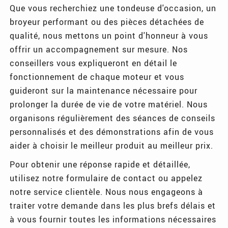
Que vous recherchiez une tondeuse d'occasion, un
broyeur performant ou des pièces détachées de
qualité, nous mettons un point d'honneur à vous
offrir un accompagnement sur mesure. Nos
conseillers vous expliqueront en détail le
fonctionnement de chaque moteur et vous
guideront sur la maintenance nécessaire pour
prolonger la durée de vie de votre matériel. Nous
organisons régulièrement des séances de conseils
personnalisés et des démonstrations afin de vous
aider à choisir le meilleur produit au meilleur prix.
Pour obtenir une réponse rapide et détaillée,
utilisez notre formulaire de contact ou appelez
notre service clientèle. Nous nous engageons à
traiter votre demande dans les plus brefs délais et
à vous fournir toutes les informations nécessaires