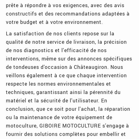
prête à répondre à vos exigences, avec des avis
constructifs et des recommandations adaptées à
votre budget et à votre environnement.
La satisfaction de nos clients repose sur la
qualité de notre service de livraison, la précision
de nos diagnostics et l'efficacité de nos
interventions, même sur des annonces spécifiques
de tondeuses d'occasion à Châteaugiron. Nous
veillons également à ce que chaque intervention
respecte les normes environnementales et
techniques, garantissant ainsi la pérennité du
matériel et la sécurité de l'utilisateur. En
conclusion, que ce soit pour l'achat, la réparation
ou la maintenance de votre équipement de
motoculture, GIBOIRE MOTOCULTURE s'engage à
fournir des solutions complètes pour embellir et