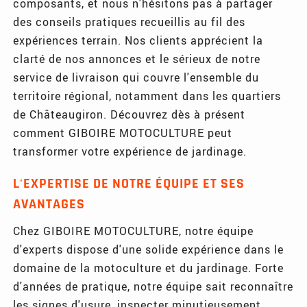
composants, et nous n'hésitons pas à partager
des conseils pratiques recueillis au fil des
expériences terrain. Nos clients apprécient la
clarté de nos annonces et le sérieux de notre
service de livraison qui couvre l'ensemble du
territoire régional, notamment dans les quartiers
de Châteaugiron. Découvrez dès à présent
comment GIBOIRE MOTOCULTURE peut
transformer votre expérience de jardinage.
L'EXPERTISE DE NOTRE ÉQUIPE ET SES
AVANTAGES
Chez GIBOIRE MOTOCULTURE, notre équipe
d'experts dispose d'une solide expérience dans le
domaine de la motoculture et du jardinage. Forte
d'années de pratique, notre équipe sait reconnaître
les signes d'usure, inspecter minutieusement