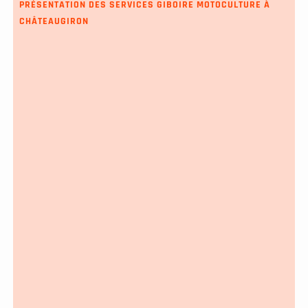
PRÉSENTATION DES SERVICES GIBOIRE MOTOCULTURE À
CHÂTEAUGIRON