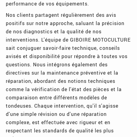
performance de vos équipements.
Nos clients partagent régulièrement des avis
positifs sur notre approche, saluant la précision
de nos diagnostics et la qualité de nos
interventions. L'équipe de GIBOIRE MOTOCULTURE
sait conjuguer savoir-faire technique, conseils
avisés et disponibilité pour répondre à toutes vos
questions. Nous intégrons également des
directives sur la maintenance préventive et la
réparation, abordant des notions techniques
comme la vérification de l'état des pièces et la
comparaison entre différents modèles de
tondeuses. Chaque intervention, qu'il s'agisse
d'une simple révision ou d'une réparation
complexe, est effectuée avec rigueur et en
respectant les standards de qualité les plus