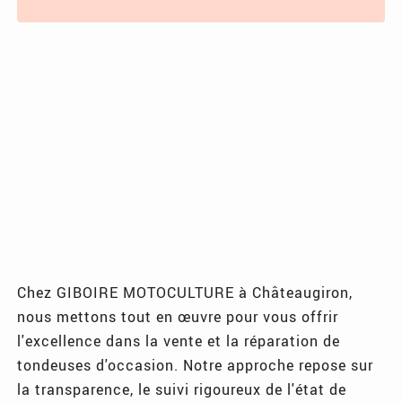
Chez GIBOIRE MOTOCULTURE à Châteaugiron,
nous mettons tout en œuvre pour vous offrir
l'excellence dans la vente et la réparation de
tondeuses d'occasion. Notre approche repose sur
la transparence, le suivi rigoureux de l'état de