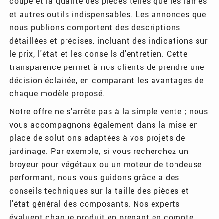
coupe et la qualité des pièces telles que les lames
et autres outils indispensables. Les annonces que
nous publions comportent des descriptions
détaillées et précises, incluant des indications sur
le prix, l'état et les conseils d'entretien. Cette
transparence permet à nos clients de prendre une
décision éclairée, en comparant les avantages de
chaque modèle proposé.
Notre offre ne s'arrête pas à la simple vente ; nous
vous accompagnons également dans la mise en
place de solutions adaptées à vos projets de
jardinage. Par exemple, si vous recherchez un
broyeur pour végétaux ou un moteur de tondeuse
performant, nous vous guidons grâce à des
conseils techniques sur la taille des pièces et
l'état général des composants. Nos experts
évaluent chaque produit en prenant en compte