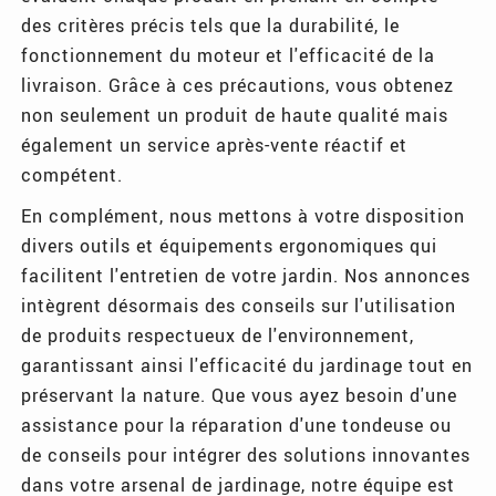
des critères précis tels que la durabilité, le
fonctionnement du moteur et l'efficacité de la
livraison. Grâce à ces précautions, vous obtenez
non seulement un produit de haute qualité mais
également un service après-vente réactif et
compétent.
En complément, nous mettons à votre disposition
divers outils et équipements ergonomiques qui
facilitent l'entretien de votre jardin. Nos annonces
intègrent désormais des conseils sur l'utilisation
de produits respectueux de l'environnement,
garantissant ainsi l'efficacité du jardinage tout en
préservant la nature. Que vous ayez besoin d'une
assistance pour la réparation d'une tondeuse ou
de conseils pour intégrer des solutions innovantes
dans votre arsenal de jardinage, notre équipe est