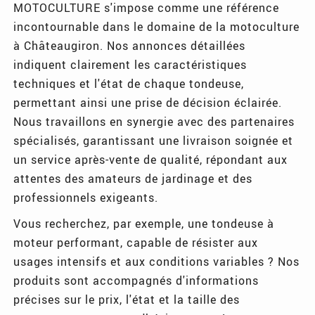
MOTOCULTURE s'impose comme une référence
incontournable dans le domaine de la motoculture
à Châteaugiron. Nos annonces détaillées
indiquent clairement les caractéristiques
techniques et l'état de chaque tondeuse,
permettant ainsi une prise de décision éclairée.
Nous travaillons en synergie avec des partenaires
spécialisés, garantissant une livraison soignée et
un service après-vente de qualité, répondant aux
attentes des amateurs de jardinage et des
professionnels exigeants.
Vous recherchez, par exemple, une tondeuse à
moteur performant, capable de résister aux
usages intensifs et aux conditions variables ? Nos
produits sont accompagnés d'informations
précises sur le prix, l'état et la taille des