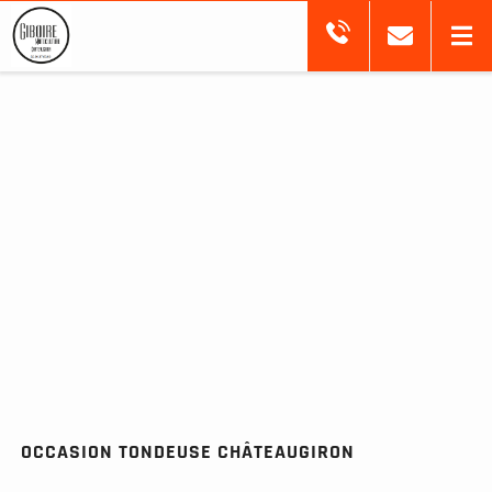
OCCASION TONDEUSE CHÂTEAUGIRON