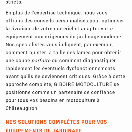
stricts.
En plus de l'expertise technique, nous vous
offrons des conseils personnalisés pour optimiser
la livraison de votre matériel et adapter votre
équipement aux exigences du jardinage moderne.
Nos spécialistes vous indiquent, par exemple,
comment ajuster la taille des lames pour obtenir
une coupe
parfaite
ou comment diagnostiquer
rapidement les éventuels dysfonctionnements
avant qu'ils ne deviennent critiques. Grâce à cette
approche complète, GIBOIRE MOTOCULTURE se
positionne comme un partenaire de confiance
pour tous vos besoins en motoculture à
Châteaugiron.
NOS SOLUTIONS COMPLÈTES POUR VOS
ÉQUIPEMENTS DE JARDINAGE