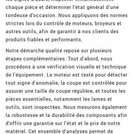
chaque pièce et déterminer l'état général d'une
tondeuse d'occasion. Nous appliquons des normes
strictes lors du contrôle de moteurs, broyeurs et
autres outils, afin de garantir à nos clients des
produits fiables et performants.
Notre démarche qualité repose sur plusieurs
étapes complémentaires. Tout d'abord, nous
procédons à une vérification visuelle et technique
de l'équipement. Le moteur est testé pour détecter
tout signe d'anomalie, la coupe est contrôlée pour
assurer une taille de coupe régulière, et toutes les
pièces essentielles, notamment les lames et
outils, sont inspectées. Nous mesurons également
la robustesse et la durabilité des composants afin
d'offrir une garantie sur l'état et le prix de notre
matériel. Cet ensemble d'analyses permet de