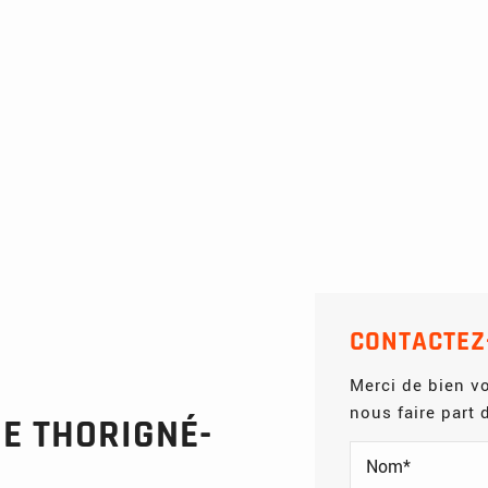
CONTACTEZ
Merci de bien vo
nous faire part
E THORIGNÉ-