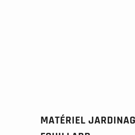
MATÉRIEL JARDINAG