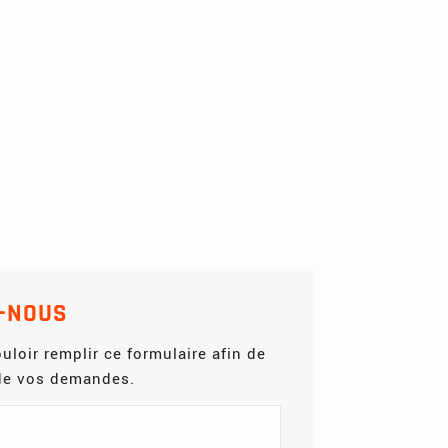
-NOUS
uloir remplir ce formulaire afin de
 de vos demandes.