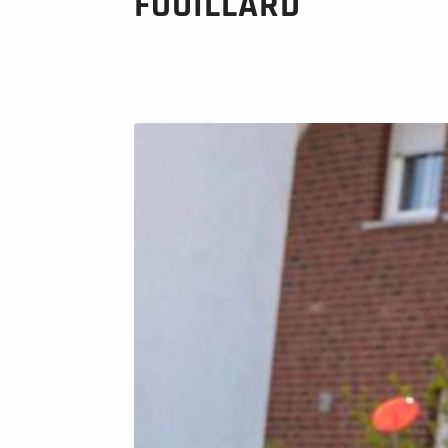
FOUILLARD