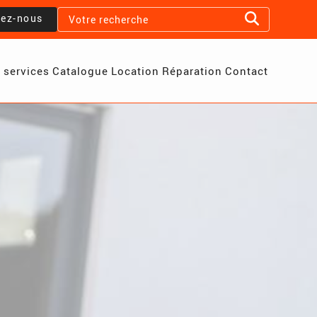
lez-nous
 services
Catalogue
Location
Réparation
Contact