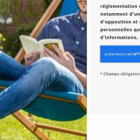
réglementation 
notamment d'un d
d'opposition et
personnelles qu
d’informations,
*
Champs obligatoir