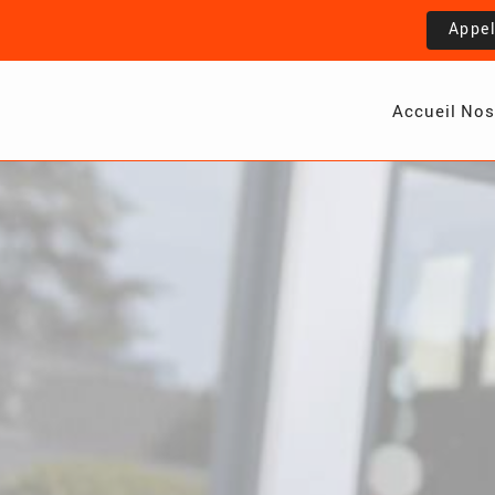
Appe
Accueil
Nos