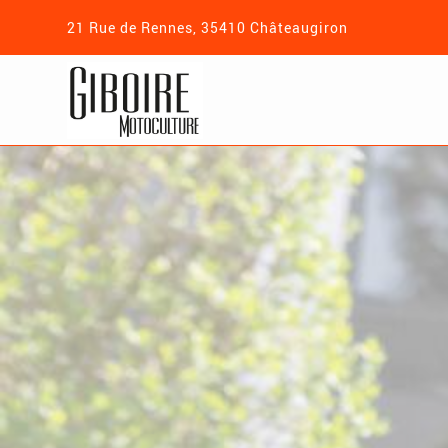
21 Rue de Rennes, 35410 Châteaugiron