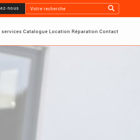
lez-nous
 services
Catalogue
Location
Réparation
Contact