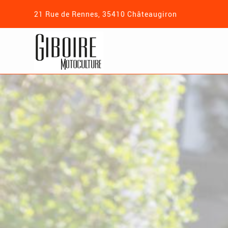
21 Rue de Rennes, 35410 Châteaugiron