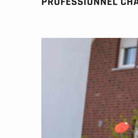
PROFESSIONNEL CH