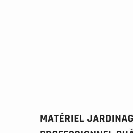
MATÉRIEL JARDINA