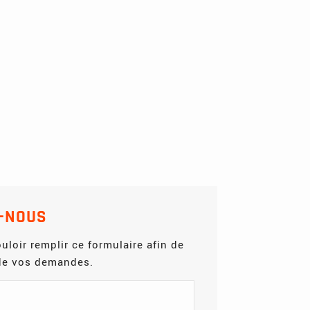
-NOUS
uloir remplir ce formulaire afin de
 de vos demandes.