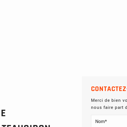
CONTACTEZ
Merci de bien vo
nous faire part
GE