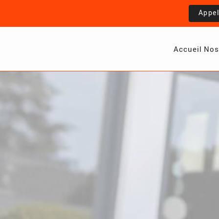
Appe
Accueil
Nos