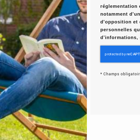
réglementation 
notamment d'un d
d'opposition et
personnelles qu
d’informations,
*
Champs obligatoir