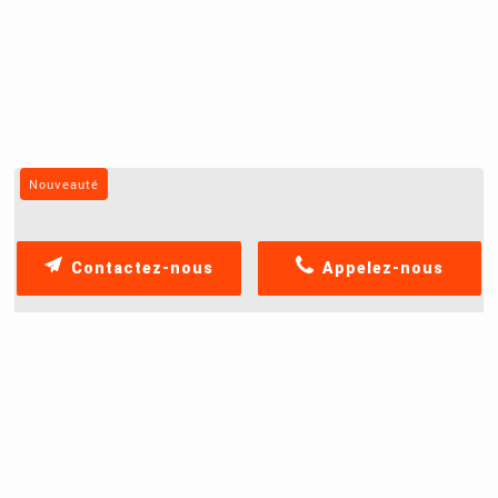
Nouveauté
Contactez-nous
Appelez-nous