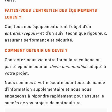
FAITES-VOUS L'ENTRETIEN DES ÉQUIPEMENTS
LOUÉS ?
Oui, tous nos équipements font l'objet d'un
entretien régulier
et d'un suivi technique rigoureux,
assurant performance et sécurité.
COMMENT OBTENIR UN DEVIS ?
Contactez-nous via notre formulaire en ligne ou
par téléphone pour un
devis personnalisé
adapté à
votre projet.
Nous sommes à votre écoute pour toute demande
d'information supplémentaire et nous nous
engageons à répondre rapidement pour assurer le
succès de vos projets de motoculture.