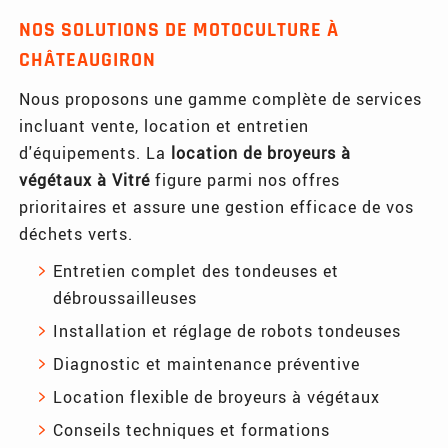
NOS SOLUTIONS DE MOTOCULTURE À
CHÂTEAUGIRON
Nous proposons une gamme complète de services
incluant vente, location et entretien
d'équipements. La
location de broyeurs à
végétaux à Vitré
figure parmi nos offres
prioritaires et assure une gestion efficace de vos
déchets verts.
Entretien complet des tondeuses et
débroussailleuses
Installation et réglage de robots tondeuses
Diagnostic et maintenance préventive
Location flexible de broyeurs à végétaux
Conseils techniques et formations