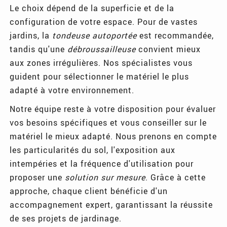
Le choix dépend de la superficie et de la
configuration de votre espace. Pour de vastes
jardins, la
tondeuse autoportée
est recommandée,
tandis qu'une
débroussailleuse
convient mieux
aux zones irrégulières. Nos spécialistes vous
guident pour sélectionner le matériel le plus
adapté à votre environnement.
Notre équipe reste à votre disposition pour évaluer
vos besoins spécifiques et vous conseiller sur le
matériel le mieux adapté. Nous prenons en compte
les particularités du sol, l'exposition aux
intempéries et la fréquence d'utilisation pour
proposer une
solution sur mesure
. Grâce à cette
approche, chaque client bénéficie d'un
accompagnement expert, garantissant la réussite
de ses projets de jardinage.