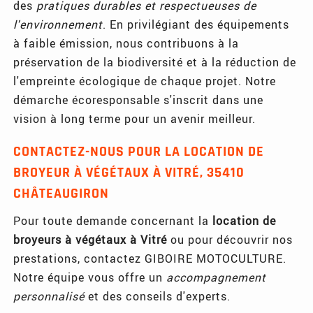
des
pratiques durables et respectueuses de
l'environnement
. En privilégiant des équipements
à faible émission, nous contribuons à la
préservation de la biodiversité et à la réduction de
l'empreinte écologique de chaque projet. Notre
démarche écoresponsable s'inscrit dans une
vision à long terme pour un avenir meilleur.
CONTACTEZ-NOUS POUR LA LOCATION DE
BROYEUR À VÉGÉTAUX À VITRÉ, 35410
CHÂTEAUGIRON
Pour toute demande concernant la
location de
broyeurs à végétaux à Vitré
ou pour découvrir nos
prestations, contactez GIBOIRE MOTOCULTURE.
Notre équipe vous offre un
accompagnement
personnalisé
et des conseils d'experts.