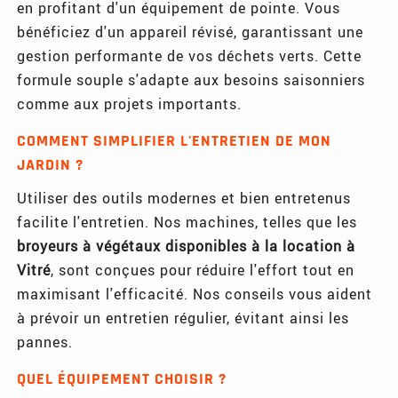
en profitant d'un équipement de pointe. Vous
bénéficiez d'un appareil révisé, garantissant une
gestion performante de vos déchets verts. Cette
formule souple s'adapte aux besoins saisonniers
comme aux projets importants.
COMMENT SIMPLIFIER L'ENTRETIEN DE MON
JARDIN ?
Utiliser des outils modernes et bien entretenus
facilite l'entretien. Nos machines, telles que les
broyeurs à végétaux disponibles à la location à
Vitré
, sont conçues pour réduire l'effort tout en
maximisant l'efficacité. Nos conseils vous aident
à prévoir un entretien régulier, évitant ainsi les
pannes.
QUEL ÉQUIPEMENT CHOISIR ?