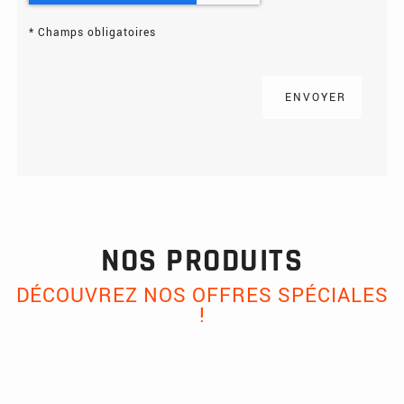
*
Champs obligatoires
NOS PRODUITS
DÉCOUVREZ NOS OFFRES SPÉCIALES
!