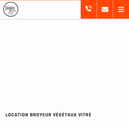
LOCATION BROYEUR VÉGÉTAUX VITRÉ