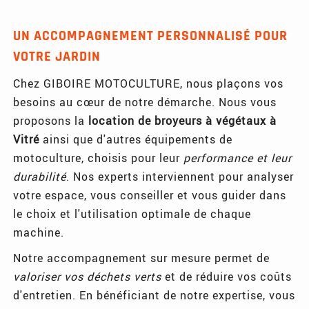
UN ACCOMPAGNEMENT PERSONNALISÉ POUR
VOTRE JARDIN
Chez GIBOIRE MOTOCULTURE, nous plaçons vos
besoins au cœur de notre démarche. Nous vous
proposons la
location de broyeurs à végétaux à
Vitré
ainsi que d'autres équipements de
motoculture, choisis pour leur
performance et leur
durabilité
. Nos experts interviennent pour analyser
votre espace, vous conseiller et vous guider dans
le choix et l'utilisation optimale de chaque
machine.
Notre accompagnement sur mesure permet de
valoriser vos déchets verts
et de réduire vos coûts
d'entretien. En bénéficiant de notre expertise, vous