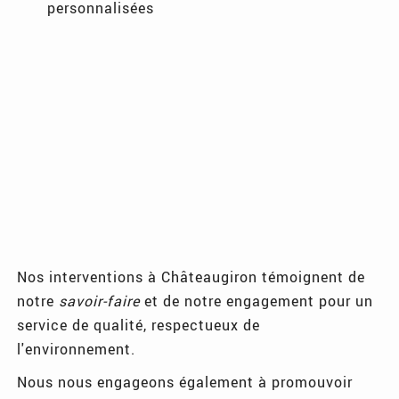
personnalisées
Nos interventions à Châteaugiron témoignent de
notre
savoir-faire
et de notre engagement pour un
service de qualité, respectueux de
l'environnement.
Nous nous engageons également à promouvoir