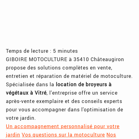
Temps de lecture : 5 minutes
GIBOIRE MOTOCULTURE à 35410 Châteaugiron
propose des solutions complètes en vente,
entretien et réparation de matériel de motoculture.
Spécialisée dans la
location de broyeurs à
végétaux à Vitré
, l'entreprise offre un service
après-vente exemplaire et des conseils experts
pour vous accompagner dans l'optimisation de
votre jardin.
Un accompagnement personnalisé pour votre
jardin
Vos questions sur la motoculture
Nos