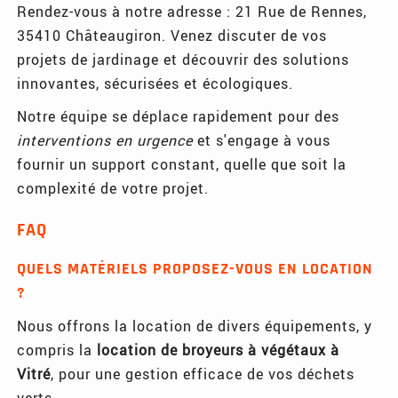
Rendez-vous à notre adresse : 21 Rue de Rennes,
35410 Châteaugiron. Venez discuter de vos
projets de jardinage et découvrir des solutions
innovantes, sécurisées et écologiques.
Notre équipe se déplace rapidement pour des
interventions en urgence
et s'engage à vous
fournir un support constant, quelle que soit la
complexité de votre projet.
FAQ
QUELS MATÉRIELS PROPOSEZ-VOUS EN LOCATION
?
Nous offrons la location de divers équipements, y
compris la
location de broyeurs à végétaux à
Vitré
, pour une gestion efficace de vos déchets
verts.