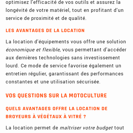
optimisez l'efficacité de vos outils et assurez la
longévité de votre matériel, tout en profitant d'un
service de proximité et de qualité.
LES AVANTAGES DE LA LOCATION
La location d'équipements vous offre une solution
économique et flexible
, vous permettant d'accéder
aux dernières technologies sans investissement
lourd. Ce mode de service favorise également un
entretien régulier, garantissant des performances
constantes et une utilisation sécurisée.
VOS QUESTIONS SUR LA MOTOCULTURE
QUELS AVANTAGES OFFRE LA LOCATION DE
BROYEURS À VÉGÉTAUX À VITRÉ ?
La location permet de
maîtriser votre budget
tout