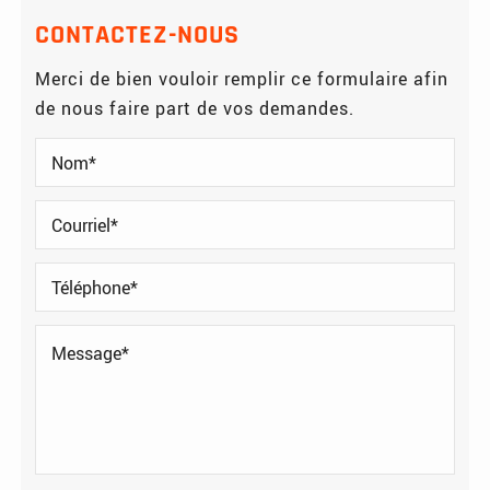
CONTACTEZ-NOUS
Merci de bien vouloir remplir ce formulaire afin
de nous faire part de vos demandes.