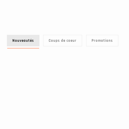
Nouveautés
Coups de coeur
Promotions