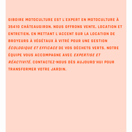
GIBOIRE MOTOCULTURE EST L'EXPERT EN MOTOCULTURE À
35410 CHÂTEAUGIRON. NOUS OFFRONS VENTE, LOCATION ET
ENTRETIEN, EN METTANT L'ACCENT SUR LA
LOCATION DE
BROYEURS À VÉGÉTAUX À VITRÉ
POUR UNE GESTION
ÉCOLOGIQUE ET EFFICACE
DE VOS DÉCHETS VERTS. NOTRE
ÉQUIPE VOUS ACCOMPAGNE AVEC
EXPERTISE ET
RÉACTIVITÉ
. CONTACTEZ-NOUS DÈS AUJOURD'HUI POUR
TRANSFORMER VOTRE JARDIN.