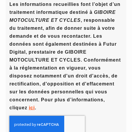
Les informations recueillies font l’objet d’un
traitement informatique destiné à
GIBOIRE
MOTOCULTURE ET CYCLES
, responsable
du traitement, afin de donner suite à votre
demande et de vous recontacter. Les
données sont également destinées à Futur
Digital, prestataire de GIBOIRE
MOTOCULTURE ET CYCLES. Conformément
à la réglementation en vigueur, vous
disposez notamment d'un droit d'accès, de
rectification, d'opposition et d'effacement
sur les données personnelles qui vous
concernent. Pour plus d’informations,
cliquez
ici
.