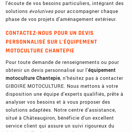
l'écoute de vos besoins particuliers, intégrant des
solutions
évolutives
pour accompagner chaque
phase de vos projets d'aménagement extérieur.
CONTACTEZ-NOUS POUR UN DEVIS
PERSONNALISÉ SUR L'
ÉQUIPEMENT
MOTOCULTURE CHANTEPIE
Pour toute demande de renseignements ou pour
obtenir un devis personnalisé sur l'
équipement
motoculture Chantepie
, n'hésitez pas à contacter
GIBOIRE MOTOCULTURE. Nous mettons à votre
disposition une équipe d'experts qualifiés, prête à
analyser vos besoins et à vous proposer des
solutions adaptées. Notre centre d'assistance,
situé à Châteaugiron, bénéficie d'un excellent
service client qui assure un suivi rigoureux du