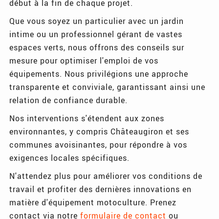
début à la fin de chaque projet.
Que vous soyez un particulier avec un jardin
intime ou un professionnel gérant de vastes
espaces verts, nous offrons des conseils sur
mesure pour optimiser l'emploi de vos
équipements. Nous privilégions une approche
transparente et conviviale, garantissant ainsi une
relation de confiance durable.
Nos interventions s'étendent aux zones
environnantes, y compris Châteaugiron et ses
communes avoisinantes, pour répondre à vos
exigences locales spécifiques.
N'attendez plus pour améliorer vos conditions de
travail et profiter des dernières innovations en
matière d'équipement motoculture. Prenez
contact via notre
formulaire de contact
ou