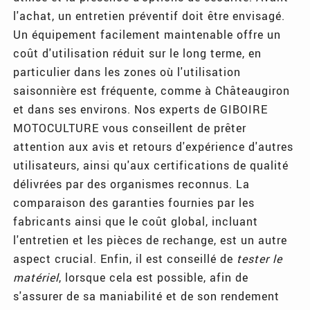
l'achat, un entretien préventif doit être envisagé.
Un équipement facilement maintenable offre un
coût d'utilisation réduit sur le long terme, en
particulier dans les zones où l'utilisation
saisonnière est fréquente, comme à Châteaugiron
et dans ses environs. Nos experts de GIBOIRE
MOTOCULTURE vous conseillent de prêter
attention aux avis et retours d'expérience d'autres
utilisateurs, ainsi qu'aux certifications de qualité
délivrées par des organismes reconnus. La
comparaison des garanties fournies par les
fabricants ainsi que le coût global, incluant
l'entretien et les pièces de rechange, est un autre
aspect crucial. Enfin, il est conseillé de
tester le
matériel
, lorsque cela est possible, afin de
s'assurer de sa maniabilité et de son rendement