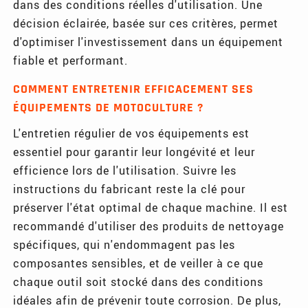
dans des conditions réelles d'utilisation. Une
décision éclairée, basée sur ces critères, permet
d'optimiser l'investissement dans un équipement
fiable et performant.
COMMENT ENTRETENIR EFFICACEMENT SES
ÉQUIPEMENTS DE MOTOCULTURE ?
L'entretien régulier de vos équipements est
essentiel pour garantir leur longévité et leur
efficience lors de l'utilisation. Suivre les
instructions du fabricant reste la clé pour
préserver l'état optimal de chaque machine. Il est
recommandé d'utiliser des produits de nettoyage
spécifiques, qui n'endommagent pas les
composantes sensibles, et de veiller à ce que
chaque outil soit stocké dans des conditions
idéales afin de prévenir toute corrosion. De plus,