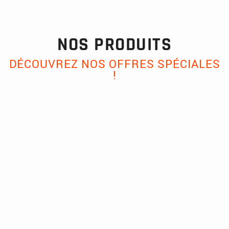
NOS PRODUITS
DÉCOUVREZ NOS OFFRES SPÉCIALES
!