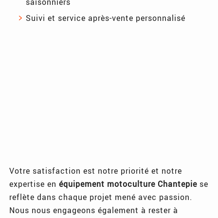
saisonniers
Suivi et service après-vente personnalisé
Votre satisfaction est notre priorité et notre
expertise en
équipement motoculture Chantepie
se
reflète dans chaque projet mené avec passion.
Nous nous engageons également à rester à