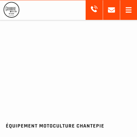
ÉQUIPEMENT MOTOCULTURE CHANTEPIE