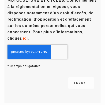
MOTOCULTURE ET CYCLES. Conformément
à la réglementation en vigueur, vous
disposez notamment d'un droit d'accès, de
rectification, d'opposition et d'effacement
sur les données personnelles qui vous
concernent. Pour plus d’informations,
cliquez
ici
.
*
Champs obligatoires