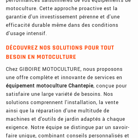
motoculture. Cette approche proactive est la
garantie d'un investissement pérenne et d'une
efficacité durable même dans des conditions
d'usage intensif.
DÉCOUVREZ NOS SOLUTIONS POUR TOUT
BESOIN EN MOTOCULTURE
Chez GIBOIRE MOTOCULTURE, nous proposons
une offre complète et innovante de services en
équipement motoculture Chantepie
, conçue pour
satisfaire une large variété de besoins. Nos
solutions comprennent l'installation, la vente
ainsi que la réparation d'une multitude de
machines et d'outils de jardin adaptés à chaque
exigence. Notre équipe se distingue par un savoir-
faire unique, combinant conseils personnalisés et