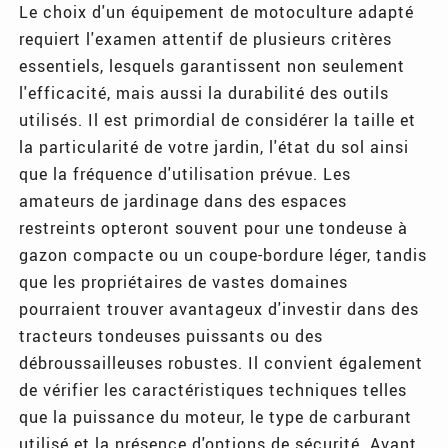
Le choix d'un équipement de motoculture adapté
requiert l'examen attentif de plusieurs critères
essentiels, lesquels garantissent non seulement
l'efficacité, mais aussi la durabilité des outils
utilisés. Il est primordial de considérer la taille et
la particularité de votre jardin, l'état du sol ainsi
que la fréquence d'utilisation prévue. Les
amateurs de jardinage dans des espaces
restreints opteront souvent pour une tondeuse à
gazon compacte ou un coupe-bordure léger, tandis
que les propriétaires de vastes domaines
pourraient trouver avantageux d'investir dans des
tracteurs tondeuses puissants ou des
débroussailleuses robustes. Il convient également
de vérifier les caractéristiques techniques telles
que la puissance du moteur, le type de carburant
utilisé et la présence d'options de sécurité. Avant