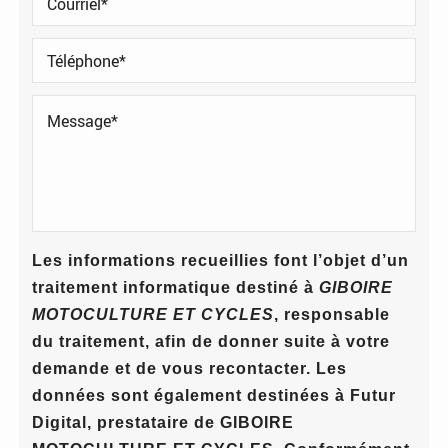
Les informations recueillies font l’objet d’un
traitement informatique destiné à
GIBOIRE
MOTOCULTURE ET CYCLES
, responsable
du traitement, afin de donner suite à votre
demande et de vous recontacter. Les
données sont également destinées à Futur
Digital, prestataire de GIBOIRE