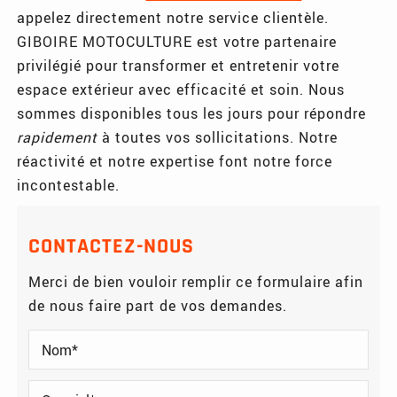
appelez directement notre service clientèle.
GIBOIRE MOTOCULTURE est votre partenaire
privilégié pour transformer et entretenir votre
espace extérieur avec efficacité et soin. Nous
sommes disponibles tous les jours pour répondre
rapidement
à toutes vos sollicitations. Notre
réactivité et notre expertise font notre force
incontestable.
CONTACTEZ-NOUS
Merci de bien vouloir remplir ce formulaire afin
de nous faire part de vos demandes.