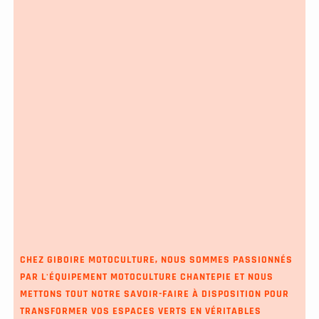
CHEZ GIBOIRE MOTOCULTURE, NOUS SOMMES PASSIONNÉS
PAR L'
ÉQUIPEMENT MOTOCULTURE CHANTEPIE
ET NOUS
METTONS TOUT NOTRE SAVOIR-FAIRE À DISPOSITION POUR
TRANSFORMER VOS ESPACES VERTS EN VÉRITABLES