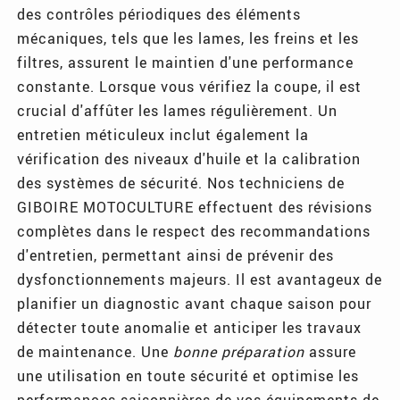
des contrôles périodiques des éléments
mécaniques, tels que les lames, les freins et les
filtres, assurent le maintien d'une performance
constante. Lorsque vous vérifiez la coupe, il est
crucial d'affûter les lames régulièrement. Un
entretien méticuleux inclut également la
vérification des niveaux d'huile et la calibration
des systèmes de sécurité. Nos techniciens de
GIBOIRE MOTOCULTURE effectuent des révisions
complètes dans le respect des recommandations
d'entretien, permettant ainsi de prévenir des
dysfonctionnements majeurs. Il est avantageux de
planifier un diagnostic avant chaque saison pour
détecter toute anomalie et anticiper les travaux
de maintenance. Une
bonne préparation
assure
une utilisation en toute sécurité et optimise les
performances saisonnières de vos équipements de