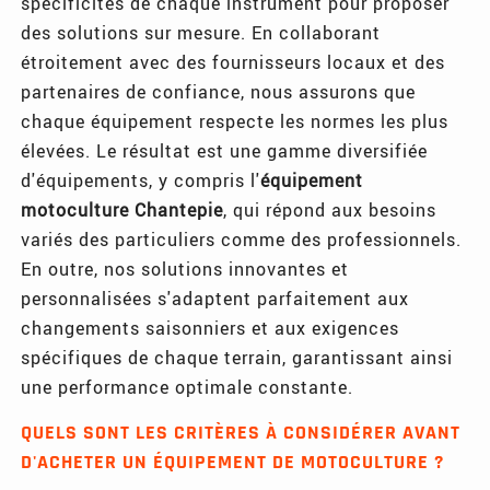
spécificités de chaque instrument pour proposer
des solutions sur mesure. En collaborant
étroitement avec des fournisseurs locaux et des
partenaires de confiance, nous assurons que
chaque équipement respecte les normes les plus
élevées. Le résultat est une gamme diversifiée
d'équipements, y compris l'
équipement
motoculture Chantepie
, qui répond aux besoins
variés des particuliers comme des professionnels.
En outre, nos solutions innovantes et
personnalisées s'adaptent parfaitement aux
changements saisonniers et aux exigences
spécifiques de chaque terrain, garantissant ainsi
une performance optimale constante.
QUELS SONT LES CRITÈRES À CONSIDÉRER AVANT
D'ACHETER UN ÉQUIPEMENT DE MOTOCULTURE ?