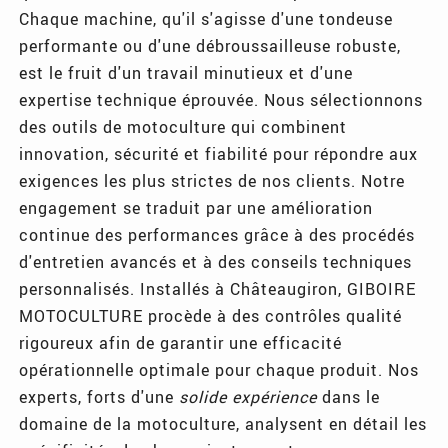
Chaque machine, qu'il s'agisse d'une tondeuse
performante ou d'une débroussailleuse robuste,
est le fruit d'un travail minutieux et d'une
expertise technique éprouvée. Nous sélectionnons
des outils de motoculture qui combinent
innovation, sécurité et fiabilité pour répondre aux
exigences les plus strictes de nos clients. Notre
engagement se traduit par une amélioration
continue des performances grâce à des procédés
d'entretien avancés et à des conseils techniques
personnalisés. Installés à Châteaugiron, GIBOIRE
MOTOCULTURE procède à des contrôles qualité
rigoureux afin de garantir une efficacité
opérationnelle optimale pour chaque produit. Nos
experts, forts d'une
solide expérience
dans le
domaine de la motoculture, analysent en détail les