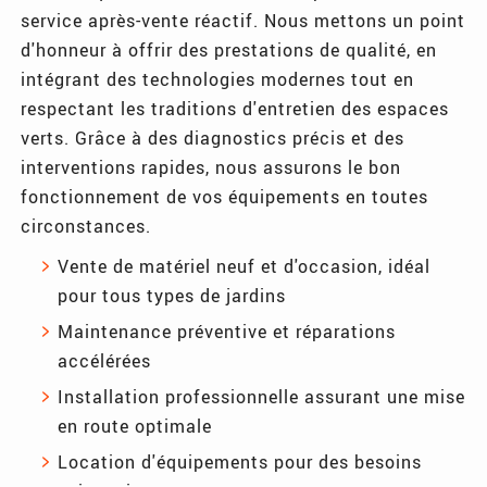
service après-vente réactif. Nous mettons un point
d'honneur à offrir des prestations de qualité, en
intégrant des technologies modernes tout en
respectant les traditions d'entretien des espaces
verts. Grâce à des diagnostics précis et des
interventions rapides, nous assurons le bon
fonctionnement de vos équipements en toutes
circonstances.
Vente de matériel neuf et d'occasion, idéal
pour tous types de jardins
Maintenance préventive et réparations
accélérées
Installation professionnelle assurant une mise
en route optimale
Location d'équipements pour des besoins