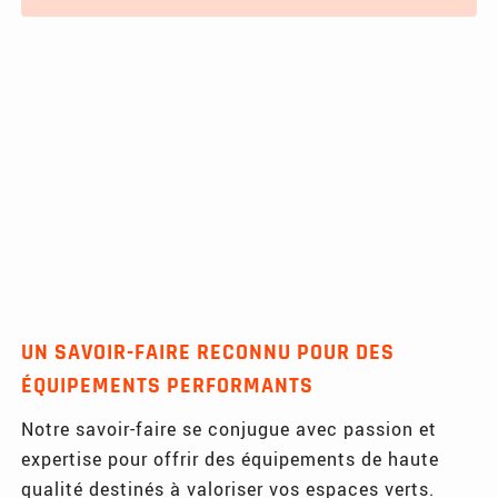
UN SAVOIR-FAIRE RECONNU POUR DES
ÉQUIPEMENTS PERFORMANTS
Notre savoir-faire se conjugue avec passion et
expertise pour offrir des équipements de haute
qualité destinés à valoriser vos espaces verts.